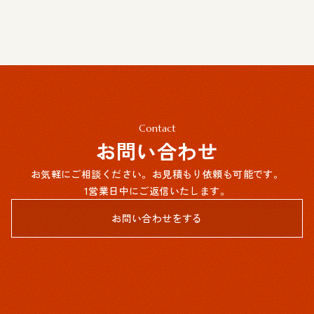
Contact
お問い合わせ
お気軽にご相談ください。お見積もり依頼も可能です。
1営業日中にご返信いたします。
お問い合わせをする