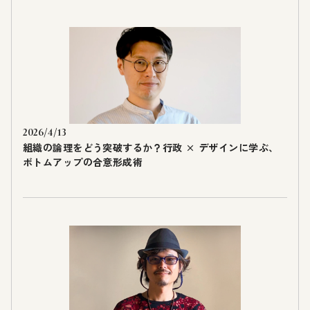
2026/4/13
組織の論理をどう突破するか？行政 × デザインに学ぶ、
ボトムアップの合意形成術