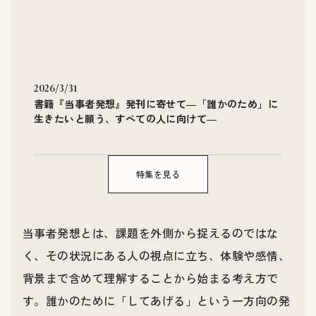
2026/3/31
書籍『当事者発想』発刊に寄せて―「誰かのため」に
生きたいと願う、すべての人に向けて―
特集を見る
当事者発想とは、課題を外側から捉えるのではな
く、その状況にある人の視点に立ち、体験や感情、
背景まで含めて理解することから始まる考え方で
す。誰かのために「してあげる」という一方向の発