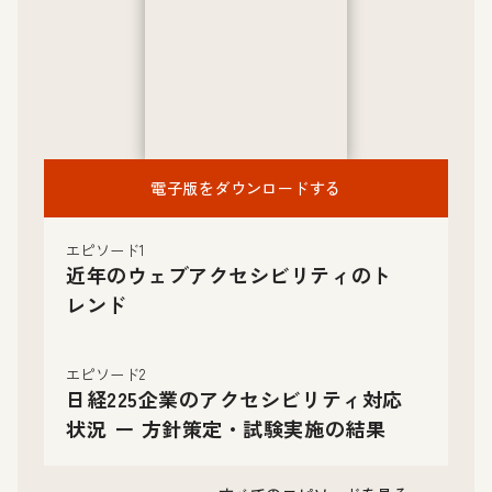
電子版をダウンロードする
エピソード1
近年のウェブアクセシビリティのト
レンド
エピソード2
日経225企業のアクセシビリティ対応
状況 ー 方針策定・試験実施の結果