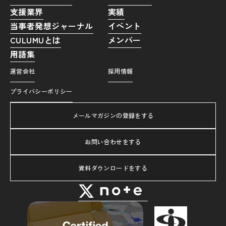
支援業界
実績
当事者発想ジャーナル
イベント
CULUMUとは
メンバー
用語集
運営会社
採用情報
プライバシーポリシー
メールマガジンの登録をする
お問い合わせをする
資料ダウンロードをする