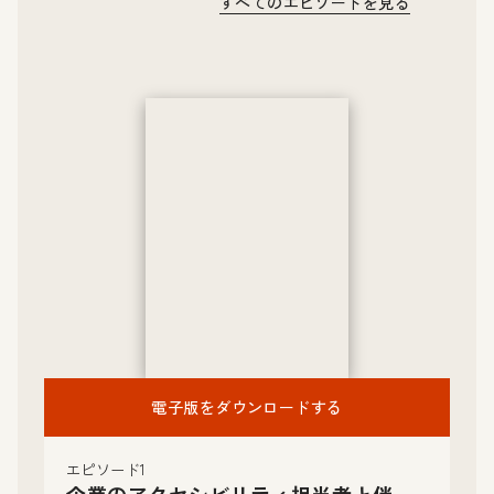
すべてのエピソードを見る
電子版をダウンロードする
エピソード1
企業のアクセシビリティ担当者と伴