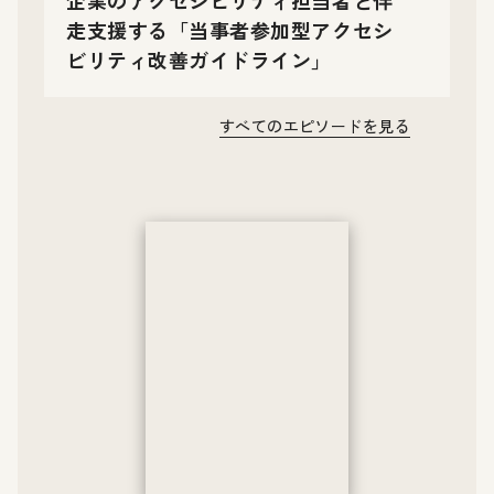
走支援する「当事者参加型アクセシ
ビリティ改善ガイドライン」
すべてのエピソードを見る