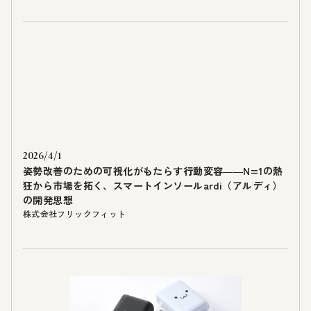
2026/4/1
姿勢改善のための可視化がもたらす行動変容――N=1の熱
狂から市場を拓く、スマートインソールardi（アルディ）
の開発思想
株式会社フリックフィット