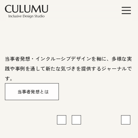
当事者発想・インクルーシブデザインを軸に、多様な実
践や事例を通して新たな気づきを提供するジャーナルで
す。
当事者発想とは