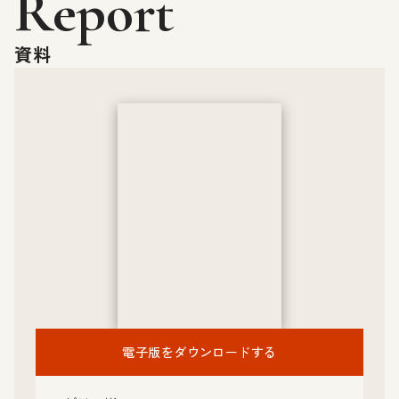
Report
資料
電子版をダウンロードする