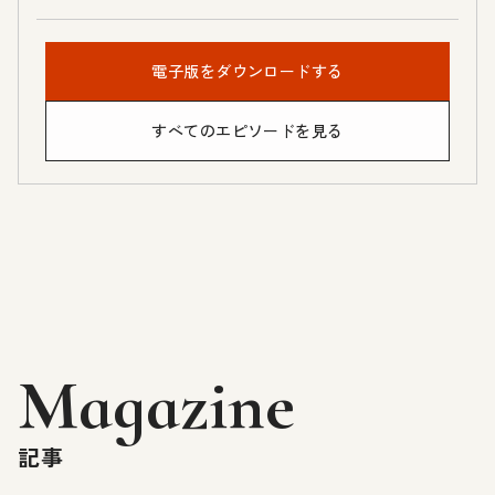
電子版をダウンロードする
すべてのエピソードを見る
Magazine
記事