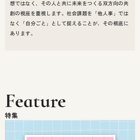
想ではなく、その人と共に未来をつくる双方向の共
創の視座を重視します。社会課題を「他人事」では
なく「自分ごと」として捉えることが、その根底に
あります。
Feature
特集