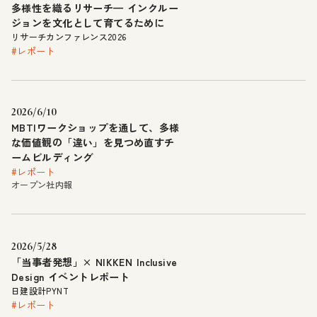
多様性を織るリサーチ— インクルー
ジョンを文化として育てるために
リサーチカンファレンス2026
#レポート
2026/6/10
MBTIワークショップを通して、多様
な価値観の「違い」を見つめ直すチ
ームビルディング
#レポート
オープン社内報
2026/5/28
「当事者発想」× NIKKEN Inclusive
Design イベントレポート
日建設計PYNT
#レポート