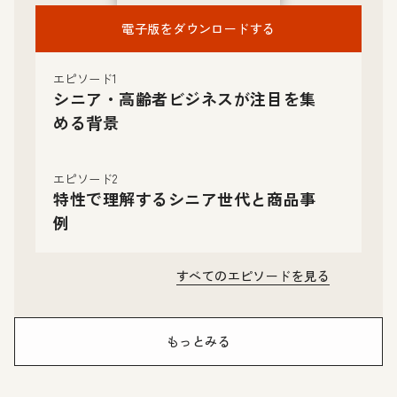
電子版をダウンロードする
エピソード1
シニア・高齢者ビジネスが注目を集
める背景
エピソード2
特性で理解するシニア世代と商品事
例
すべてのエピソードを見る
もっとみる