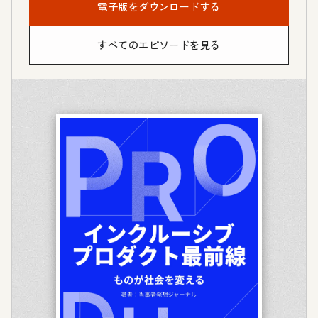
電子版をダウンロードする
すべてのエピソードを見る