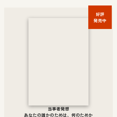
好評
発売中
当事者発想
あなたの誰かのためは、何のためか