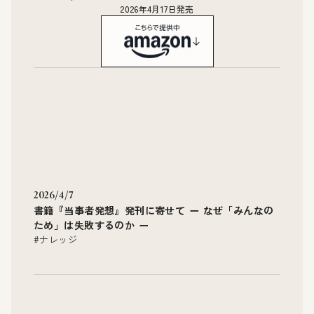
2026年4月17日発売
2026/4/7
書籍『当事者発想』発刊に寄せて ー なぜ「みんなの
ため」は失敗するのか ー
#ナレッジ