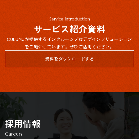
Service introduction
サービス紹介資料
CULUMUが提供するインクルーシブなデザインソリューション
をご紹介しています。ぜひご活用ください。
資料をダウンロードする
採用情報
Careers