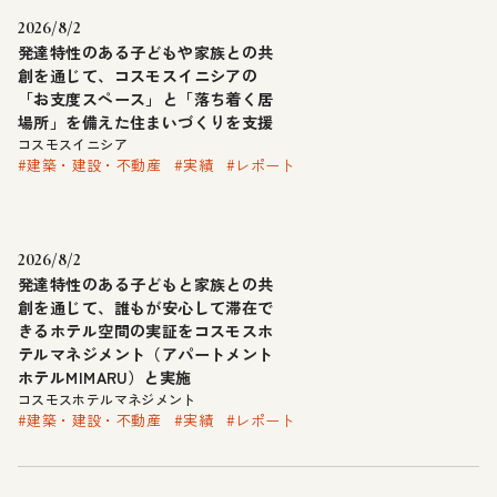
2026/8/2
発達特性のある子どもや家族との共
創を通じて、コスモスイニシアの
「お支度スペース」と「落ち着く居
場所」を備えた住まいづくりを支援
コスモスイニシア
#建築・建設・不動産
#実績
#レポート
2026/8/2
発達特性のある子どもと家族との共
創を通じて、誰もが安心して滞在で
きるホテル空間の実証をコスモスホ
テルマネジメント（アパートメント
ホテルMIMARU）と実施
コスモスホテルマネジメント
#建築・建設・不動産
#実績
#レポート