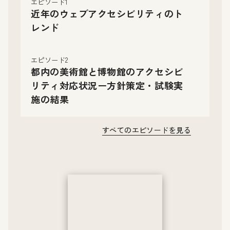
エピソード1
近年のウェブアクセシビリティのト
レンド
エピソード2
都内の美術館と博物館のアクセシビ
リティ対応状況ー方針策定・試験実
施の結果
すべてのエピソードを見る