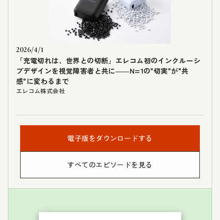
2026/4/1
「充電切れは、世界との切断」エレコム初のインクルーシ
ブデザインを視覚障害者と共に――N=1の"切実"が"共
感"に変わるまで
エレコム株式会社
電子版をダウンロードする
すべてのエピソードを見る