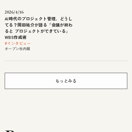
2026/4/16
AI時代のプロジェクト管理、どうし
てる？岡田祐介が語る「会議が終わ
ると プロジェクトができている」
WBS作成術
#インタビュー
オープン社内報
もっとみる