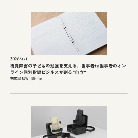
2026/4/1
視覚障害の子どもの勉強を支える、当事者to当事者のオン
ライン個別指導ビジネスが創る“自立”
株式会社WillShine