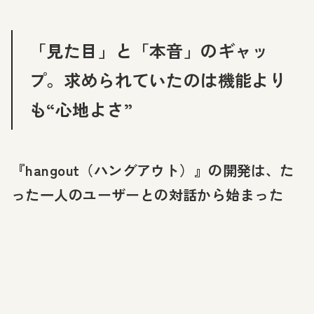
「見た目」と「本音」のギャッ
プ。求められていたのは機能より
も“心地よさ”
『hangout（ハングアウト）』の開発は、た
った一人のユーザーとの対話から始まった