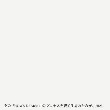
その『HOWS DESIGN』のプロセスを経て生まれたのが、2025