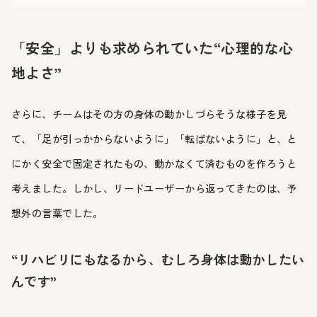
「安全」よりも求められていた“心理的な心
地よさ”
さらに、チームはその方の身体の動かしづらそうな様子を見
て、「足が引っかからないように」「転ばないように」と、と
にかく安全で固定されたもの、動かなくて済むものを作ろうと
考えました。しかし、リードユーザーから返ってきたのは、予
想外の言葉でした。
“リハビリにもなるから、むしろ身体は動かしたい
んです”