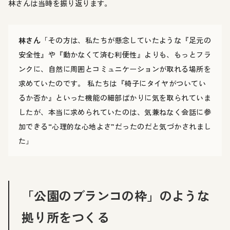
林さんは当時を振り返ります。
林さん
「その方は、私たちが懸念していたような『足元の
安全性』や『動かなくて済む利便性』よりも、もっとフラ
ンクに、自然に周囲とコミュニケーションが取れる場所を
求めていたのです。 私たちは『椅子にタイヤがついてい
るか否か』といった機能の細部ばかりに気を取られていま
したが、本当に求められていたのは、気兼ねなく会話に参
加できる“心理的な心地よさ”だったのだと気づかされまし
た」
「公園のブランコの枠」のような
拠り所をつくる