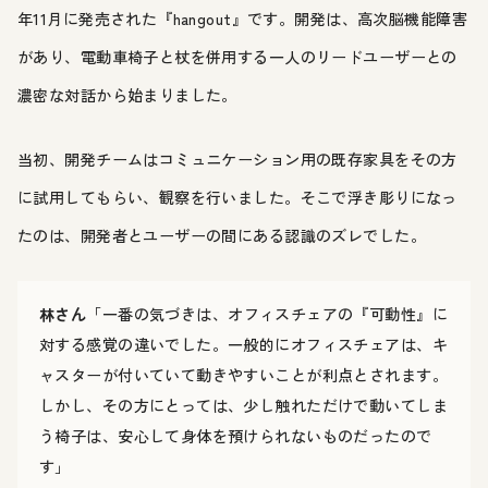
年11月に発売された『hangout』です。開発は、高次脳機能障害
があり、電動車椅子と杖を併用する一人のリードユーザーとの
濃密な対話から始まりました。
当初、開発チームはコミュニケーション用の既存家具をその方
に試用してもらい、観察を行いました。そこで浮き彫りになっ
たのは、開発者とユーザーの間にある認識のズレでした。
林さん
「一番の気づきは、オフィスチェアの『可動性』に
対する感覚の違いでした。一般的にオフィスチェアは、キ
ャスターが付いていて動きやすいことが利点とされます。
しかし、その方にとっては、少し触れただけで動いてしま
う椅子は、安心して身体を預けられないものだったので
す」