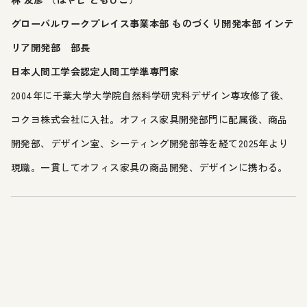
グローバルワークプレイス事業本部 ものづくり開発本部 インテ
リア開発部 部長
日本人間工学会認定人間工学準専門家
2004年に千葉大学大学院自然科学研究科デザイン専攻修了後、
コクヨ株式会社に入社。オフィス家具開発部門に配属後、商品
開発部、デザイン室、シーティング開発部等を経て2025年より
現職。一貫してオフィス家具の商品開発、デザインに携わる。