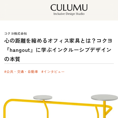
コクヨ株式会社
心の距離を縮めるオフィス家具とは？コクヨ
『hangout』に学ぶインクルーシブデザイン
の本質
#公共・交通・自動車
#インタビュー