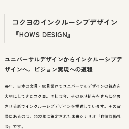
コクヨのインクルーシブデザイン
『HOWS DESIGN』
ユニバーサルデザインからインクルーシブデ
ザインへ。ビジョン実現への道程
長年、日本の文具・家具業界でユニバーサルデザインの視点を
大切にしてきたコクヨ。同社は今、その取り組みをさらに発展
させる形でインクルーシブデザインを推進しています。その背
景にあるのは、2022年に策定された未来シナリオ『自律協働社
会』です。