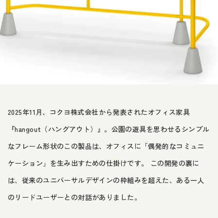
2025年11月、コクヨ株式会社から発表されたオフィス家具
『hangout（ハングアウト）』。公園の遊具を思わせるシンプル
なフレーム形状のこの製品は、オフィスに「偶発的なコミュニ
ケーション」を生み出すための仕掛けです。 この開発の裏に
は、従来のユニバーサルデザインの枠組みを超えた、ある一人
のリードユーザーとの対話がありました。