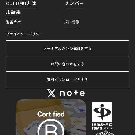
CULUMUとは
メンバー
用語集
運営会社
採用情報
プライバシーポリシー
メールマガジンの登録をする
お問い合わせをする
資料ダウンロードをする