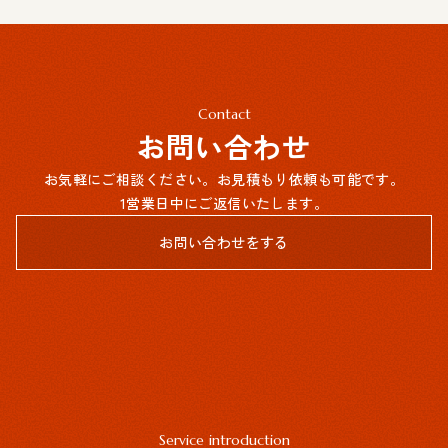
Contact
お問い合わせ
お気軽にご相談ください。お見積もり依頼も可能です。
1営業日中にご返信いたします。
お問い合わせをする
Service introduction