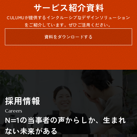
サービス紹介資料
CULUMUが提供するインクルーシブなデザインソリューション
をご紹介しています。ぜひご活用ください。
資料をダウンロードする
採用情報
Careers
N=1の当事者の声からしか、生まれ
ない未来がある