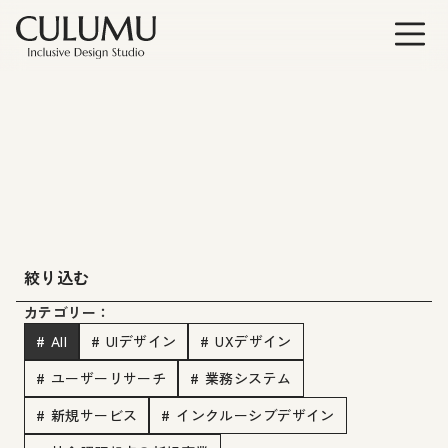
絞り込む
カテゴリー：
# All
# UIデザイン
# UXデザイン
# ユーザーリサーチ
# 業務システム
# 新規サービス
# インクルーシブデザイン