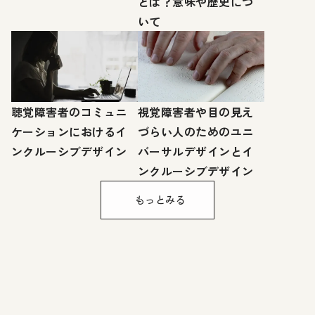
とは？意味や歴史につ
いて
聴覚障害者のコミュニ
視覚障害者や目の見え
ケーションにおけるイ
づらい人のためのユニ
ンクルーシブデザイン
バーサルデザインとイ
ンクルーシブデザイン
もっとみる