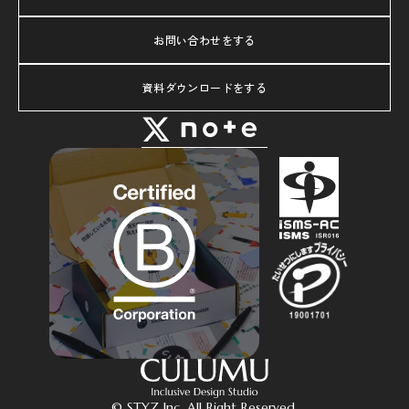
お問い合わせをする
資料ダウンロードをする
© STYZ Inc. All Right Reserved.