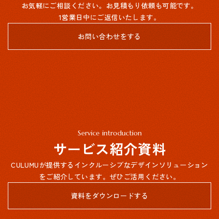
お気軽にご相談ください。お見積もり依頼も可能です。
1営業日中にご返信いたします。
お問い合わせをする
Service introduction
サービス紹介資料
CULUMUが提供するインクルーシブなデザインソリューション
をご紹介しています。ぜひご活用ください。
資料をダウンロードする