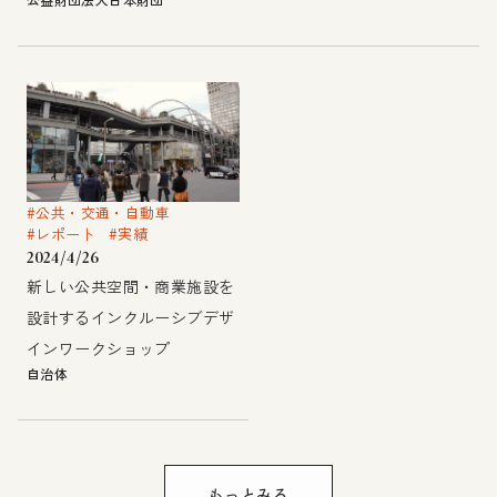
#公共・交通・自動車
#レポート
#実績
2024/4/26
新しい公共空間・商業施設を
設計するインクルーシブデザ
インワークショップ
自治体
もっとみる