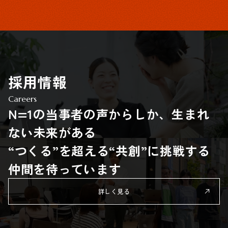
採用情報
Careers
N=1の当事者の声からしか、生まれ
ない未来がある
“つくる”を超える“共創”に挑戦する
仲間を待っています
詳しく見る