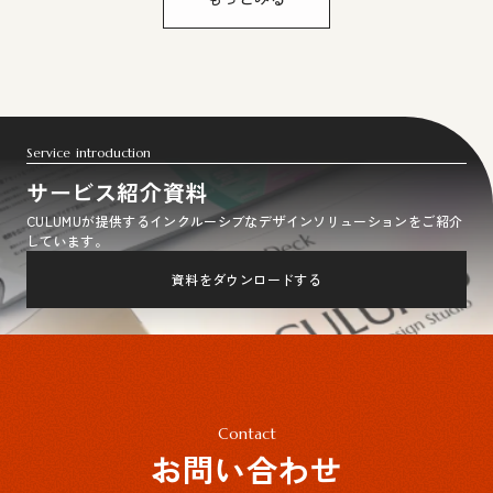
Service introduction
サービス紹介資料
CULUMUが提供するインクルーシブなデザインソリューションをご紹介
しています。
資料をダウンロードする
Contact
お問い合わせ