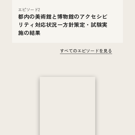
エピソード2
都内の美術館と博物館のアクセシビ
リティ対応状況ー方針策定・試験実
施の結果
すべてのエピソードを見る