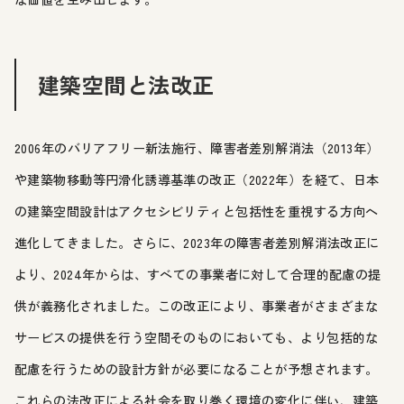
建築空間と法改正
2006年のバリアフリー新法施行、障害者差別解消法（2013年）
や建築物移動等円滑化誘導基準の改正（2022年）を経て、日本
の建築空間設計はアクセシビリティと包括性を重視する方向へ
進化してきました。さらに、2023年の障害者差別解消法改正に
より、2024年からは、すべての事業者に対して合理的配慮の提
供が義務化されました。この改正により、事業者がさまざまな
サービスの提供を行う空間そのものにおいても、より包括的な
配慮を行うための設計方針が必要になることが予想されます。
これらの法改正による社会を取り巻く環境の変化に伴い、建築