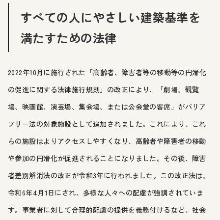
すべての人にやさしい建築基準を
満たすための法律
2022年10月に施行された「高齢者、障害者等の移動等の円滑化
の促進に関する法律施行規則」の改正により、「劇場、観覧
場、映画館、演芸場、集会場、または公会堂の客席」がバリア
フリー法の対象施設として追加されました。これにより、これ
らの施設はよりアクセスしやすくなり、高齢者や障害者の移動
や参加の円滑化が促進されることになりました。その後、障害
者差別解消法の改正が令和3年に行われました。この改正法は、
令和6年4月1日にされ、多様な人々への配慮が強調されていま
す。事業者に対して合理的配慮の提供を義務付けるなど、社会