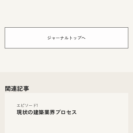
ジャーナルトップへ
関連記事
エピソード1
現状の建築業界プロセス