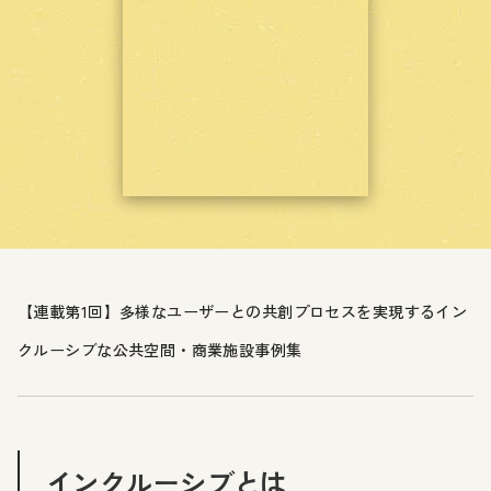
【連載第1回】多様なユーザーとの共創プロセスを実現するイン
クルーシブな公共空間・商業施設事例集
インクルーシブとは