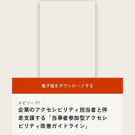
電子版をダウンロードする
エピソード1
企業のアクセシビリティ担当者と伴
走支援する「当事者参加型アクセシ
ビリティ改善ガイドライン」