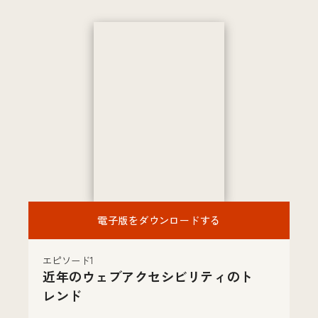
電子版をダウンロードする
エピソード1
近年のウェブアクセシビリティのト
レンド