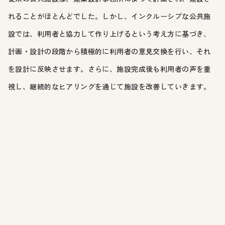
れることがほとんどでした。しかし、インクルーシブな公共施
設では、利用者と協力して作り上げるという考え方に基づき、
計画・設計の段階から積極的に利用者の意見交換を行い、それ
を設計に反映させます。さらに、施設完成後も利用者の声を重
視し、継続的なヒアリングを通じて施設を改善していきます。