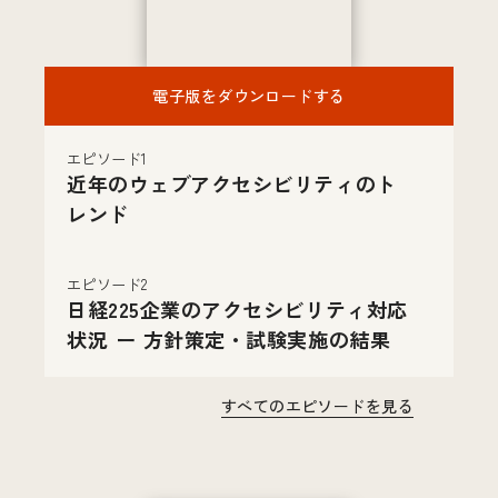
電子版をダウンロードする
エピソード1
近年のウェブアクセシビリティのト
レンド
エピソード2
日経225企業のアクセシビリティ対応
状況 ー 方針策定・試験実施の結果
すべてのエピソードを見る