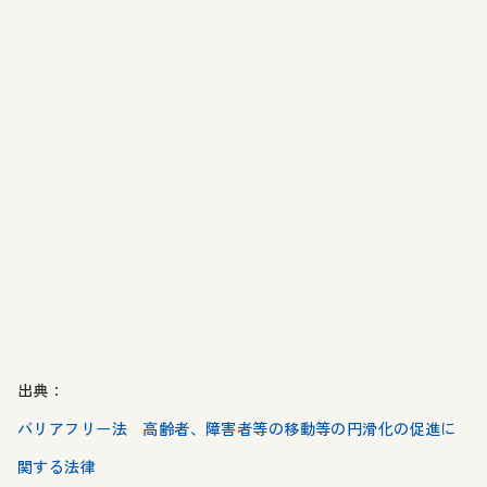
出典：
バリアフリー法 高齢者、障害者等の移動等の円滑化の促進に
関する法律