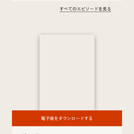
すべてのエピソードを見る
電子版をダウンロードする