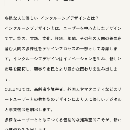
多様な人に優しい インクルーシブデザインとは？
インクルーシブデザインとは、ユーザーを中心としたデザイン
です。能力、言語、文化、性別、年齢、その他の人間の差異を
含む人間の多様性をデザインプロセスの一部として考慮しま
す。インクルーシブデザインはイノベーションを生み、新しい
市場を開拓し、顧客や市民とより豊かな関わりを生み出しま
す。
CULUMUでは、高齢者や障害者、外国人やマタニティなどのリ
ードユーザーとの共創型のデザインにより人に優しいデジタル
と事業機会を創出します。
多様なユーザーとともにつくる包括的な建築空間こそが、新た
な価値を生み出します。