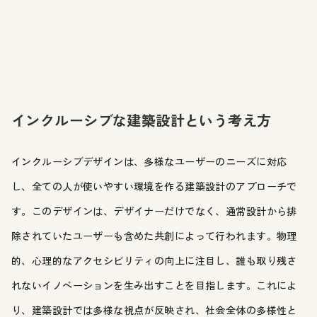
インクルーシブな建築設計という考え方
インクルーシブデザインは、多様なユーザーのニーズに対応
し、全ての人が使いやすい環境を作る建築設計のアプローチで
す。このデザインは、デザイナーだけでなく、通常設計から排
除されていたユーザーも含めた共創によって行われます。物理
的、心理的なアクセシビリティの向上に注目し、誰も取り残さ
れないイノベーションを生み出すことを目指します。これによ
り、建築設計では多様な視点が反映され、社会全体の多様性と