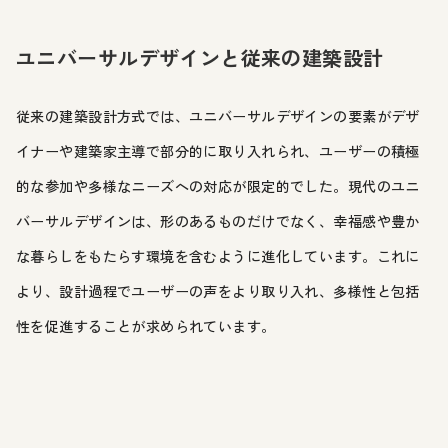
ユニバーサルデザインと従来の建築設計
従来の建築設計方式では、ユニバーサルデザインの要素がデザ
イナーや建築家主導で部分的に取り入れられ、ユーザーの積極
的な参加や多様なニーズへの対応が限定的でした。現代のユニ
バーサルデザインは、形のあるものだけでなく、幸福感や豊か
な暮らしをもたらす環境を含むように進化しています。これに
より、設計過程でユーザーの声をより取り入れ、多様性と包括
性を促進することが求められています。