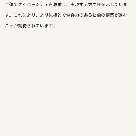
全体でダイバーシティを尊重し、実現する方向性を示していま
す。これにより、より包括的で包容力のある社会の構築が進む
ことが期待されています。