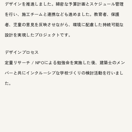
デザインを推進しました。綿密な予算計画とスケジュール管理
を行い、施工チームと連携なども進めました。教育者、保護
者、児童の意見を反映させながら、環境に配慮した持続可能な
設計を実現したプロジェクトです。
デザインプロセス
定量リサーチ / NPOによる勉強会を実施した後、建築士のメン
バーと共にインクルーシブな学校づくりの検討活動を行いまし
た。