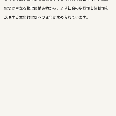
空間は単なる物理的構造物から、より社会の多様性と包括性を
反映する文化的空間への変化が求められています。