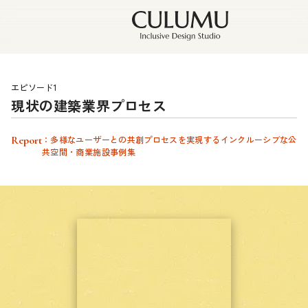
エピソード1
現状の建築業界プロセス
Report
：多様なユーザーとの共創プロセスを実現するインクルーシブな公
共空間・商業施設事例集