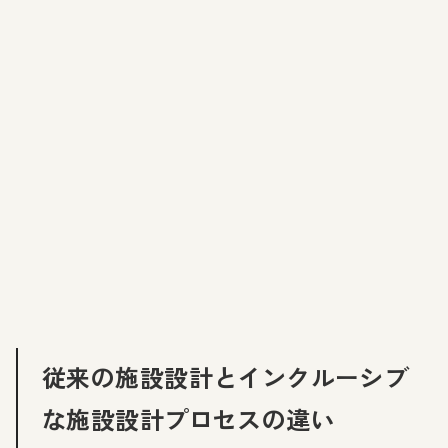
従来の施設設計とインクルーシブ
な施設設計プロセスの違い