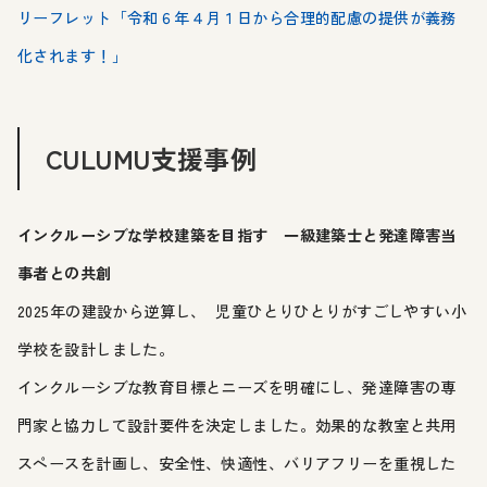
リーフレット「令和６年４月１日から合理的配慮の提供が義務
化されます！」
CULUMU支援事例
インクルーシブな学校建築を目指す 一級建築士と発達障害当
事者との共創
2025年の建設から逆算し、 児童ひとりひとりがすごしやすい小
学校を設計しました。
インクルーシブな教育目標とニーズを明確にし、発達障害の専
門家と協力して設計要件を決定しました。効果的な教室と共用
スペースを計画し、安全性、快適性、バリアフリーを重視した