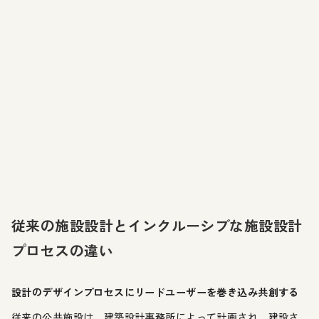
従来の施設設計とインクルーシブな施設設計
プロセスの違い
設計のデザインプロセスにリードユーザーを巻き込み共創する
従来の公共施設は、建築設計事務所によって計画され、建設さ