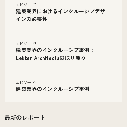
エピソード2
建築業界におけるインクルーシブデザ
インの必要性
エピソード3
建築業界のインクルーシブ事例：
Lekker Architectsの取り組み
エピソード4
建築業界のインクルーシブ事例
最新のレポート