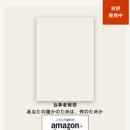
好評
発売中
当事者発想
あなたの誰かのためは、何のためか