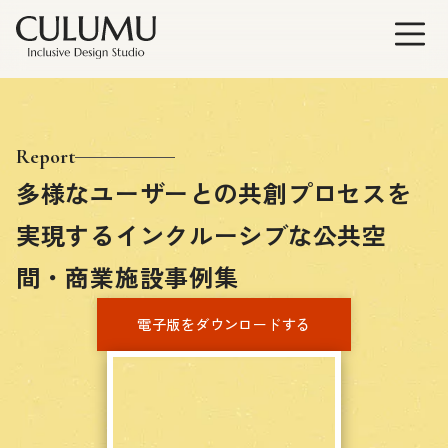
Report
多様なユーザーとの共創プロセスを
実現するインクルーシブな公共空
間・商業施設事例集
電子版をダウンロードする