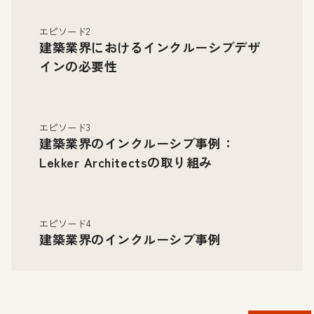
エピソード2
建築業界におけるインクルーシブデザ
インの必要性
エピソード3
建築業界のインクルーシブ事例：
Lekker Architectsの取り組み
エピソード4
建築業界のインクルーシブ事例