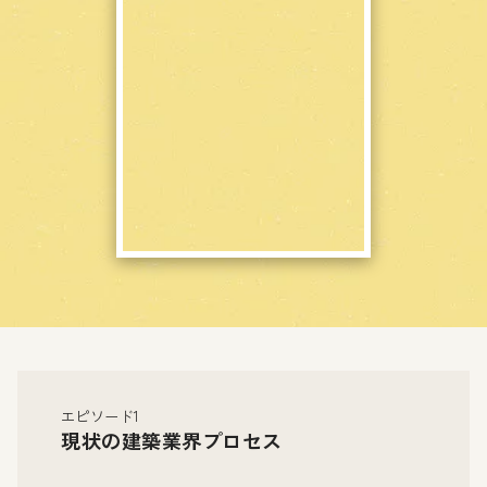
エピソード1
現状の建築業界プロセス