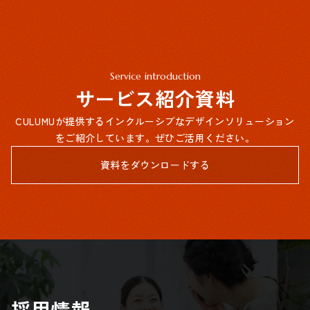
Service introduction
サービス紹介資料
CULUMUが提供するインクルーシブなデザインソリューション
をご紹介しています。ぜひご活用ください。
資料をダウンロードする
採用情報