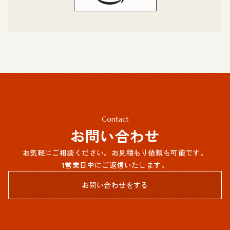
Contact
お問い合わせ
お気軽にご相談ください。お見積もり依頼も可能です。
1営業日中にご返信いたします。
お問い合わせをする