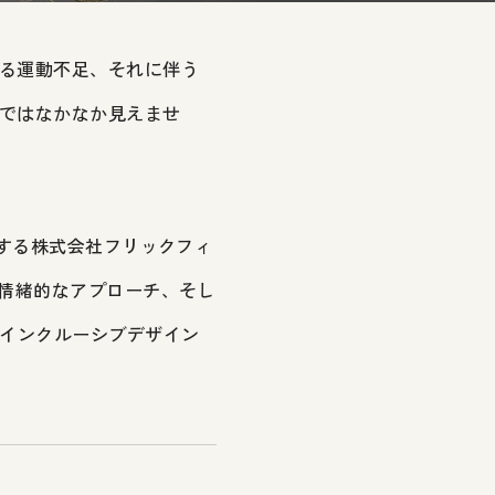
る運動不足、それに伴う
ではなかなか見えませ
発する株式会社フリックフィ
る情緒的なアプローチ、そし
、インクルーシブデザイン