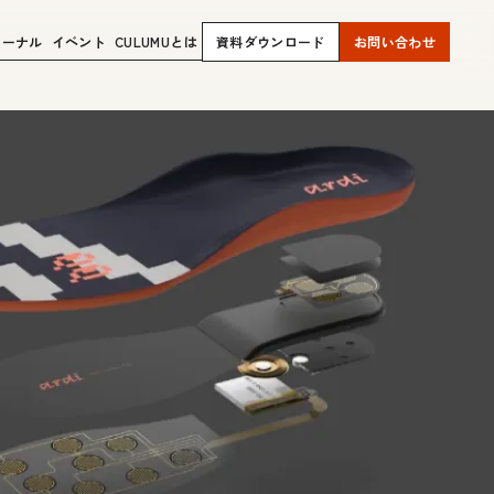
ャーナル
イベント
CULUMUとは
資料ダウンロード
お問い合わせ