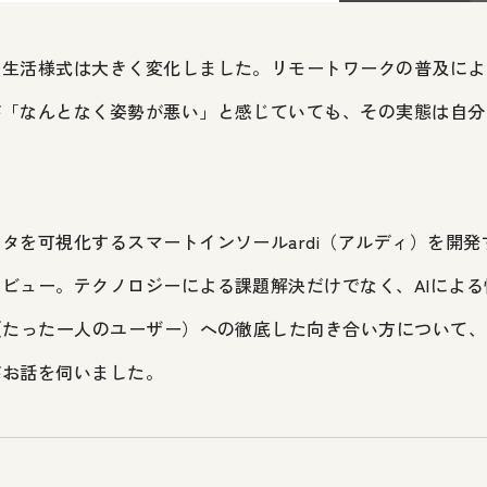
の生活様式は大きく変化しました。リモートワークの普及によ
が「なんとなく姿勢が悪い」と感じていても、その実態は自分
タを可視化するスマートインソールardi（アルディ）を開
ビュー。テクノロジーによる課題解決だけでなく、AIによ
（たった一人のユーザー）への徹底した向き合い方について
がお話を伺いました。