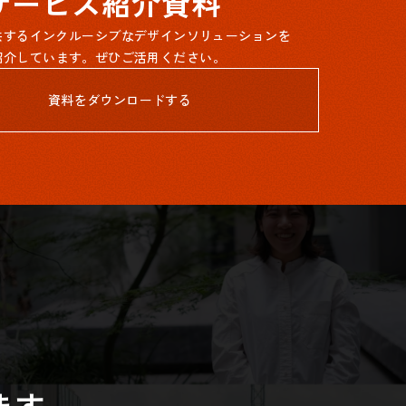
サービス紹介資料
提供するインクルーシブなデザインソリューションを
紹介しています。ぜひご活用ください。
資料をダウンロードする
ます