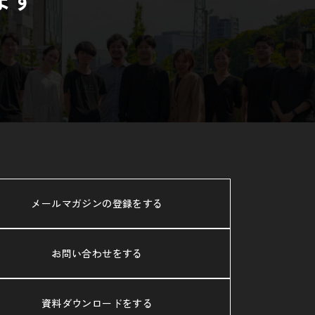
メールマガジンの登録をする
お問い合わせをする
資料ダウンロードをする