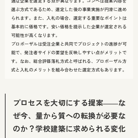
適な企業を選定する点が異なります。コンペは提案内容を
選ぶ方式であるため、選定した後の事業実施が円滑に進め
られます。また、入札の場合、選定する重要なポイントは
基本的に価格です。安い価格を提示した企業が選定される
可能性が高くなります。
プロポーザルは受注企業と共同でプロジェクトの進捗が可
能で、発注者サイドの要望を反映しやすい点がメリットで
す。なお、総合評価落札方式と呼ばれる、プロポーザル方
式と入札のメリットを組み合わせた選定方式もあります。
プロセスを大切にする提案――な
ぜ今、量から質への転換が必要な
のか？学校建築に求められる変化