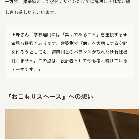
一方で、建築家として空間デザインだけでは解決しきれない難
しさも感じたといいます。
上野さん
「学校運用には『集団であること』を重視する価
値観も根強くあります。建築側で『個』を大切にする空間
を作ろうとしても、運用側とのバランスが取れなければ機
能しません。この点は、設計者として今も考え続けている
テーマです。」
『おこもりスペース』への想い