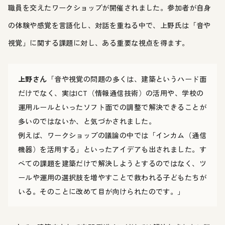
職員を交えたワークショップが開催されました。参加者が自身
の体験や感覚を言語化し、対話を重ねる中で、上野氏は「音や
視覚」に関する課題に対し、ある重要な視点を得ます。
上野さん
「音や視覚の問題の多くは、建築というハード面
だけでなく、実はICT（情報通信技術）の活用や、学校の
運用ルールといったソフト面での調整で解決できることが
多いのではないか、と気づかされました。
例えば、ワークショップの議論の中では「インカム（通信
機器）を活用する」といったアイデアも出されました。す
べての課題を建築だけで解決しようとするのではなく、ツ
ールや運用の選択肢を増やすことで救われる子どもたちが
いる。そのことに改めて目が向けられたのです。」