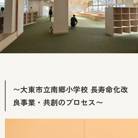
〜大東市立南郷小学校 長寿命化改
良事業・共創のプロセス〜