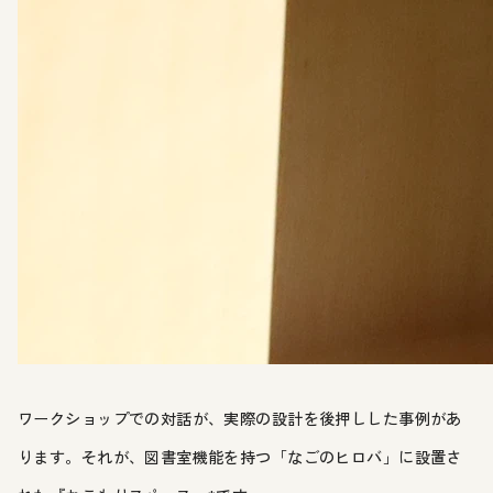
ワークショップでの対話が、実際の設計を後押しした事例があ
ります。それが、図書室機能を持つ「なごのヒロバ」に設置さ