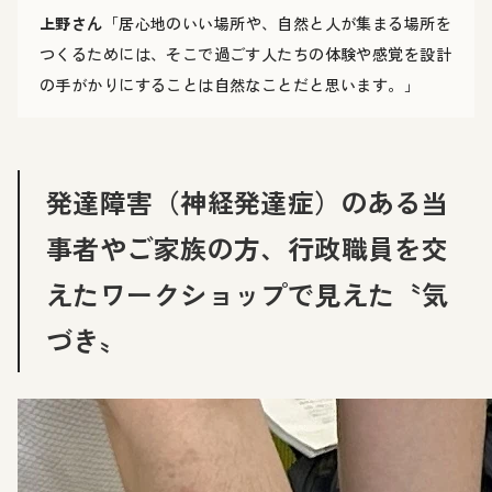
上野さん
「居心地のいい場所や、自然と人が集まる場所を
つくるためには、そこで過ごす人たちの体験や感覚を設計
の手がかりにすることは自然なことだと思います。」
発達障害（神経発達症）のある当
事者やご家族の方、行政職員を交
えたワークショップで見えた〝気
づき〟