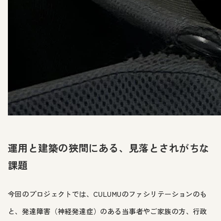
運用と建築の狭間にある、見落とされがちな
課題
今回のプロジェクトでは、CULUMUのファシリテーションのも
と、発達障害（神経発達症）のある当事者やご家族の方、行政