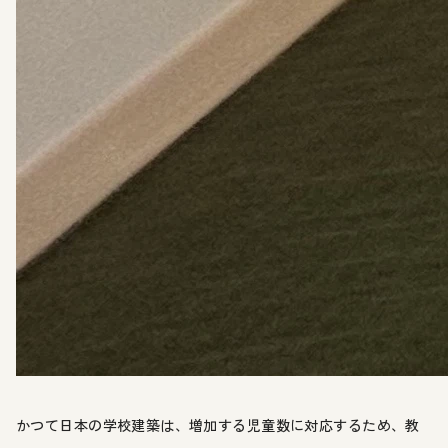
かつて日本の学校建築は、増加する児童数に対応するため、教