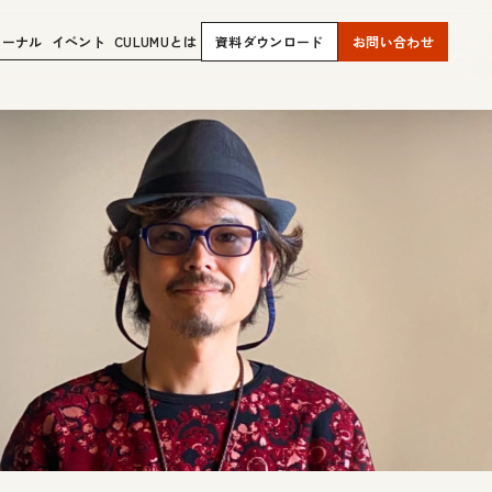
ャーナル
イベント
CULUMUとは
資料ダウンロード
お問い合わせ