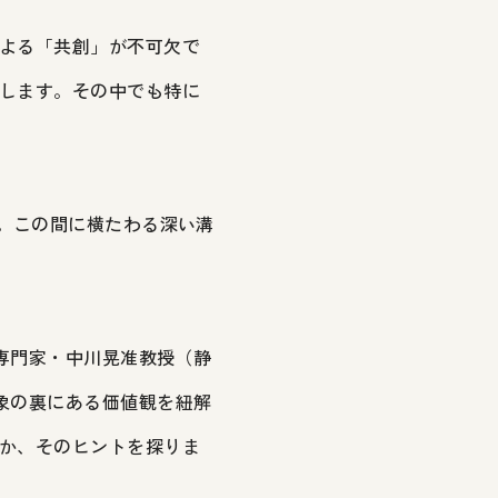
よる「共創」が不可欠で
します。その中でも特に
。この間に横たわる深い溝
の専門家・中川晃准教授（静
象の裏にある価値観を紐解
か、そのヒントを探りま