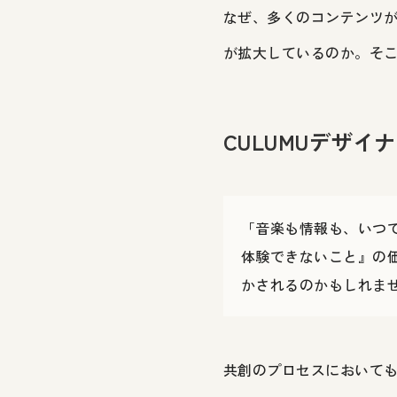
なぜ、多くのコンテンツ
が拡大しているのか。そ
CULUMUデザイ
「音楽も情報も、いつ
体験できないこと』の
かされるのかもしれま
共創のプロセスにおいて