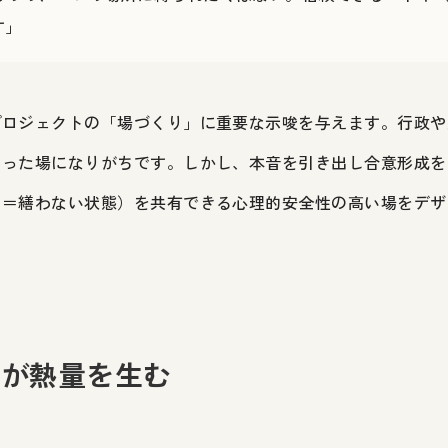
す」
プロジェクトの「場づくり」に重要な示唆を与えます。行政や
繕った場になりがちです。しかし、本音を引き出し合意形成を
（＝繕わない状態）を共有できる心理的安全性の高い場をデザ
加が熱量を生む