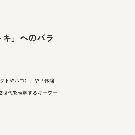
トキ」へのパラ
クトやハコ）」や「体験
Z世代を理解するキーワー