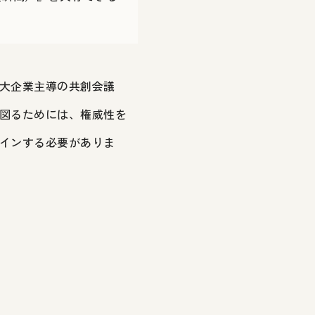
大企業主導の共創会議
図るためには、権威性を
インする必要がありま