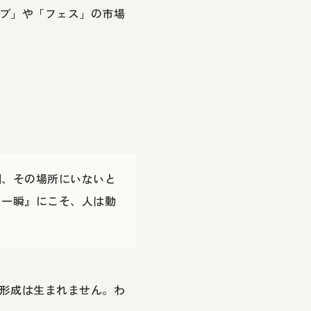
ブ」や「フェス」の市場
間、その場所にいないと
な一瞬』にこそ、人は動
形成は生まれません。わ