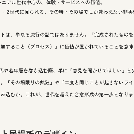
レニアル世代中心の、体験・サービスへの価値。
）
：Z世代に見られる、その時・その場でしか味わえない非再
フトは、単なる流行の話ではありません。「完成されたものを
参加すること（プロセス）」に価値が置かれていることを意味
世代や若年層を巻き込む際、単に「意見を聞かせてほしい」と
ん。「その場限りの熱狂」や「二度と同じことが起きないライ
組み込むか。これが、世代を超えた合意形成の第一歩となりま
性と居場所のデザイン