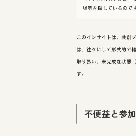
場所を探しているので
このインサイトは、共創
は、往々にして形式的で
取り払い、未完成な状態
す。
不便益と参