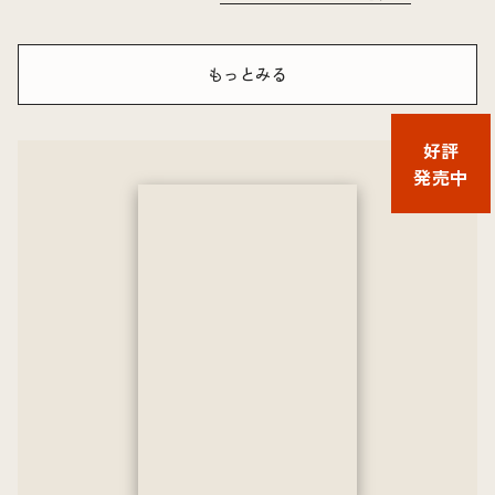
もっとみる
好評
発売中