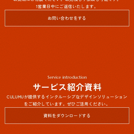
1営業日中にご返信いたします。
お問い合わせをする
Service introduction
サービス紹介資料
CULUMUが提供するインクルーシブなデザインソリューション
をご紹介しています。ぜひご活用ください。
資料をダウンロードする