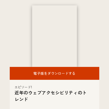
電子版をダウンロードする
エピソード1
近年のウェブアクセシビリティのト
レンド