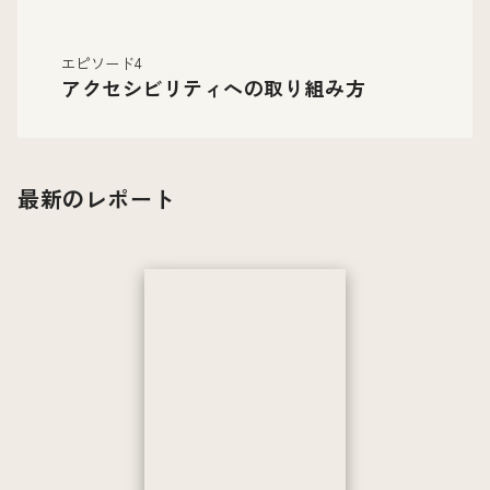
エピソード4
アクセシビリティへの取り組み方
最新のレポート