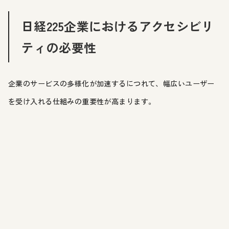
日経225企業におけるアクセシビリ
ティの必要性
企業のサービスの多様化が加速するにつれて、幅広いユーザー
を受け入れる仕組みの重要性が高まります。