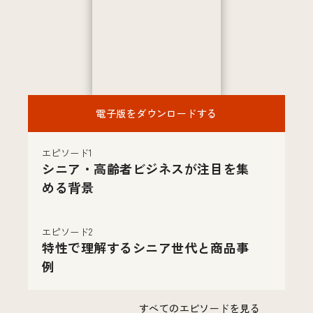
電子版をダウンロードする
エピソード1
シニア・高齢者ビジネスが注目を集
める背景
エピソード2
特性で理解するシニア世代と商品事
例
すべてのエピソードを見る