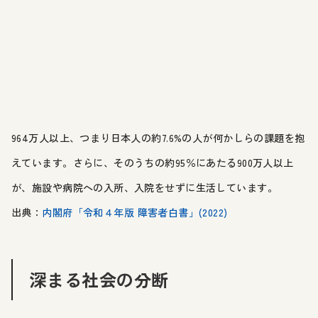
964万人以上、つまり日本人の約7.6%の人が何かしらの課題を抱
えています。さらに、そのうちの約95％にあたる900万人以上
が、施設や病院への入所、入院をせずに生活しています。
出典：
内閣府「令和４年版 障害者白書」(2022)
深まる社会の分断