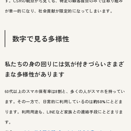
す。CSRの観点から見ても、特定の顧客接点のみでは取り組み
が単一的になり、社会貢献が限定的になってしまいます。
数字で見る多様性
私たちの身の回りには気が付きづらいさまざ
まな多様性があります
60代以上のスマホ保有率は8割と、多くの人がスマホを持ってい
ます。その一方で、日常的に利用しているのは
約50%
にとどま
ります。利用用途も、LINEなど家族との連絡手段にとどまりま
す。