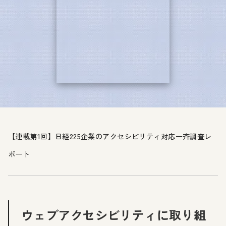
【連載第1回】日経225企業のアクセシビリティ対応一斉調査レ
ポート
ウェブアクセシビリティに取り組