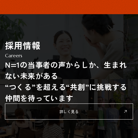
採用情報
Careers
N=1の当事者の声からしか、生まれ
ない未来がある
“つくる”を超える“共創”に挑戦する
仲間を待っています
詳しく見る