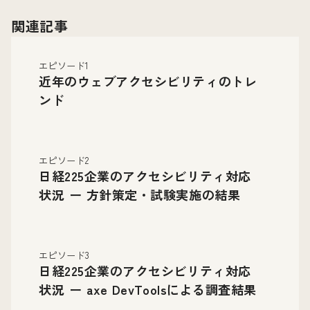
関連記事
エピソード1
近年のウェブアクセシビリティのトレ
ンド
エピソード2
日経225企業のアクセシビリティ対応
状況 ー 方針策定・試験実施の結果
エピソード3
日経225企業のアクセシビリティ対応
状況 ー axe DevToolsによる調査結果