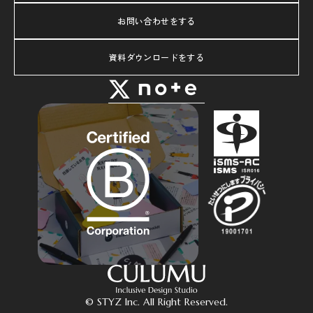
お問い合わせをする
資料ダウンロードをする
© STYZ Inc. All Right Reserved.