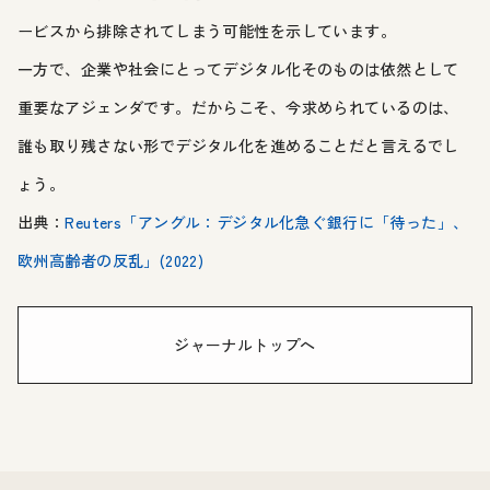
ービスから排除されてしまう可能性を示しています。
一方で、企業や社会にとってデジタル化そのものは依然として
重要なアジェンダです。だからこそ、今求められているのは、
誰も取り残さない形でデジタル化を進めることだと言えるでし
ょう。
出典：
Reuters「アングル：デジタル化急ぐ銀行に「待った」、
欧州高齢者の反乱」(2022)
ジャーナルトップへ