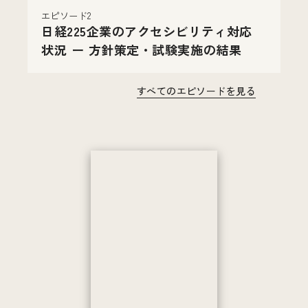
エピソード2
日経225企業のアクセシビリティ対応
状況 ー 方針策定・試験実施の結果
すべてのエピソードを見る