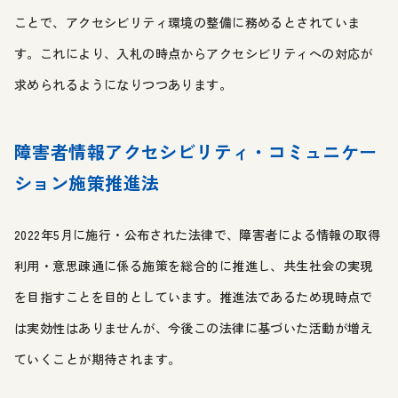
ことで、アクセシビリティ環境の整備に務めるとされていま
す。これにより、入札の時点からアクセシビリティへの対応が
求められるようになりつつあります。
障害者情報アクセシビリティ・コミュニケー
ション施策推進法
2022年5月に施行・公布された法律で、障害者による情報の取得
利用・意思疎通に係る施策を総合的に推進し、共生社会の実現
を目指すことを目的としています。推進法であるため現時点で
は実効性はありませんが、今後この法律に基づいた活動が増え
ていくことが期待されます。