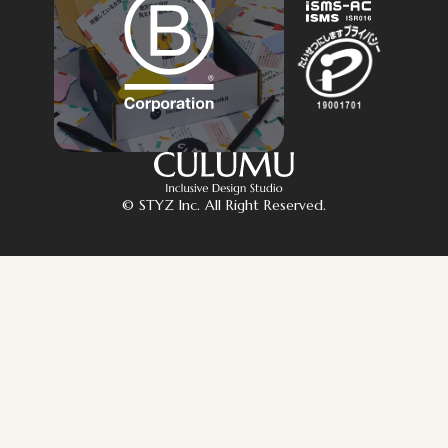
© STYZ Inc. All Right Reserved.