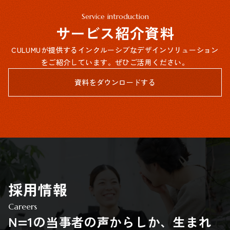
Service introduction
サービス紹介資料
CULUMUが提供するインクルーシブなデザインソリューション
をご紹介しています。ぜひご活用ください。
資料をダウンロードする
採用情報
Careers
N=1の当事者の声からしか、生まれ