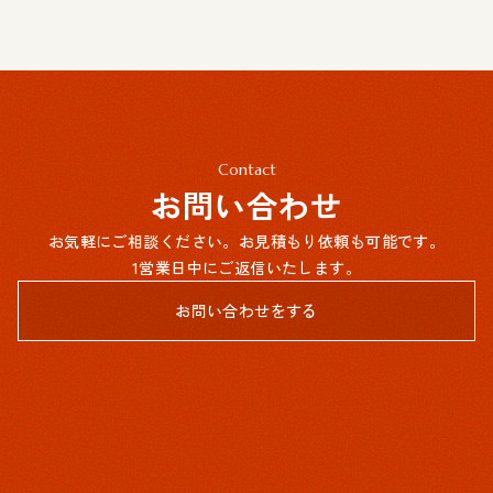
Contact
お問い合わせ
お気軽にご相談ください。お見積もり依頼も可能です。
1営業日中にご返信いたします。
お問い合わせをする