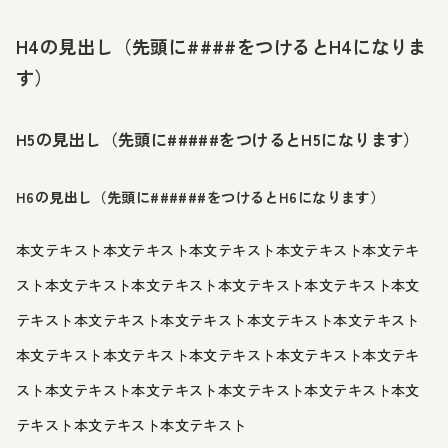
H4の見出し（先頭に####をつけるとH4になりま
す）
H5の見出し（先頭に#####をつけるとH5になります）
H6の見出し（先頭に######をつけるとH6になります）
本文テキスト本文テキスト本文テキスト本文テキスト本文テキ
スト本文テキスト本文テキスト本文テキスト本文テキスト本文
テキスト本文テキスト本文テキスト本文テキスト本文テキスト
本文テキスト本文テキスト本文テキスト本文テキスト本文テキ
スト本文テキスト本文テキスト本文テキスト本文テキスト本文
テキスト本文テキスト本文テキスト