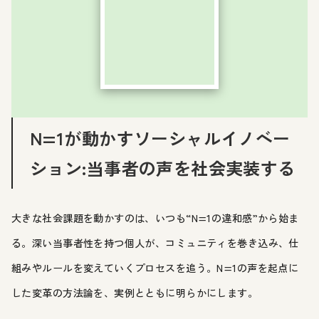
N=1が動かすソーシャルイノベー
ション:当事者の声を社会実装する
大きな社会課題を動かすのは、いつも“N=1の違和感”から始ま
る。深い当事者性を持つ個人が、コミュニティを巻き込み、仕
組みやルールを変えていくプロセスを追う。N=1の声を起点に
した変革の方法論を、実例とともに明らかにします。