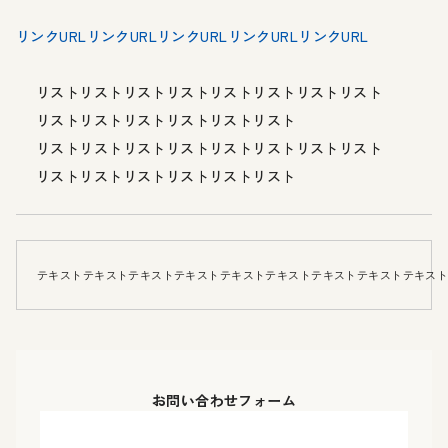
リンクURLリンクURLリンクURLリンクURLリンクURL
リストリストリストリストリストリストリストリスト
リストリストリストリストリストリスト
リストリストリストリストリストリストリストリスト
リストリストリストリストリストリスト
テキストテキストテキストテキストテキストテキストテキストテキストテキス
お問い合わせフォーム