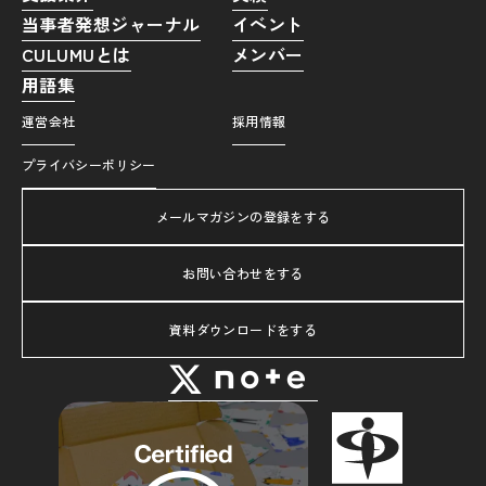
当事者発想ジャーナル
イベント
CULUMUとは
メンバー
用語集
運営会社
採用情報
プライバシーポリシー
メールマガジンの登録をする
お問い合わせをする
資料ダウンロードをする