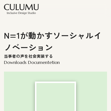
N=1が動かすソーシャルイ
ノベーション
当事者の声を社会実装する
Downloads Documentetion