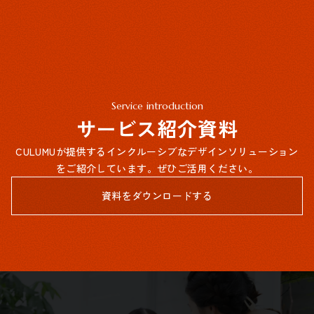
Service introduction
サービス紹介資料
CULUMUが提供するインクルーシブなデザインソリューション
をご紹介しています。ぜひご活用ください。
資料をダウンロードする