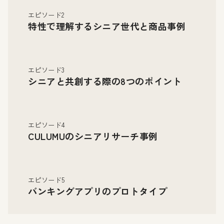
エピソード2
特性で理解するシニア世代と商品事例
エピソード3
シニアと共創する際の8つのポイント
エピソード4
CULUMUのシニアリサーチ事例
エピソード5
バンキングアプリのプロトタイプ