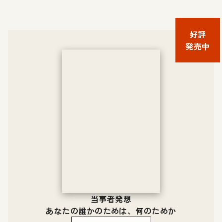
好評
発売中
当事者発想
あなたの誰かのためは、何のためか