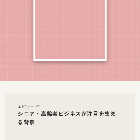
エピソード1
シニア・高齢者ビジネスが注目を集め
る背景