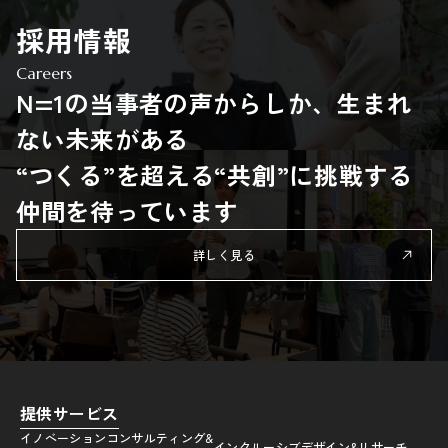
採用情報
Careers
N=1の当事者の声からしか、生まれ
ない未来がある
“つくる”を超える“共創”に挑戦する
仲間を待っています
詳しく見る
提供サービス
イノベーションコンサルティング&
インクルーシブデザイン&リサーチ