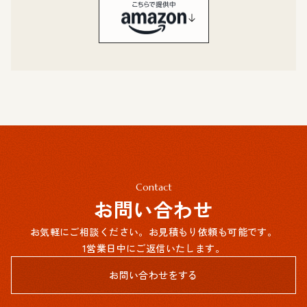
Contact
お問い合わせ
お気軽にご相談ください。お見積もり依頼も可能です。
1営業日中にご返信いたします。
お問い合わせをする