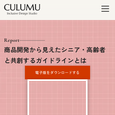
Report
商品開発から見えたシニア・高齢者
と共創するガイドラインとは
電子版をダウンロードする