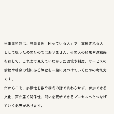
当事者発想は、当事者を「困っている人」や「支援される人」
として扱うためのものではありません。その人の経験や違和感
を通じて、これまで見えていなかった環境や制度、サービスの
前提や社会の側にある障壁を一緒に見つけていくための考え方
です。
だからこそ、多様性を数や構成の話で終わらせず、参加できる
文化、声が届く関係性、問いを更新できるプロセスへとつなげ
ていく必要があります。