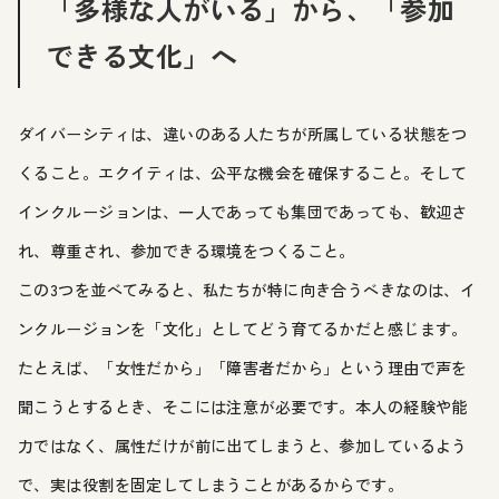
「多様な人がいる」から、「参加
できる文化」へ
ダイバーシティは、違いのある人たちが所属している状態をつ
くること。エクイティは、公平な機会を確保すること。そして
インクルージョンは、一人であっても集団であっても、歓迎さ
れ、尊重され、参加できる環境をつくること。
この3つを並べてみると、私たちが特に向き合うべきなのは、イ
ンクルージョンを「文化」としてどう育てるかだと感じます。
たとえば、「女性だから」「障害者だから」という理由で声を
聞こうとするとき、そこには注意が必要です。本人の経験や能
力ではなく、属性だけが前に出てしまうと、参加しているよう
で、実は役割を固定してしまうことがあるからです。