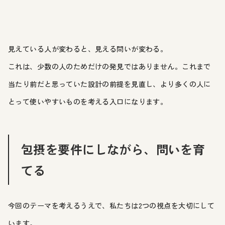
見えている人が変わると、見える問いが変わる。
これは、少数の人のためだけの発見ではありません。これまで
当たり前だと思っていた設計の前提を見直し、より多くの人に
とって使いやすいものを考える入口になります。
包摂を要件にしながら、問いを育
てる
今回のテーマを考えるうえで、私たちは2つの視点を大切にして
います。