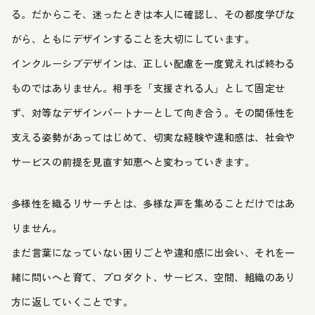
る。だからこそ、迷ったときは本人に確認し、その都度学びな
がら、ともにデザインすることを大切にしています。
インクルーシブデザインは、正しい配慮を一度覚えれば終わる
ものではありません。相手を「支援される人」として固定せ
ず、対等なデザインパートナーとして向き合う。その関係性を
支える姿勢があってはじめて、切実な経験や違和感は、社会や
サービスの前提を見直す知恵へと変わっていきます。
多様性を織るリサーチとは、多様な声を集めることだけではあ
りません。
まだ言葉になっていない困りごとや違和感に出会い、それを一
緒に問いへと育て、プロダクト、サービス、空間、組織のあり
方に返していくことです。