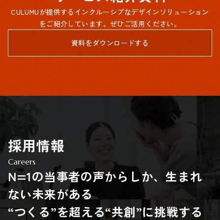
CULUMUが提供するインクルーシブなデザインソリューション
をご紹介しています。ぜひご活用ください。
資料をダウンロードする
採用情報
Careers
N=1の当事者の声からしか、生まれ
ない未来がある
“つくる”を超える“共創”に挑戦する