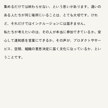
集めるだけでは終わらせない、という思いがあります。違いの
ある人たちが同じ場所にいることは、とても大切です。けれ
ど、それだけではインクルージョンには届きません。
私たちが考えたいのは、その人が本当に参加できているか。安
心して違和感を言葉にできるか。その声が、プロダクトやサー
ビス、空間、組織の意思決定に届く文化になっているか、とい
うことです。