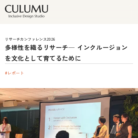
リサーチカンファレンス2026
多様性を織るリサーチ— インクルージョン
を文化として育てるために
#レポート