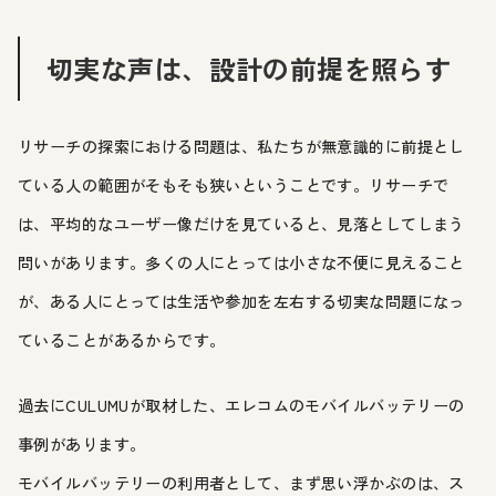
切実な声は、設計の前提を照らす
リサーチの探索における問題は、私たちが無意識的に前提とし
ている人の範囲がそもそも狭いということです。リサーチで
は、平均的なユーザー像だけを見ていると、見落としてしまう
問いがあります。多くの人にとっては小さな不便に見えること
が、ある人にとっては生活や参加を左右する切実な問題になっ
ていることがあるからです。
過去にCULUMUが取材した、エレコムのモバイルバッテリーの
事例があります。
モバイルバッテリーの利用者として、まず思い浮かぶのは、ス