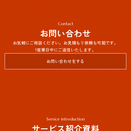
Contact
お問い合わせ
お気軽にご相談ください。お見積もり依頼も可能です。
1営業日中にご返信いたします。
お問い合わせをする
Service introduction
サービス紹介資料