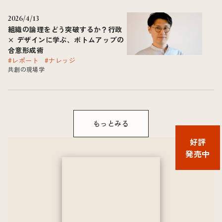
2026/4/13
組織の論理をどう突破するか？行政
× デザインに学ぶ、ボトムアップの
合意形成術
#レポート
#ナレッジ
共創の現場学
もっとみる
好評
発売中