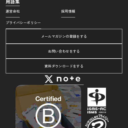
用語集
運営会社
採用情報
プライバシーポリシー
メールマガジンの登録をする
お問い合わせをする
資料ダウンロードをする