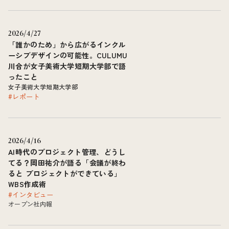
2026/4/27
「誰かのため」から広がるインクル
ーシブデザインの可能性。CULUMU
川合が女子美術大学短期大学部で語
ったこと
女子美術大学短期大学部
#レポート
2026/4/16
AI時代のプロジェクト管理、どうし
てる？岡田祐介が語る「会議が終わ
ると プロジェクトができている」
WBS作成術
#インタビュー
オープン社内報