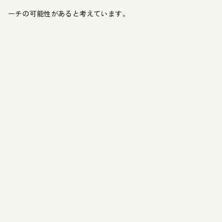
ーチの可能性があると考えています。