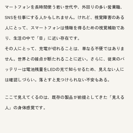
マートフォンを長時間使う若い世代や、外回りの多い営業職、
SNSを仕事にする人かもしれません。けれど、視覚障害のある
人にとって、スマートフォンは情報を得るための視覚補助であ
り、生活の中で「目」に近い存在です。
その人にとって、充電が切れることは、単なる不便ではありま
せん。世界との接点が断たれることに近い。さらに、従来のバ
ッテリーは電池残量をLEDの光で知らせるため、見えない人に
は確認しづらい。落とすと見つけられない不安もある。
ここで見えてくるのは、既存の製品が前提としてきた「見える
人」の身体感覚です。