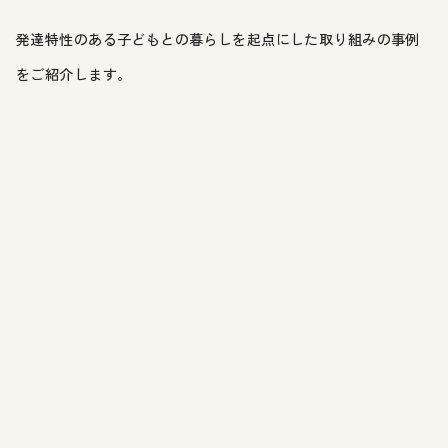
発達特性のある子どもとの暮らしを起点にした取り組みの事例
をご紹介します。