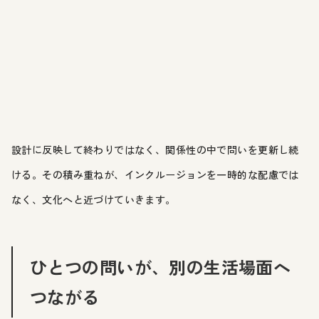
設計に反映して終わりではなく、関係性の中で問いを更新し続
ける。その積み重ねが、インクルージョンを一時的な配慮では
なく、文化へと近づけていきます。
ひとつの問いが、別の生活場面へ
つながる