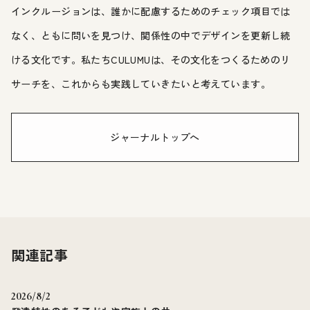
インクルージョンは、誰かに配慮するためのチェック項目では
なく、ともに問いを見つけ、関係性の中でデザインを更新し続
ける文化です。私たちCULUMUは、その文化をつくるためのリ
サーチを、これからも実践していきたいと考えています。
ジャーナルトップへ
関連記事
2026/8/2