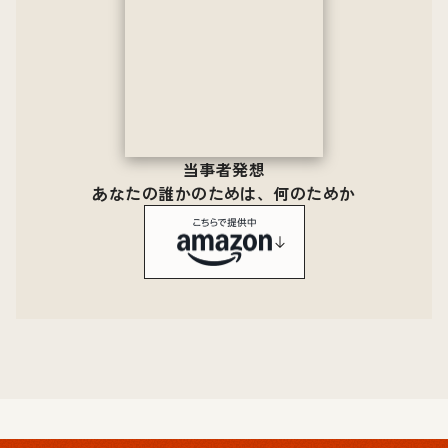
当事者発想
あなたの誰かのためは、何のためか