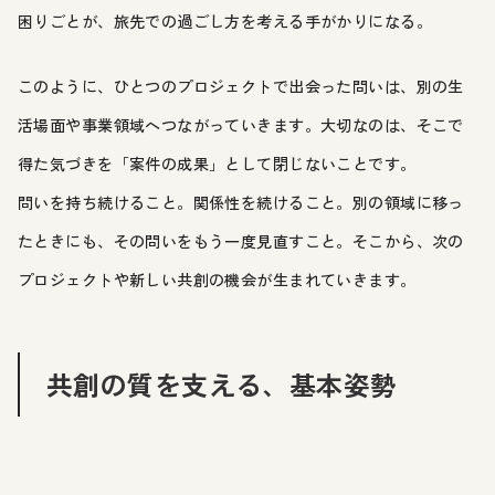
困りごとが、旅先での過ごし方を考える手がかりになる。
このように、ひとつのプロジェクトで出会った問いは、別の生
活場面や事業領域へつながっていきます。大切なのは、そこで
得た気づきを「案件の成果」として閉じないことです。
問いを持ち続けること。関係性を続けること。別の領域に移っ
たときにも、その問いをもう一度見直すこと。そこから、次の
プロジェクトや新しい共創の機会が生まれていきます。
共創の質を支える、基本姿勢