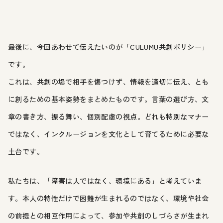
最後に、今回あわせて伝えたいのが「CULUMU共創ポリシー」
です。
これは、共創の場で相手を傷つけず、情報を適切に伝え、とも
に創るための基本姿勢をまとめたものです。言葉の選び方、文
章の書き方、振る舞い、個別配慮の視点。どれも特別なマナー
ではなく、インクルージョンを文化として育てるために必要な
土台です。
私たちは、「障害は人ではなく、環境にある」と考えていま
す。本人の特性だけで困難が生まれるのではなく、環境や社会
の前提との相互作用によって、参加や共創のしづらさが生まれ