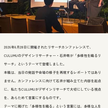
2026年6月28日に開催されたリサーチカンファレンスで、
CULUMUのデザインリサーチャー・石井萌が「多様性を織るリ
サーチ」というテーマで登壇しました。
本稿は、当日の発話や会場の様子を再現するレポートではあり
ません。カンファレンスに向けて石井が組み立てた内容を起点
に、私たちCULUMUがデザインリサーチで大切にしている視点
を、あらためて言葉にするものです。
テーマに掲げた「多様性を織る」という言葉には、多様な人を