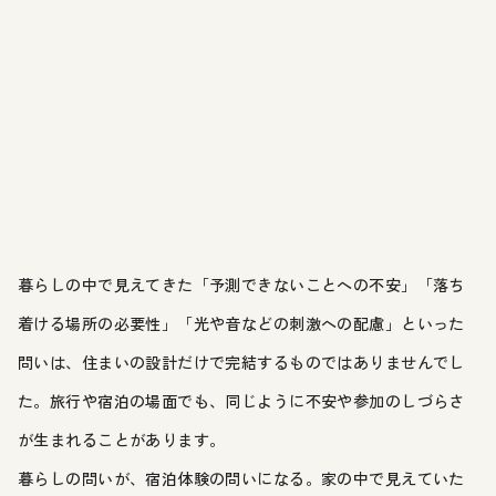
暮らしの中で見えてきた「予測できないことへの不安」「落ち
着ける場所の必要性」「光や音などの刺激への配慮」といった
問いは、住まいの設計だけで完結するものではありませんでし
た。旅行や宿泊の場面でも、同じように不安や参加のしづらさ
が生まれることがあります。
暮らしの問いが、宿泊体験の問いになる。家の中で見えていた