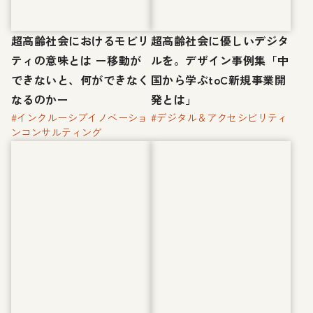
超高齢社会におけるモビリ
超高齢社会に優しいデジタ
ティの意味とは ー移動が
ルを。デザイン事例集「中
できないと、何ができなく
国から学ぶtoC新規事業開
なるのかー
発とは」
#インクルーシブイノベーショ
#デジタル＆アクセシビリティ
ンコンサルティング