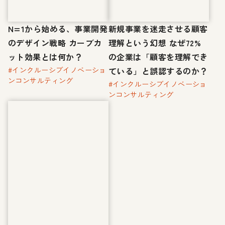
N=1から始める、事業開発
新規事業を迷走させる顧客
のデザイン戦略 カーブカ
理解という幻想 なぜ72%
ット効果とは何か？
の企業は「顧客を理解でき
#インクルーシブイノベーショ
ている」と誤認するのか？
ンコンサルティング
#インクルーシブイノベーショ
ンコンサルティング