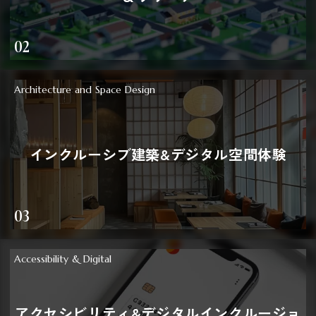
02
Architecture and Space Design
インクルーシブ建築&デジタル空間体験
03
Accessibility & Digital
アクセシビリティ&デジタルインクルージョ