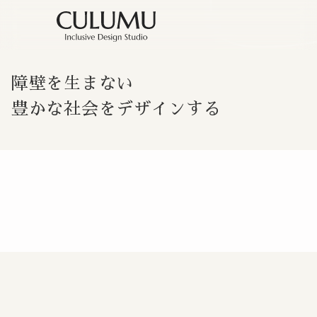
障壁を生まない
豊かな社会をデザインする