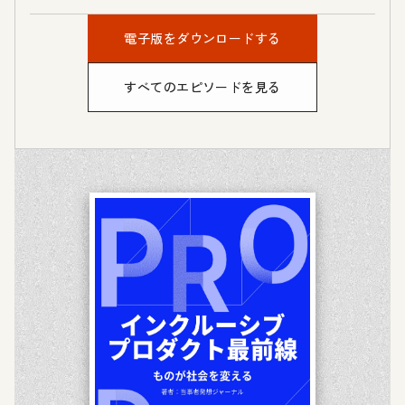
電子版をダウンロードする
すべてのエピソードを見る