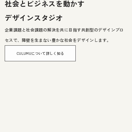
社会とビジネスを動かす
デザインスタジオ
企業課題と社会課題の解決を共に目指す共創型のデザインプロ
セスで、障壁を生まない豊かな社会をデザインします。
CULUMUについて詳しく知る