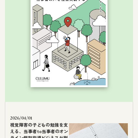
2026/04/01
視覚障害の子どもの勉強を支
える、当事者to当事者のオン
ライン個別指導ビジネスが創