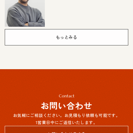
もっとみる
Contact
お問い合わせ
お気軽にご相談ください。お見積もり依頼も可能です。
1営業日中にご返信いたします。