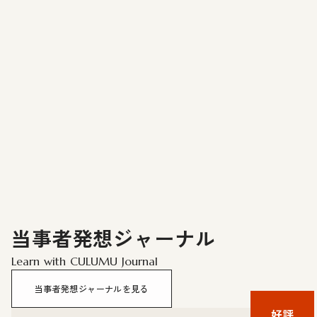
当事者発想ジャーナル
Learn with CULUMU Journal
当事者発想ジャーナルを見る
好評