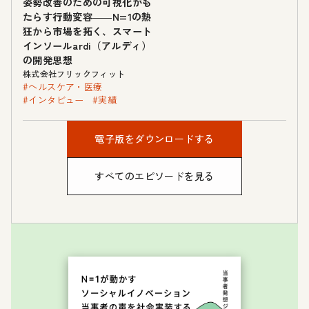
姿勢改善のための可視化がも
たらす行動変容――N=1の熱
狂から市場を拓く、スマート
インソールardi（アルディ）
の開発思想
株式会社フリックフィット
#ヘルスケア・医療
#インタビュー
#実績
電子版をダウンロードする
すべてのエピソードを見る