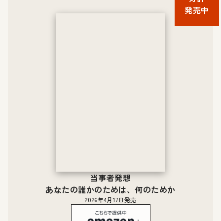
発売中
当事者発想
あなたの誰かのためは、何のためか
2026年4月17日発売