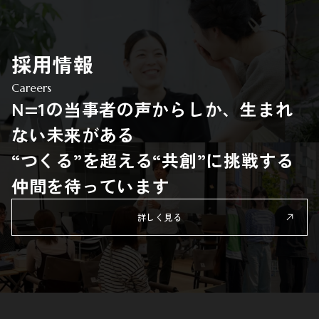
採用情報
Careers
N=1の当事者の声からしか、生まれ
ない未来がある
“つくる”を超える“共創”に挑戦する
仲間を待っています
詳しく見る