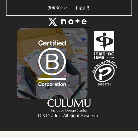
資料ダウンロードをする
© STYZ Inc. All Right Reserved.