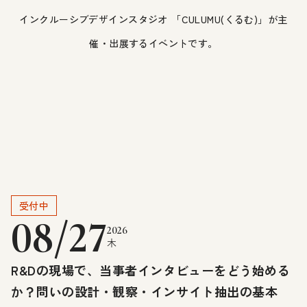
インクルーシブデザインスタジオ 「CULUMU(くるむ)」が主
催・出展するイベントです。
受付中
08/27
2026
木
R&Dの現場で、当事者インタビューをどう始める
か？問いの設計・観察・インサイト抽出の基本