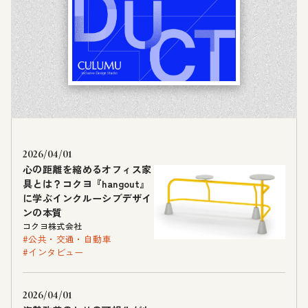
2026/04/01
心の距離を縮めるオフィス家
具とは？コクヨ『hangout』
に学ぶインクルーシブデザイ
ンの本質
コクヨ株式会社
#公共・交通・自動車
#インタビュー
2026/04/01