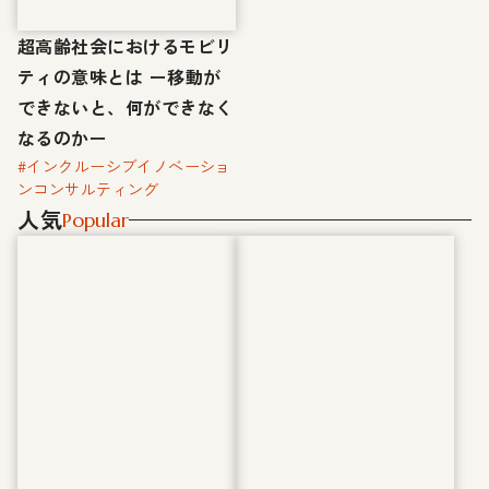
超高齢社会におけるモビリ
ティの意味とは ー移動が
できないと、何ができなく
なるのかー
#インクルーシブイノベーショ
ンコンサルティング
人気
Popular