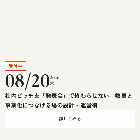
受付中
08/20
2026
木
社内ピッチを「発表会」で終わらせない。熱量と
事業化につなげる場の設計・運営術
詳しくみる