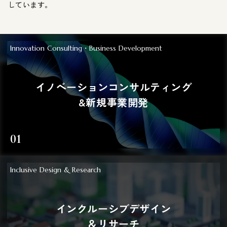
しています。
Innovation Consulting・Business Development
イノベーションコンサルティング
&新規事業開発
01
Inclusive Design & Research
インクルーシブデザイン
＆リサーチ