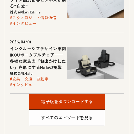
る“自立”
株式会社WillShine
#テクノロジー・情報通信
#インタビュー
2026/04/01
インクルーシブデザイン事例
IKOUポータブルチェア──
多様な家族の「お出かけした
い」を形にするHaluの挑戦
株式会社Halu
#公共・交通・自動車
#インタビュー
電子版をダウンロードする
すべてのエピソードを見る