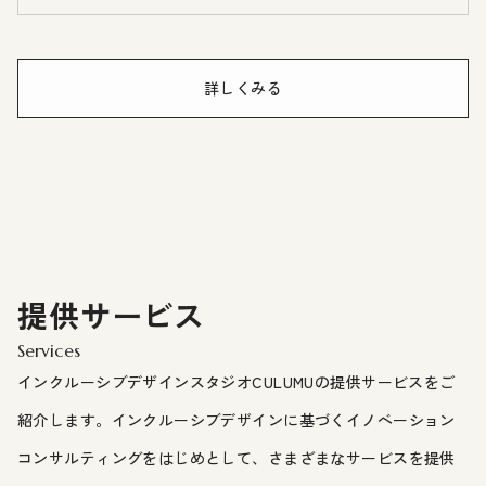
詳しくみる
提供サービス
Services
インクルーシブデザインスタジオCULUMUの提供サービスをご
紹介します。インクルーシブデザインに基づくイノベーション
コンサルティングをはじめとして、さまざまなサービスを提供