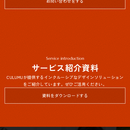
お問い合わせをする
Service introduction
サービス紹介資料
CULUMUが提供するインクルーシブなデザインソリューション
をご紹介しています。ぜひご活用ください。
資料をダウンロードする