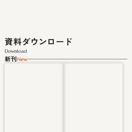
資料ダウンロード
Download
新刊
New