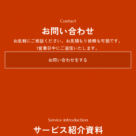
Contact
お問い合わせ
お気軽にご相談ください。お見積もり依頼も可能です。
1営業日中にご返信いたします。
お問い合わせをする
Service introduction
サービス紹介資料