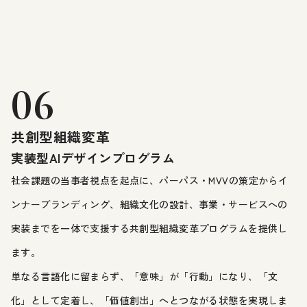
06
共創型組織変革
実装型AIデザインプログラム
社会課題の当事者視点を起点に、パーパス・MVVの策定からイ
ンナーブランディング、組織文化の設計、事業・サービスへの
実装までを一体で支援する共創型組織変革プログラムを提供し
ます。
単なる言語化に留まらず、「意味」が「行動」になり、「文
化」として定着し、「価値創出」へとつながる状態を実現しま