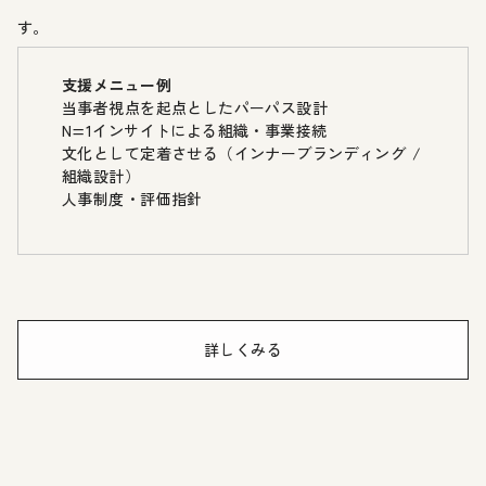
す。
支援メニュー例
当事者視点を起点としたパーパス設計
N=1インサイトによる組織・事業接続
文化として定着させる（インナーブランディング /
組織設計）
人事制度・評価指針
詳しくみる