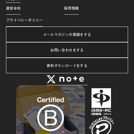
運営会社
採用情報
プライバシーポリシー
メールマガジンの登録をする
お問い合わせをする
資料ダウンロードをする