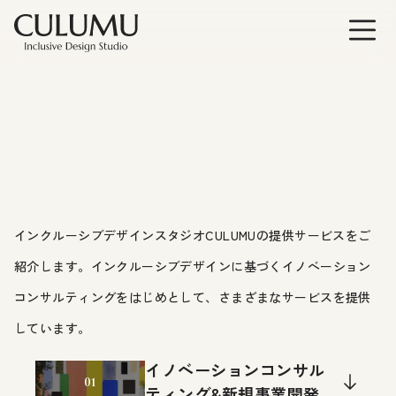
インクルーシブデザインスタジオCULUMUの提供サービスをご
紹介します。インクルーシブデザインに基づくイノベーション
コンサルティングをはじめとして、さまざまなサービスを提供
しています。
イノベーションコンサル
01
ティング&新規事業開発