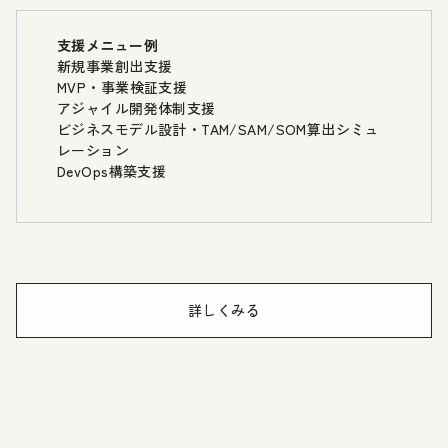
支援メニュー例
新規事業創出支援
MVP・事業検証支援
アジャイル開発体制支援
ビジネスモデル設計・TAM/SAM/SOM算出シミュ
レーション
DevOps構築支援
詳しくみる