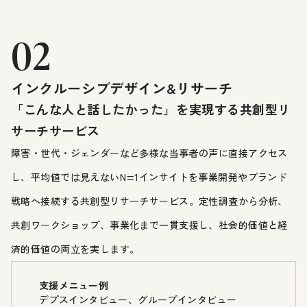
02
インクルーシブデザイン&リサーチ
「こんな人と話したかった」を実現する共創型リ
サーチサービス
障害・世代・ジェンダーなど多様な当事者の声に直接アクセス
し、平均値では見えないN=1インサイトを事業開発やブランド
戦略へ接続する共創型リサーチサービス。定性調査から分析、
共創ワークショップ、事業化まで一貫支援し、社会的価値と経
済的価値の両立を実します。
支援メニュー例
デプスインタビュー、グループインタビュー