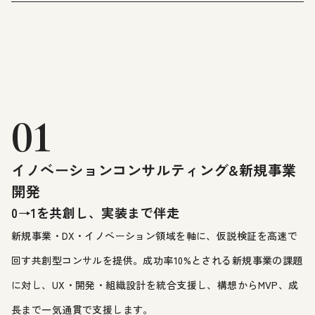
01
イノベーションコンサルティング&新規事業
開発
0→1を共創し、実装まで伴走
新規事業・DX・イノベーション領域を軸に、仮説検証を高速で
回す共創型コンサルを提供。成功率10%とされる新規事業の課題
に対し、UX・開発・組織設計を統合支援し、構想からMVP、成
長まで一気通貫で支援します。