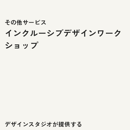
その他サービス
インクルーシブデザインワーク
ショップ
デザインスタジオが提供する