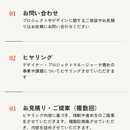
お問い合わせ
01
プロジェクトやデザインに関するご相談やお見積
りはお気軽にお問い合わせください
ヒヤリング
02
デザイナー・プロジェクトマネージャーが貴社の
事業や課題についてヒヤリングさせていただきま
す
お見積り・ご提案（複数回）
03
ヒヤリング内容に基づき、体制や進め方のご提案
をさせていただきます。複数回実施させていただ
き、内容を詰めさせていただきます。