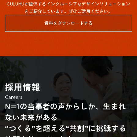
CULUMUが提供するインクルーシブなデザインソリューション
をご紹介しています。ぜひご活用ください。
資料をダウンロードする
採用情報
Careers
N=1の当事者の声からしか、生まれ
ない未来がある
“つくる”を超える“共創”に挑戦する