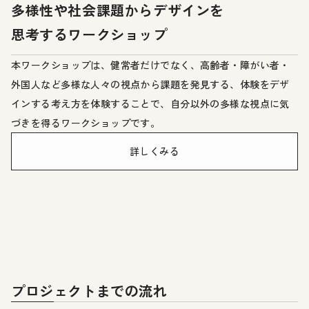
多様性や社会課題からデザインを
思考するワークショップ
本ワークショップは、健常者だけでなく、高齢者・障がい者・
外国人など多様な人々の視点から課題を発見する、体験をデザ
インする考え方を体験することで、自分以外の多様な視点に気
づきを得るワークショップです。
詳しくみる
プロジェクトまでの流れ