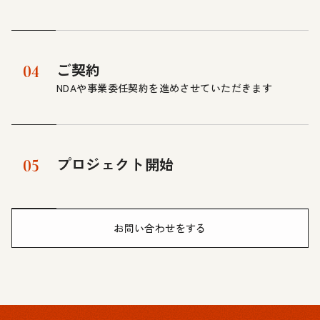
ご契約
04
NDAや事業委任契約を進めさせていただきます
プロジェクト開始
05
お問い合わせをする