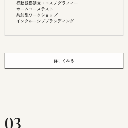
行動観察調査・エスノグラフィー
ホームユーステスト
共創型ワークショップ
インクルーシブブランディング
詳しくみる
03