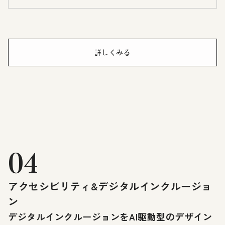
詳しくみる
04
アクセシビリティ&デジタルインクルージョ
ン
デジタルインクルージョンをAI駆動型のデザイン