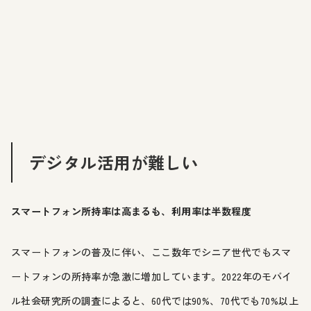
デジタル活用が難しい
スマートフォン所持率は高まるも、利用率は半数程度
スマートフォンの普及に伴い、ここ数年でシニア世代でもスマ
ートフォンの所持率が急激に増加しています。2022年のモバイ
ル社会研究所の調査によると、60代では90%、70代でも70%以上