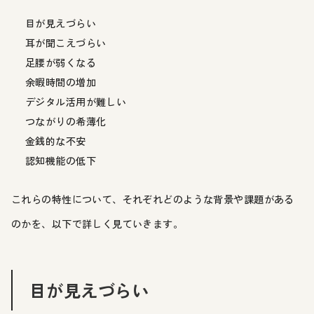
目が見えづらい
耳が聞こえづらい
足腰が弱くなる
余暇時間の増加
デジタル活用が難しい
つながりの希薄化
金銭的な不安
認知機能の低下
これらの特性について、それぞれどのような背景や課題がある
のかを、以下で詳しく見ていきます。
目が見えづらい