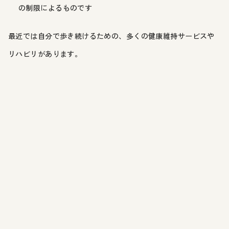
の制限によるものです
最近では自分で歩き続けるための、多くの健康維持サービスや
リハビリがあります。