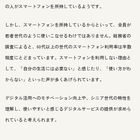
の人がスマートフォンを所持しているようです。
しかし、スマートフォンを所持しているからといって、全員が
若者世代のように使いこなせるわけではありません。総務省の
調査によると、60代以上の世代のスマートフォン利用率は半数
程度にとどまっています。スマートフォンを利用しない理由と
して、「自分の生活には必要ない」と感じたり、「使い方がわ
からない」といった声が多くあげられています。
デジタル活用へのモチベーション向上や、シニア世代の特性を
理解し、使いやすいと感じるデジタルサービスの提供が求めら
れていると考えられます。