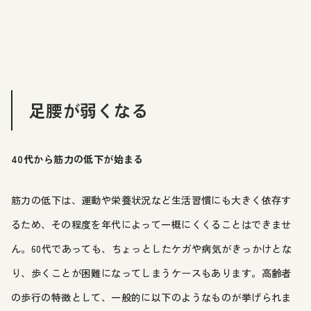
足腰が弱くなる
40代から筋力の低下が始まる
筋力の低下は、運動や栄養状況など生活習慣にも大きく依存す
るため、その程度を年代によって一概にくくることはできませ
ん。60代であっても、ちょっとしたケガや病気がきっかけとな
り、歩くことが困難になってしまうケースもあります。高齢者
の歩行の特徴として、一般的に以下のようなものが挙げられま