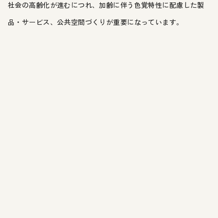
社会の高齢化が進むにつれ、加齢に伴う色覚特性に配慮した製
品・サービス、公共空間づくりが重要になっています。