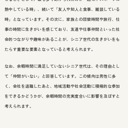
熱中している時」、続いて「友人や知人と食事、雑談している
時」となっています。その次に、家族との団欒時間や旅行、仕
事の時間に生きがいを感じており、友達や仕事仲間といった社
会的つながりや趣味があることが、シニア世代の生きがいをも
たらす重要な要素となっていると考えられます。
なお、余暇時間に満足していないシニア世代は、その理由とし
て「仲間がいない」と回答しています。この傾向は男性に多
く、会社を退職したあと、地域活動や社会活動に積極的な参加
をできるかどうかが、余暇時間の充実度合いに影響を及ぼすと
考えられます。