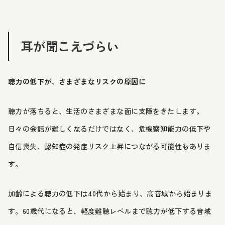
耳が聞こえづらい
聴力の低下が、さまざまなリスクの原因に
聴力が落ちると、生活のさまざまな面に支障をきたします。
日々の会話が難しくなるだけではなく、危機察知能力の低下や
自信喪失、認知症の発症リスク上昇につながる可能性もありま
す。
加齢による聴力の低下は40代から始まり、高音域から始まりま
す。60歳代になると、軽度難聴レベルまで聴力が低下する音域