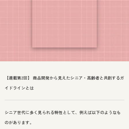
【連載第2回】 商品開発から見えたシニア・高齢者と共創するガ
イドラインとは
シニア世代に多く見られる特性として、例えば以下のようなも
のがあります。