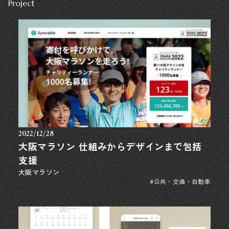
Project
2022/12/28
大阪マラソン 仕組みからデザインまで包括
支援
大阪マラソン
#公共・交通・自動車