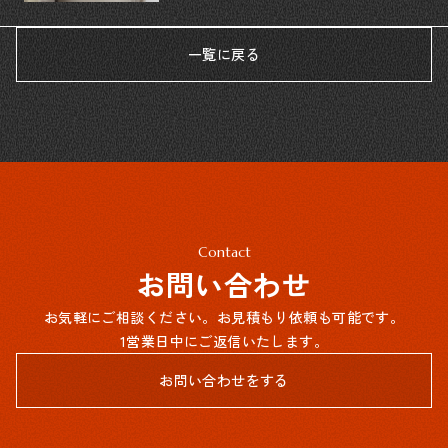
一覧に戻る
Contact
お問い合わせ
お気軽にご相談ください。お見積もり依頼も可能です。
1営業日中にご返信いたします。
お問い合わせをする