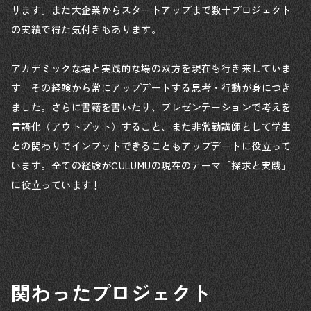
ります。また大企業からスタートアップまで数十プロジェクト
の実績で得た気付きもあります。
アカデミックな場と実践的な場の双方を現在も行き来していま
す。その経験から常にアップデートする思考・行動が身につき
ました。さらに書籍を書いたり、プレゼンテーションで考えを
言語化（アウトプット）すること、また非常勤講師として学生
との関わりでインプットできることもアップデートに役立って
います。全ての経験がCULUMUの現在のテーマ「探求と実践」
に役立っています！
関わったプロジェクト