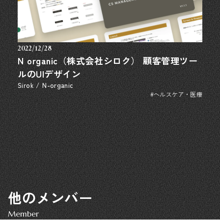
2022/12/28
N organic（株式会社シロク） 顧客管理ツー
ルのUIデザイン
Sirok / N-organic
#ヘルスケア・医療
他のメンバー
Member