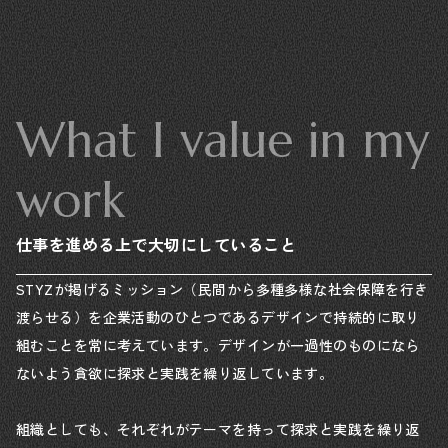
What I value in my
work
仕事を進める上で大切にしていること
STYZが掲げるミッション（民間から多種多様な社会保障を行き
渡らせる）を企業活動のひとつであるデザインで持続的に取り
組むことを常に考えています。デザインが一過性のものになら
ないよう貪欲に探求と実践を繰り返しています。
組織としても、それぞれがテーマを持って探求と実践を繰り返