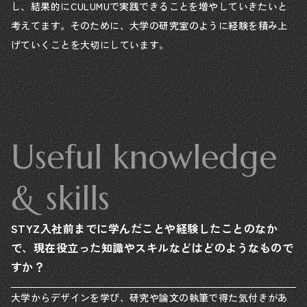
し、結果的にCULUMUで実践できることを増やしていきたいと
考えてます。そのために、大学の研究室のように経験を積み上
げていくことを大切にしています。
Useful knowledge
& skills
STYZ入社前までに学んだことや経験したことのなか
で、現在役立った知識やスキルなどはどのようなもので
すか？
大学からデザインを学び、研究や論文の執筆で得た気付きがあ