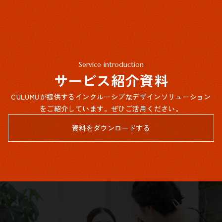
Service introduction
サービス紹介資料
CULUMUが提供するインクルーシブなデザインソリューション
をご紹介しています。ぜひご活用ください。
資料をダウンロードする