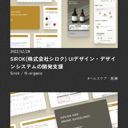
2022/12/28
SIROK(株式会社シロク) UIデザイン・デザイ
ンシステムの開発支援
Sirok / N-organic
#ヘルスケア・医療