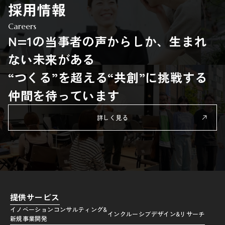
採用情報
Careers
N=1の当事者の声からしか、生まれ
ない未来がある
“つくる”を超える“共創”に挑戦する
仲間を待っています
詳しく見る
提供サービス
イノベーションコンサルティング&
インクルーシブデザイン&リサーチ
新規事業開発