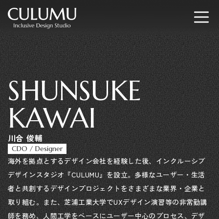
SHUNSUKE
KAWAI
川合 俊輔
CDO / Designer
海外を拠点とするデザイン会社を経験した後、インクルーシブ
デザインスタジオ『CULUMU』を設立。多様なユーザー・生活
者と共創するデザインプロジェクトをさまざまな業界・企業と
取り組む。また、芝浦工業大学でUXデザイン演習等の非常勤講
師を務め、人間工学をベースにユーザー中心のプロセス、デザ