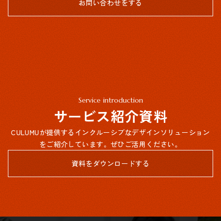
お問い合わせをする
Service introduction
サービス紹介資料
CULUMUが提供するインクルーシブなデザインソリューション
をご紹介しています。ぜひご活用ください。
資料をダウンロードする