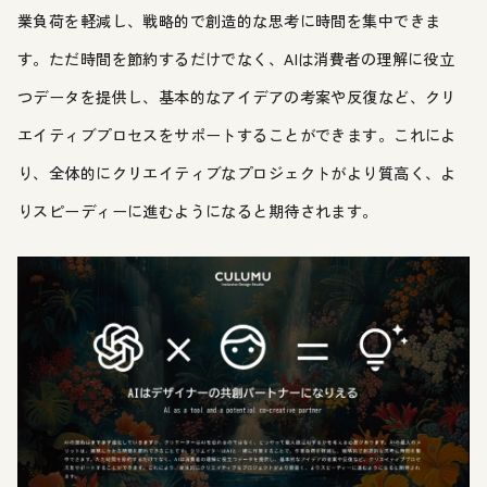
業負荷を軽減し、戦略的で創造的な思考に時間を集中できま
す。ただ時間を節約するだけでなく、AIは消費者の理解に役立
つデータを提供し、基本的なアイデアの考案や反復など、クリ
エイティブプロセスをサポートすることができます。これによ
り、全体的にクリエイティブなプロジェクトがより質高く、よ
りスピーディーに進むようになると期待されます。