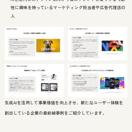
性に興味を持っているマーケティング担当者や広告代理店の
人
生成AIを活用して事業価値を向上させ、新たなユーザー体験を
創出している企業の最前線事例をご紹介しています。