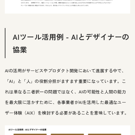
AIツール活用例 - AIとデザイナーの
協業
AIの活用がサービスやプロダクト開発において進展する中で、
「AI」と「人」の役割分担がますます重要になっています。こ
れは単なる二者択一の問題ではなく、AIの可能性と人間の能力
を最大限に活かすために、各事業者がAIを活用した最適なユー
ザー体験（AIX）を検討する必要があることを意味しています。