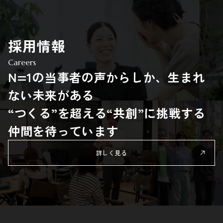
採用情報
Careers
N=1の当事者の声からしか、生まれ
ない未来がある
“つくる”を超える“共創”に挑戦する
仲間を待っています
詳しく見る