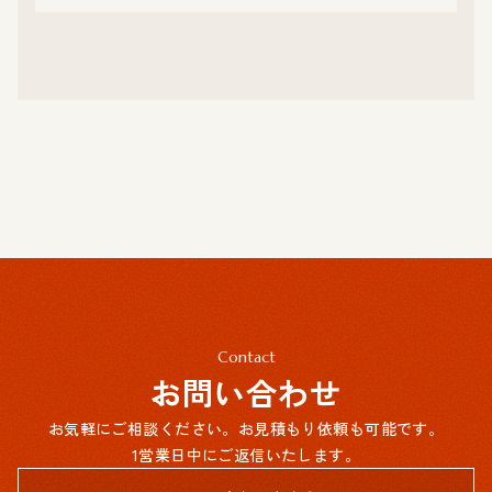
Contact
お問い合わせ
お気軽にご相談ください。お見積もり依頼も可能です。
1営業日中にご返信いたします。