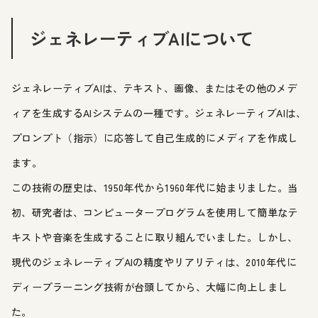
ジェネレーティブAIについて
ジェネレーティブAIは、テキスト、画像、またはその他のメデ
ィアを生成するAIシステムの一種です。ジェネレーティブAIは、
プロンプト（指示）に応答して自己生成的にメディアを作成し
ます。
この技術の歴史は、1950年代から1960年代に始まりました。当
初、研究者は、コンピュータープログラムを使用して簡単なテ
キストや音楽を生成することに取り組んでいました。しかし、
現代のジェネレーティブAIの精度やリアリティは、2010年代に
ディープラーニング技術が台頭してから、大幅に向上しまし
た。