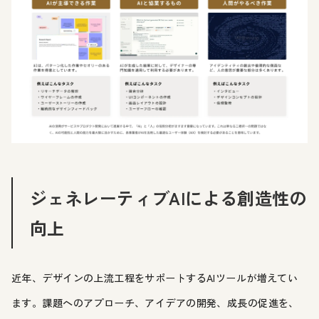
ジェネレーティブAIによる創造性の
向上
近年、デザインの上流工程をサポートするAIツールが増えてい
ます。課題へのアプローチ、アイデアの開発、成長の促進を、