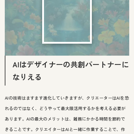
AIはデザイナーの共創パートナーに
なりえる
AIの技術はますます進化していきますが、クリエーターはAIを恐
れるのではなく、どうやって最大限活用するかを考える必要が
あります。AIの最大のメリットは、雑務にかかる時間を節約で
きることです。クリエイターはAIと一緒に作業することで、作