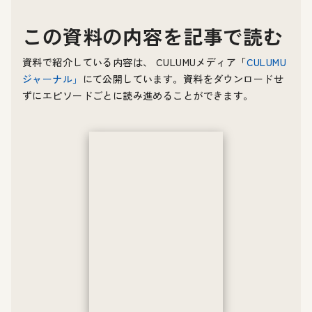
この資料の内容を記事で読む
資料で紹介している内容は、 CULUMUメディア「
CULUMU
ジャーナル
」
にて公開しています。資料をダウンロードせ
ずにエピソードごとに読み進めることができます。