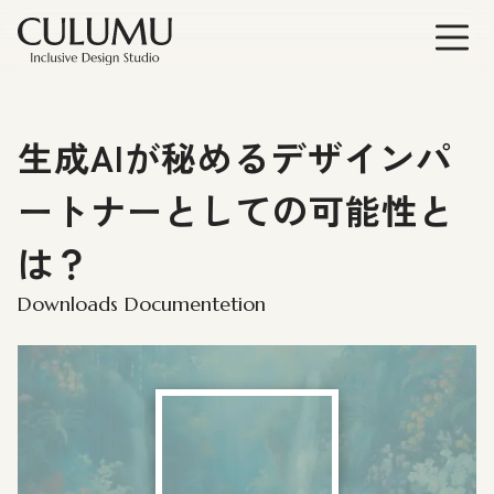
生成AIが秘めるデザインパ
ートナーとしての可能性と
は？
Downloads Documentetion