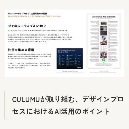
CULUMUが取り組む、デザインプロ
セスにおけるAI活用のポイント