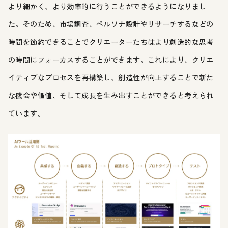
より細かく、より効率的に行うことができるようになりまし
た。そのため、市場調査、ペルソナ設計やリサーチするなどの
時間を節約できることでクリエーターたちはより創造的な思考
の時間にフォーカスすることができます。これにより、クリエ
イティブなプロセスを再構築し、創造性が向上することで新た
な機会や価値、そして成長を生み出すことができると考えられ
ています。