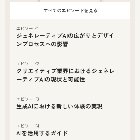
すべてのエピソードを見る
エピソード1
ジェネレーティブAIの広がりとデザイ
ンプロセスへの影響
エピソード2
クリエイティブ業界におけるジェネレ
ーティブAIの現状と可能性
エピソード3
生成AIにおける新しい体験の実現
エピソード4
AIを活用するガイド