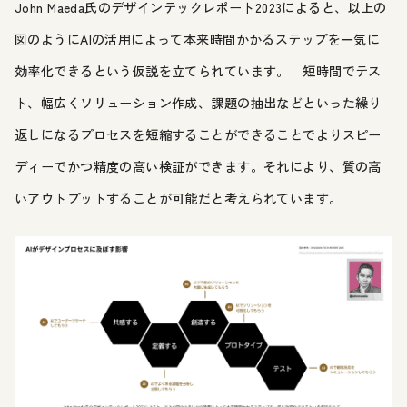
John Maeda氏のデザインテックレポート2023によると、以上の
図のようにAIの活用によって本来時間かかるステップを一気に
効率化できるという仮説を立てられています。 短時間でテス
ト、幅広くソリューション作成、課題の抽出などといった繰り
返しになるプロセスを短縮することができることでよりスピー
ディーでかつ精度の高い検証ができます。それにより、質の高
いアウトプットすることが可能だと考えられています。