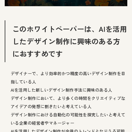
このホワイトペーパーは、AIを活用
したデザイン制作に興味のある方
におすすめです
デザイナーで、より効率的かつ精度の高いデザイン制作を目
指している人
AIを活用した新しいデザイン制作手法に興味のある人
デザイン制作において、より多くの時間をクリエイティブな
アイデアの発想に割きたいと考えている人
デザイン制作における自動化の可能性を探究したいと考えて
いる企業の経営者やマネージャー
AIを活用したデザイン制作が今後のトレンドとなりうる可能