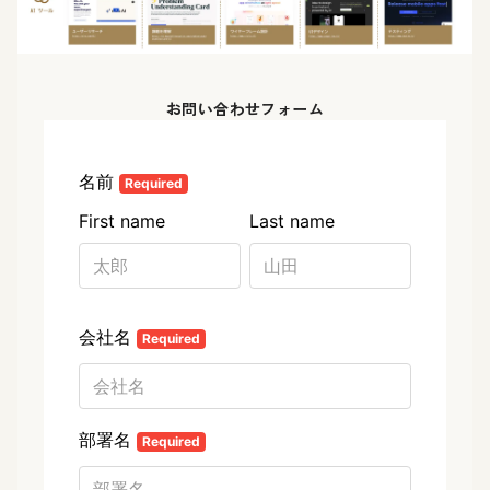
お問い合わせフォーム