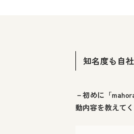
知名度も自社
－初めに「mahor
動内容を教えてく