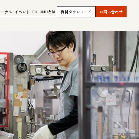
ャーナル
イベント
CULUMUとは
資料ダウンロード
お問い合わせ