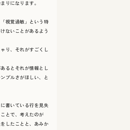
始まりになります。
、「視覚過敏」という特
書けないことがあるよう
しゃり、それがすごくし
があるとそれが情報とし
シンプルさがほしい、と
ちに書いている行を見失
うことで、考えたのが
夫をしたことと、あみか