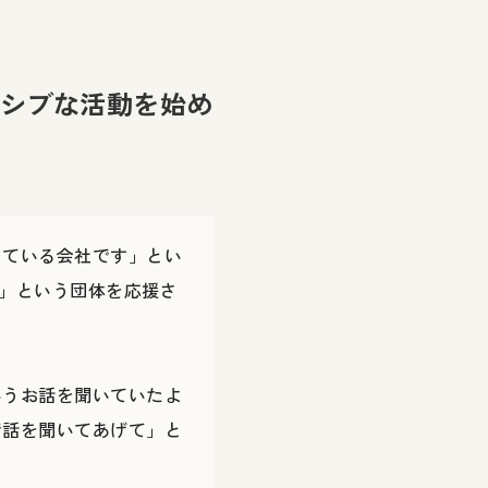
ーシブな活動を始め
っている会社です」とい
」という団体を応援さ
いうお話を聞いていたよ
で話を聞いてあげて」と