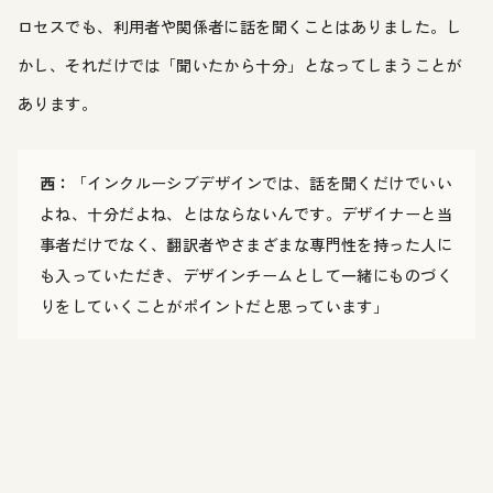
ロセスでも、利用者や関係者に話を聞くことはありました。し
かし、それだけでは「聞いたから十分」となってしまうことが
あります。
西：
「インクルーシブデザインでは、話を聞くだけでいい
よね、十分だよね、とはならないんです。デザイナーと当
事者だけでなく、翻訳者やさまざまな専門性を持った人に
も入っていただき、デザインチームとして一緒にものづく
りをしていくことがポイントだと思っています」