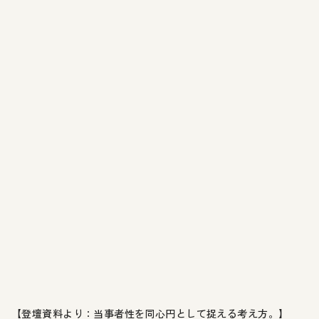
【登壇資料より：当事者性を同心円として捉える考え方。】