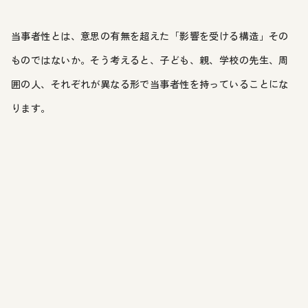
当事者性とは、意思の有無を超えた「影響を受ける構造」その
ものではないか。そう考えると、子ども、親、学校の先生、周
囲の人、それぞれが異なる形で当事者性を持っていることにな
ります。