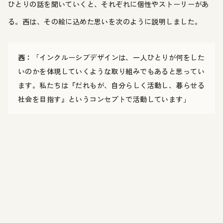
ひとりの話を聞いていくと、それぞれに個性やストーリーがあ
る。西は、その絵に込めた思いを次のように説明しました。
西：
「インクルーシブデザインは、一人ひとりが何をした
いのかを体現していくような取り組みでもあると思ってい
ます。私たちは『だれもが、自分らしく活動し、暮らせる
社会を目指す』というコンセプトで活動しています」