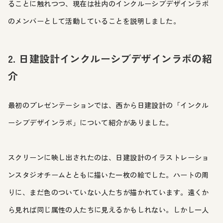
ることに触れつつ、現在は社内のインクルーシブデザインラボ
のメンバーとして活動していることを説明しました。
2. 日建設計インクルーシブデザインラボの紹
介
最初のプレゼンテーションでは、西から日建設計の「インクル
ーシブデザインラボ」について紹介がありました。
スクリーンに映し出されたのは、日建設計のイラストレーショ
ンスタジオチームとともに描いた一枚の絵でした。ハートの周
りに、まだ色のついていない人たちが描かれています。遠くか
ら見れば同じ属性の人たちに見えるかもしれない。しかし一人