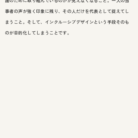
誰のために取り組んでいるのかが見えなくなること。一人の当
事者の声が強く印象に残り、その人だけを代表として捉えてし
まうこと。そして、インクルーシブデザインという手段そのも
のが目的化してしまうことです。