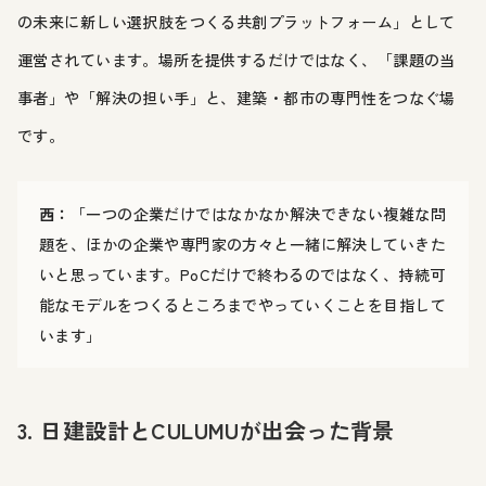
の未来に新しい選択肢をつくる共創プラットフォーム」として
運営されています。場所を提供するだけではなく、「課題の当
事者」や「解決の担い手」と、建築・都市の専門性をつなぐ場
です。
西：
「一つの企業だけではなかなか解決できない複雑な問
題を、ほかの企業や専門家の方々と一緒に解決していきた
いと思っています。PoCだけで終わるのではなく、持続可
能なモデルをつくるところまでやっていくことを目指して
います」
3. 日建設計とCULUMUが出会った背景