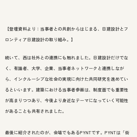
【登壇資料より：当事者との共創からはじまる、日建設計とフ
ロンティア日建設計の取り組み。】
続いて、西は社外との連携にも触れました。日建設計だけでな
く、有識者、大学、企業、当事者ネットワークと連携しなが
ら、インクルーシブな社会の実現に向けた共同研究を進めてい
るといいます。建築における当事者参画は、制度面でも重要性
が高まりつつあり、今後より身近なテーマになっていく可能性
があることも共有されました。
最後に紹介されたのが、会場でもあるPYNTです。PYNTは「街