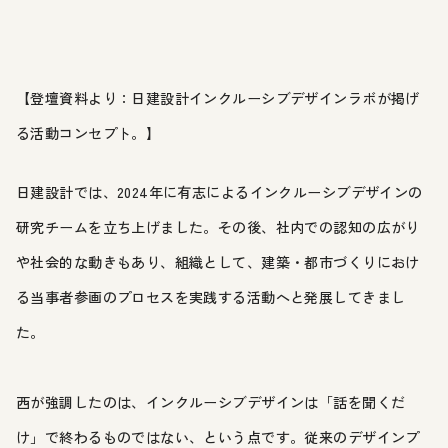
【登壇資料より：日建設計インクルーシブデザインラボが掲げ
る活動コンセプト。】
日建設計では、2024年に有志によるインクルーシブデザインの
研究チームを立ち上げました。その後、社内での認知の広がり
や社会的な動きもあり、組織として、建築・都市づくりにおけ
る当事者参画のプロセスを実践する活動へと発展してきまし
た。
西が強調したのは、インクルーシブデザインは「話を聞くだ
け」で終わるものではない、という点です。従来のデザインプ