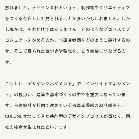
触れました。デザイン会社というと、制作物やクリエイティブ
をつくる存在として見られることが多いかもしれません。しか
し現在は、それだけではありません。どのようなプロセスでプ
ロジェクトを進めるのか。当事者参画をどのように設計するの
か。そこで得られた気づきや発想を、どう実装につなげるの
か。
こうした「デザインマネジメント」や「インサイトマネジメン
ト」の視点が、建築や都市づくりの中でも重要になっていま
す。日建設計が社内で進めている当事者参画の取り組みと、
CULUMUが培ってきた共創型のデザインプロセスが重なり、両
社の接点が生まれたといいます。