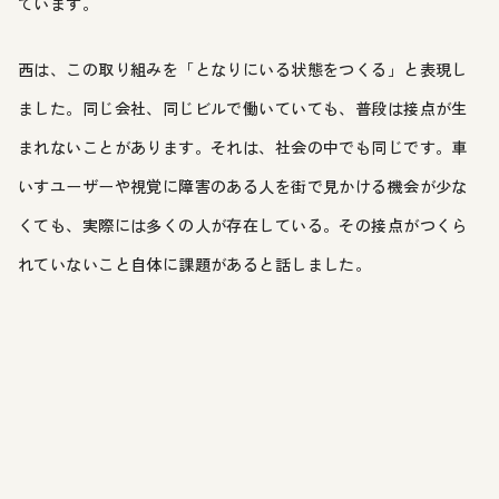
ています。
西は、この取り組みを「となりにいる状態をつくる」と表現し
ました。同じ会社、同じビルで働いていても、普段は接点が生
まれないことがあります。それは、社会の中でも同じです。車
いすユーザーや視覚に障害のある人を街で見かける機会が少な
くても、実際には多くの人が存在している。その接点がつくら
れていないこと自体に課題があると話しました。