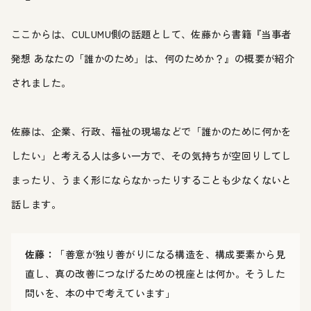
ここからは、CULUMU側の話題として、佐藤から書籍『当事者
発想 あなたの「誰かのため」は、何のためか？』の概要が紹介
されました。
佐藤は、企業、行政、福祉の現場などで「誰かのために何かを
したい」と考える人は多い一方で、その気持ちが空回りしてし
まったり、うまく形にならなかったりすることも少なくないと
話します。
佐藤：
「善意が独り善がりになる構造を、構成要素から見
直し、真の改善につなげるための視座とは何か。そうした
問いを、本の中で考えています」