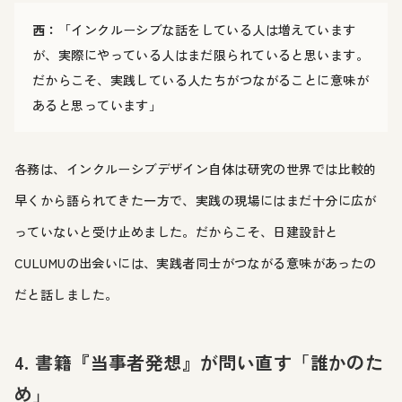
西：
「インクルーシブな話をしている人は増えています
が、実際にやっている人はまだ限られていると思います。
だからこそ、実践している人たちがつながることに意味が
あると思っています」
各務は、インクルーシブデザイン自体は研究の世界では比較的
早くから語られてきた一方で、実践の現場にはまだ十分に広が
っていないと受け止めました。だからこそ、日建設計と
CULUMUの出会いには、実践者同士がつながる意味があったの
だと話しました。
4. 書籍『当事者発想』が問い直す「誰かのた
め」