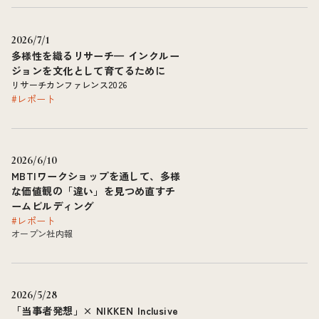
2026/7/1
多様性を織るリサーチ— インクルー
ジョンを文化として育てるために
リサーチカンファレンス2026
#レポート
2026/6/10
MBTIワークショップを通して、多様
な価値観の「違い」を見つめ直すチ
ームビルディング
#レポート
オープン社内報
2026/5/28
「当事者発想」× NIKKEN Inclusive