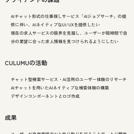
AIチャット形式の仕事探しサービス「AIジョブサーチ」の提
供に伴い、AIネイティブなUI/UXを提供したい
現在の求人サービスの限界を克服し、ユーザーが短時間で自
分の要望に合った求人情報を見つけられるようにしたい
CULUMUの活動
チャット型検索サービス・AI活用のユーザー体験のリサーチ
AIチャットを用いたAIネイティブな検索体験の構築
デザインコンポーネントとロゴ作成
成果