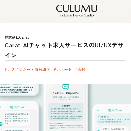
株式会社Carat
Carat AIチャット求人サービスのUI/UXデザ
イン
#テクノロジー・情報通信
#レポート
#実績