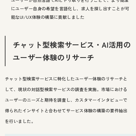
ユーザーが自然言語でAIとやり取りを行うことで、より簡潔
にユーザー自身の希望を言語化し、求人を探し出すことが可
能なUI/UX体験の構築に貢献しました
チャット型検索サービス・AI活用の
ユーザー体験のリサーチ
チャット型検索サービスに特化したユーザー体験のリサーチと
して、現状の対話型検索サービスの調査を実施。市場における
ユーザーのニーズと期待を調査し、カスタマーインタビューで
得られたインサイトと合わせてサービス体験の構築の要件抽出
を行いました。