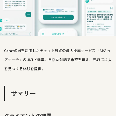
CaratのAIを活用したチャット形式の求人検索サービス「AIジョ
ブサーチ」のUI/UX構築。自然な対話で希望を伝え、迅速に求人
を見つける体験を提供。
サマリー
クライアントの課題