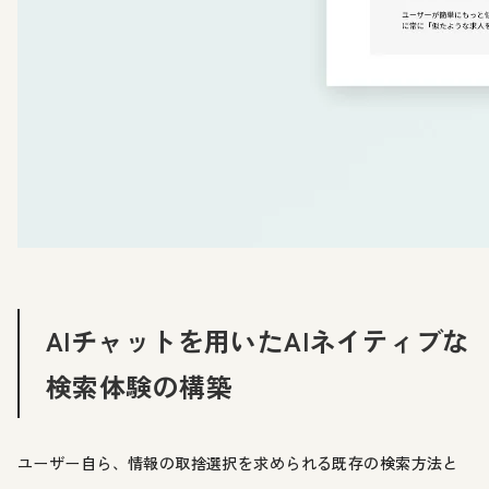
AIチャットを用いたAIネイティブな
検索体験の構築
ユーザー自ら、情報の取捨選択を求められる既存の検索方法と