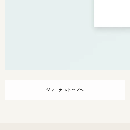
ジャーナルトップへ