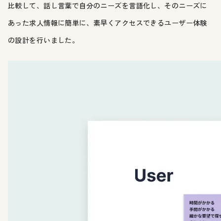
比較して、話し言葉で自分のニーズを言語化し、そのニーズに
あった求人情報に簡単に、素早くアクセスできるユーザー体験
の設計を行いました。