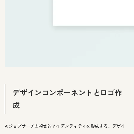
デザインコンポーネントとロゴ作
成
AIジョブサーチの視覚的アイデンティティを形成する、デザイ