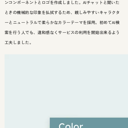
ンコンポーネントとロゴを作成しました。AIチャットと聞いた
ときの機械的な印象を払拭するため、親しみやすいキャラクタ
ーとニュートラルで柔らかなカラーテーマを採用。初めてAI検
索を行う人でも、違和感なくサービスの利用を開始出来るよう
工夫しました。