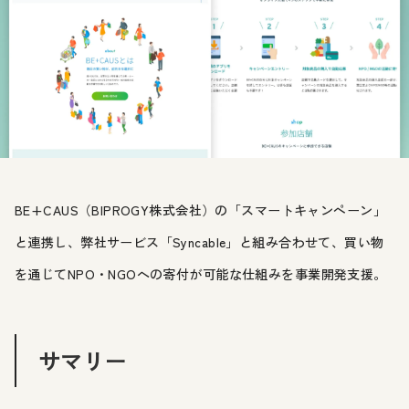
BE+CAUS（BIPROGY株式会社）の「スマートキャンペーン」
と連携し、弊社サービス「Syncable」と組み合わせて、買い物
を通じてNPO・NGOへの寄付が可能な仕組みを事業開発支援。
サマリー