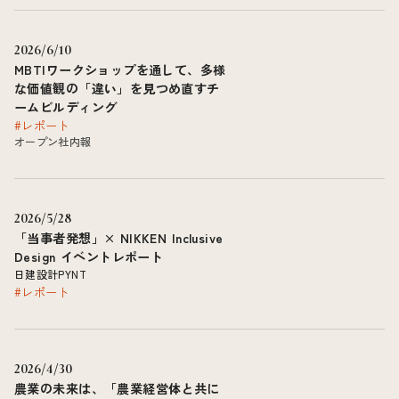
2026/6/10
MBTIワークショップを通して、多様
な価値観の「違い」を見つめ直すチ
ームビルディング
#レポート
オープン社内報
2026/5/28
「当事者発想」× NIKKEN Inclusive
Design イベントレポート
日建設計PYNT
#レポート
2026/4/30
農業の未来は、「農業経営体と共に