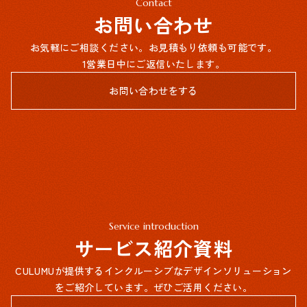
Contact
お問い合わせ
お気軽にご相談ください。お見積もり依頼も可能です。
1営業日中にご返信いたします。
お問い合わせをする
Service introduction
サービス紹介資料
CULUMUが提供するインクルーシブなデザインソリューション
をご紹介しています。ぜひご活用ください。