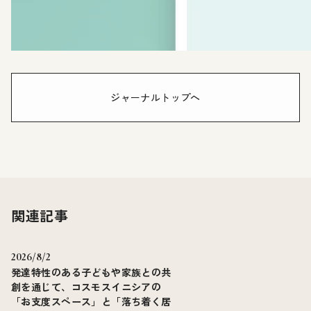
ジャーナルトップへ
関連記事
2026/8/2
発達特性のある子どもや家族との共
創を通じて、コスモスイニシアの
「お支度スペース」と「落ち着く居