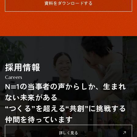
資料をダウンロードする
採用情報
Careers
N=1の当事者の声からしか、生まれ
ない未来がある
“つくる”を超える“共創”に挑戦する
仲間を待っています
詳しく見る