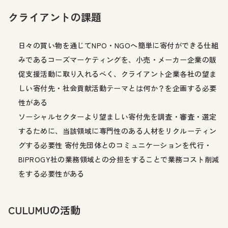
クライアントの課題
日々の買い物を通じてNPO・NGOへ簡単に寄付ができる仕組
みであるコーズマーケティングを、小売・メーカー企業の販
促支援活動に取り入れるべく、クライアント企業各社の望ま
しい寄付先・社会貢献活動テーマとは何か？を企画する必要
性がある
ソーシャルセクターより望ましい寄付先を調査・審査・選定
するために、当該領域に専門性のある人材をリクルーティン
グする必要性 寄付先団体とのコミュニケーションを代行・
BIPROGY社の業務領域との分担をすることで業務コスト削減
をする必要性がある
CULUMUの活動