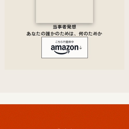
当事者発想
あなたの誰かのためは、何のためか