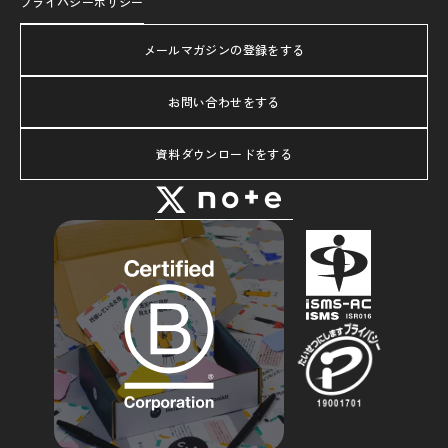
プライバシーポリシー
メールマガジンの登録をする
お問い合わせをする
資料ダウンロードをする