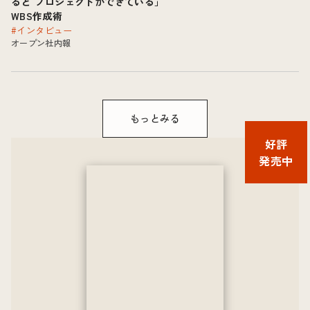
ると プロジェクトができている」
WBS作成術
#インタビュー
オープン社内報
もっとみる
好評
発売中