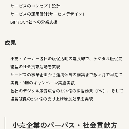
サービスのコンセプト設計
サービスの運用設計(サービスデザイン)
BIPROGY社への営業支援
成果
小売・メーカー各社の販促活動の延長線で、デジタル販促完
結型の社会貢献活動を実現
サービスの事業企画から運用体制の構築まで数ヶ月で早期に
実現・9回のキャンペーン実施実績
他社のデジタル販促広告の3.94倍の広告効果（PV）、そして
通常販促の2.54倍の売り上げ増加効果を実現
小売企業のパーパス・社会貢献方