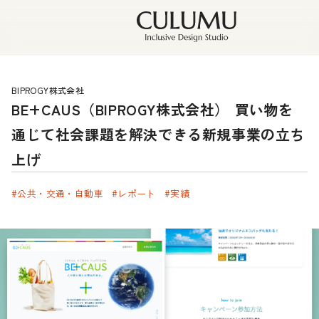
BIPROGY株式会社
BE+CAUS（BIPROGY株式会社） 買い物を
通じて社会課題を解決できる新規事業の立ち
上げ
#公共・交通・自動車
#レポート
#実績