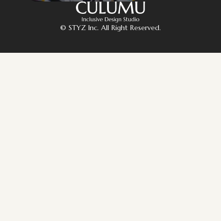
© STYZ Inc. All Right Reserved.