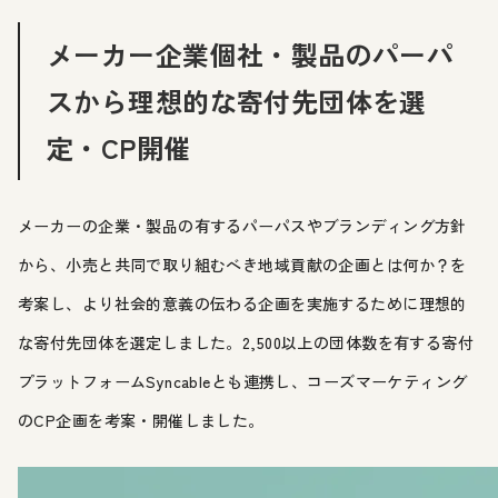
メーカー企業個社・製品のパーパ
スから理想的な寄付先団体を選
定・CP開催
メーカーの企業・製品の有するパーパスやブランディング方針
から、小売と共同で取り組むべき地域貢献の企画とは何か？を
考案し、より社会的意義の伝わる企画を実施するために理想的
な寄付先団体を選定しました。2,500以上の団体数を有する寄付
プラットフォームSyncableとも連携し、コーズマーケティング
のCP企画を考案・開催しました。