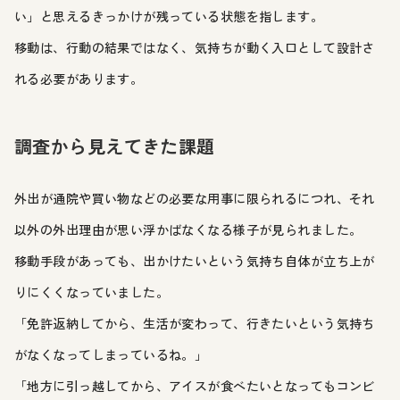
い」と思えるきっかけが残っている状態を指します。
移動は、行動の結果ではなく、気持ちが動く入口として設計さ
れる必要があります。
調査から見えてきた課題
外出が通院や買い物などの必要な用事に限られるにつれ、それ
以外の外出理由が思い浮かばなくなる様子が見られました。
移動手段があっても、出かけたいという気持ち自体が立ち上が
りにくくなっていました。
「免許返納してから、生活が変わって、行きたいという気持ち
がなくなってしまっているね。」
「地方に引っ越してから、アイスが食べたいとなってもコンビ