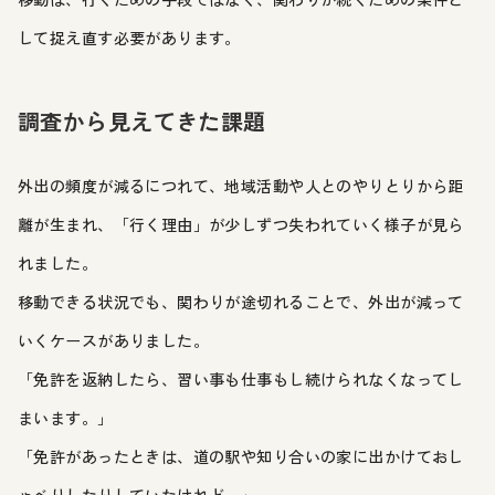
して捉え直す必要があります。
調査から見えてきた課題
外出の頻度が減るにつれて、地域活動や人とのやりとりから距
離が生まれ、「行く理由」が少しずつ失われていく様子が見ら
れました。
移動できる状況でも、関わりが途切れることで、外出が減って
いくケースがありました。
「免許を返納したら、習い事も仕事もし続けられなくなってし
まいます。」
「免許があったときは、道の駅や知り合いの家に出かけておし
ゃべりしたりしていたけれど。」