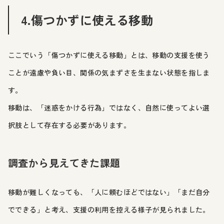
4.傷つかずに使える移動
ここでいう「傷つかずに使える移動」とは、移動の支援を使う
ことが遠慮や負い目、関係の気まずさを生まない状態を指しま
す。
移動は、「迷惑をかける行為」ではなく、自然に使ってよい選
択肢として存在する必要があります。
調査から見えてきた課題
移動が難しくなっても、「人に頼むほどではない」「まだ自分
でできる」と考え、支援の利用を控える様子が見られました。