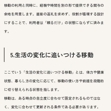
移動の利用と同時に、経験や時間を別の形で提供できる関与の
余地を用意します。直接の返礼を求めず、役割が循環する設計
にすることで、利用者は「頼るだけ」の状態にならずに済みま
す。
5.生活の変化に追いつける移動
ここでいう「生活の変化に追いつける移動」とは、体力や健康
状態、暮らし方の変化に応じて、移動の使い方や前提を段階的
に切り替えられる状態を指します。
移動は、ある時点の自立度に合わせて固定されるものではな
く、変化に合わせて更新される条件である必要があります。