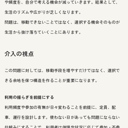
や頻度を、自分で考える機会が減っていきます。結果として、
生活のリズムや広がりが乏しくなります。
問題は、移動できないことではなく、選択する機会そのものが
生活から抜け落ちていくことにあります。
介入の視点
この問題に対しては、移動手段を増やすだけではなく、選択で
きる余地を保つ構造を作ることが重要になります。
利用の揺らぎを前提にする
利用頻度や参加の有無が日々変わることを前提に、定員、配
車、運行を設計します。使わない日があっても問題にならない
仕組みにすることで、利用者は体調や状況に応じて参加・不参