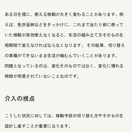
ある日を境に、使える移動が大きく変わることがあります。例
えば、免許返納などをきっかけに、これまで当たり前に使って
いた移動が突然使えなくなると、生活の組み立て方そのものを
短期間で変えなければならなくなります。 その結果、切り替え
の準備ができないまま生活が縮むんでいくことがあります。
問題となっているのは、変化そのものではなく、変化に慣れる
時間が用意されていないことなのです。
介入の視点
こうした状況に対しては、移動手段の切り替え方やそのものを
設計し直すことが重要になります。