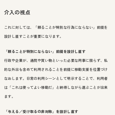
介入の視点
これに対しては、「頼ることが特別な行為にならない」前提を
設計し直すことが重要になります。
「頼ることが特別にならない」前提を設計し直す
行政や企業が、通院や買い物といった必要な用事に限らず、私
的な外出も含めて利用されることを前提に移動支援を位置づけ
なおします。日常の利用シーンとして明示することで、利用者
は「これは使ってよい移動だ」と納得しながら選ぶことが出来
ます。
「与える／受け取るの非対称」を設計し直す