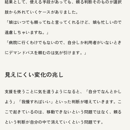
結果として、使える手段があっても、頼る判断そのものが選択
肢から外れていくケースがありました。
「娘はいつでも頼ってねと言ってくれるけど、娘も忙しいので
遠慮しちゃいますね。」
「病院に行くわけでもないので、自分しか利用者がいないとき
にデマンドバスを頼むのは気が引けます。」
見えにくい変化の兆し
支援を使うことに気を遣うようになると、「自分でなんとかし
よう」「我慢すればいい」といった判断が増えていきます。こ
こで起きているのは、移動できないという問題ではなく、頼る
という判断が自分の中で消えていくという問題です。