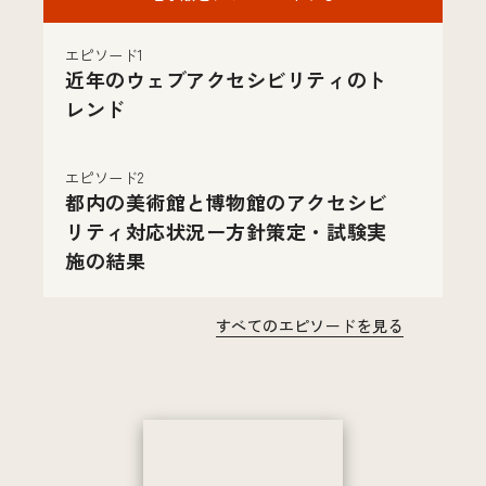
エピソード1
近年のウェブアクセシビリティのト
レンド
エピソード2
都内の美術館と博物館のアクセシビ
リティ対応状況ー方針策定・試験実
施の結果
すべてのエピソードを見る