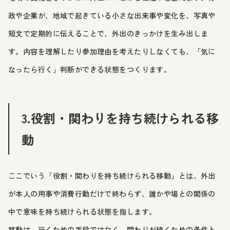
政や企業が、地域で起きている小さな出来事や変化を、写真や
短文で定期的に伝えることで、外出のきっかけを生み出しま
す。内容を理解したり参加理由を考えたりしなくても、「気に
なったら行く」判断ができる状態をつくります。
3.役割・関わりを持ち続けられる移
動
ここでいう「役割・関わりを持ち続けられる移動」とは、外出
が本人の用事や消費行動だけで終わらず、誰かや場との関係の
中で意味を持ち続けられる状態を指します。
移動は、行くための手段ではなく、関わりが続くための条件と