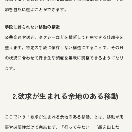
加を自然に選ぶことができます。
手段に縛られない移動の構造
公共交通や送迎、タクシーなどを横断して利用できる仕組みを
整えます。特定の手段に依存しない構造にすることで、その日
の状況に合わせて行き先や頻度を柔軟に調整できるようになり
ます。
2.欲求が生まれる余地のある移動
ここでいう「欲求が生まれる余地のある移動」とは、移動が用
事や必要性だけで完結せず、「行ってみたい」「顔を出した