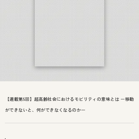
【連載第5回】超高齢社会におけるモビリティの意味とは ー移動
ができないと、何ができなくなるのかー