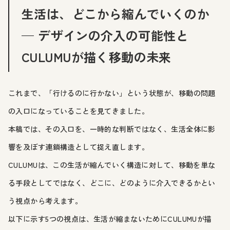
生活は、どこから縮んでいくのか
— デザインの介入の可能性と
CULUMUが描く移動の未来
これまで、「行けるのに行かない」という状態が、移動の問題
の入口になっていることを見てきました。
本稿では、その入口を、一時的な判断ではなく、生活全体に影
響を及ぼす連鎖構造として捉え直します。
CULUMUは、この生活が縮んでいく構造に対して、移動を単な
る手段としてではなく、どこに、どのように介入できるかとい
う視点から考えます。
以下に示す5つの視点は、生活が縮まないためにCULUMUが描