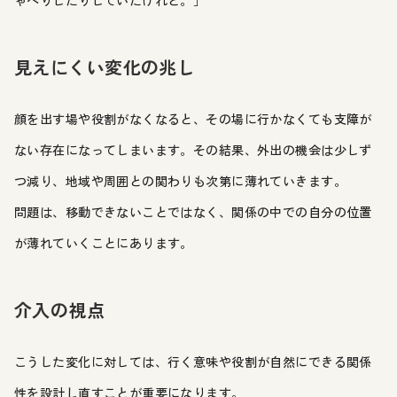
見えにくい変化の兆し
顔を出す場や役割がなくなると、その場に行かなくても支障が
ない存在になってしまいます。その結果、外出の機会は少しず
つ減り、地域や周囲との関わりも次第に薄れていきます。
問題は、移動できないことではなく、関係の中での自分の位置
が薄れていくことにあります。
介入の視点
こうした変化に対しては、行く意味や役割が自然にできる関係
性を設計し直すことが重要になります。