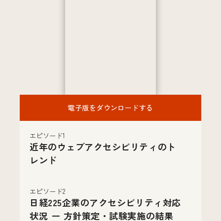
電子版をダウンロードする
エピソード1
近年のウェブアクセシビリティのト
レンド
エピソード2
日経225企業のアクセシビリティ対応
状況 ー 方針策定・試験実施の結果