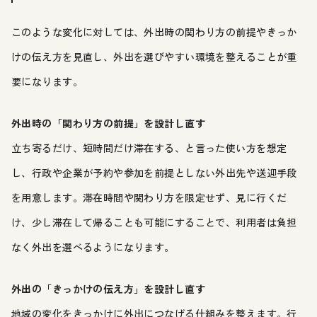
このような変化に対しては、外出時の関わり方の前提やきっか
けの伝え方を見直し、外出を選びやすい環境を整えることが重
要になります。
外出時の「関わり方の前提」を設計し直す
立ち寄るだけ、短時間だけ滞在する、と言った使い方を想定
し、行政や企業が予約や参加を前提としない外出先や送迎手段
を用意します。滞在時間や関わり方を限定せず、見に行くだ
け、少し滞在して帰ることも可能にすることで、利用者は負担
なく外出を選べるようになります。
外出の「きっかけの伝え方」を設計し直す
地域の変化をきっかけに外出につなげる仕組みを整えます。行