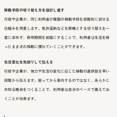
移動手段の切り替え方を設計し直す
行政や企業が、同じ利用者が複数の移動手段を段階的に試せる
仕組みを用意します。免許返納などを契機とする切り替えを一
度に求めず、併用期間を前提にすることで、利用者は生活を保
ったまま次の移動に慣れていくことができます。
生活変化を先回りして伝える
行政や企業が、体力や生活の変化に応じた移動の選択肢を早い
段階から伝えます。困ってから案内するのではなく、あらかじ
め知る機会をつくることで、利用者は自分のペースで備えてお
くことが出来ます。