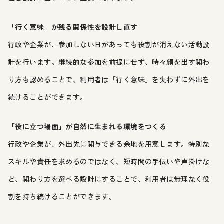
「行く意味」が残る関係性を設計し直す
行政や企業が、参加しない日があっても役割が消えない活動設
計を行います。継続的な参加を前提にせず、時々顔を出す関わ
り方も認めることで、利用者は「行く意味」を失わずに外出を
続けることができます。
「役に立つ場面」が自然に生まれる環境をつくる
行政や企業が、外出先に関与できる余地を用意します。特別な
スキルや責任を求めるのではなく、短時間の手伝いや声掛けな
ど、関わり方を選べる設計にすることで、利用者は無理なく役
割を持ち続けることができます。