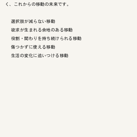
く、これからの移動の未来です。
選択肢が減らない移動
欲求が生まれる余地のある移動
役割・関わりを持ち続けられる移動
傷つかずに使える移動
生活の変化に追いつける移動