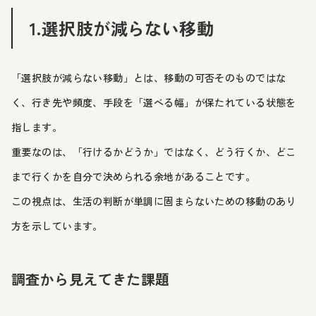
1.選択肢が減らない移動
「選択肢が減らない移動」とは、移動の可否そのものではな
く、行き先や頻度、手段を「選べる幅」が保たれている状態を
指します。
重要なのは、「行けるかどうか」ではなく、どう行くか、どこ
まで行くかを自分で決められる余地があることです。
この視点は、生活の判断が単調に固まらないための移動のあり
方を示しています。
調査から見えてきた課題