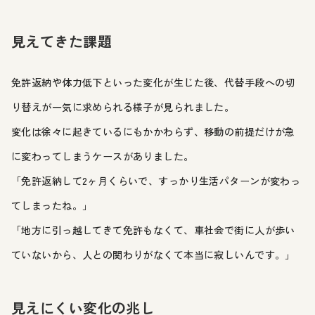
見えてきた課題
免許返納や体力低下といった変化が生じた後、代替手段への切
り替えが一気に求められる様子が見られました。
変化は徐々に起きているにもかかわらず、移動の前提だけが急
に変わってしまうケースがありました。
「免許返納して2ヶ月くらいで、すっかり生活パターンが変わっ
てしまったね。」
「地方に引っ越してきて免許もなくて、車社会で街に人が歩い
ていないから、人との関わりがなくて本当に寂しいんです。」
見えにくい変化の兆し