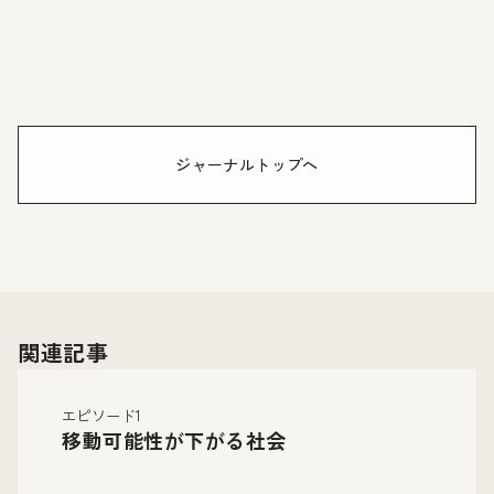
ジャーナルトップへ
関連記事
エピソード1
移動可能性が下がる社会