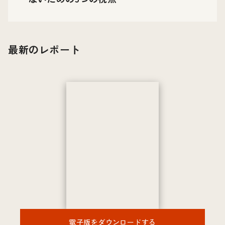
最新のレポート
電子版をダウンロードする