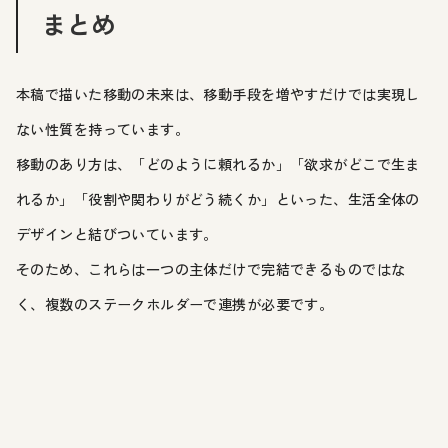
まとめ
本稿で描いた移動の未来は、移動手段を増やすだけでは実現し
ない性質を持っています。
移動のあり方は、「どのように頼れるか」「欲求がどこで生ま
れるか」「役割や関わりがどう続くか」といった、生活全体の
デザインと結びついています。
そのため、これらは一つの主体だけで完結できるものではな
く、複数のステークホルダーで連携が必要です。