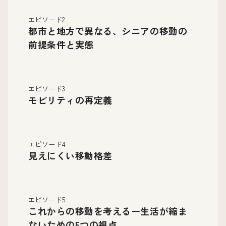
エピソード2
都市と地方で異なる、シニアの移動の
前提条件と実態
エピソード3
モビリティの再定義
エピソード4
見えにくい移動格差
エピソード5
これからの移動を考えるー生活が縮ま
ないための5つの視点