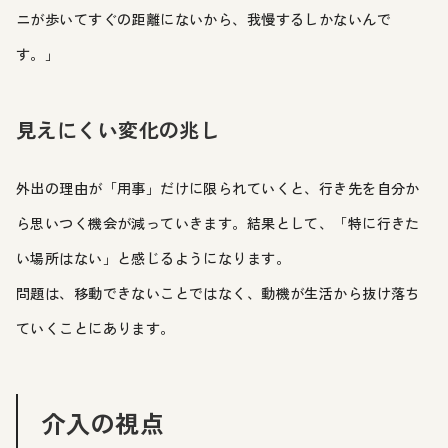
ニが歩いてすぐの距離にないから、我慢するしかないんで
す。」
見えにくい変化の兆し
外出の理由が「用事」だけに限られていくと、行き先を自分か
ら思いつく機会が減っていきます。結果として、「特に行きた
い場所はない」と感じるようになります。
問題は、移動できないことではなく、動機が生活から抜け落ち
ていくことにあります。
介入の視点