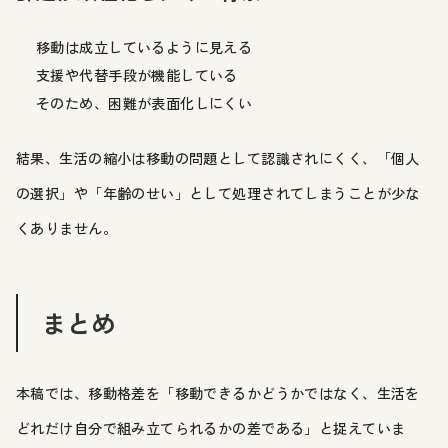
移動は成立しているように見える
支援や代替手段が機能している
そのため、困難が表面化しにくい
結果、生活の縮小は移動の問題として認識されにくく、「個人
の選択」や「年齢のせい」として処理されてしまうことが少な
くありません。
まとめ
本稿では、移動格差を「移動できるかどうかではなく、生活を
どれだけ自分で組み立てられるかの差である」と捉えていま