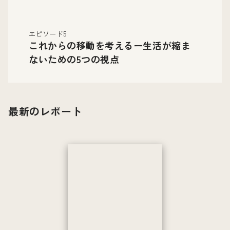
エピソード5
これからの移動を考えるー生活が縮ま
ないための5つの視点
最新のレポート