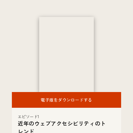
電子版をダウンロードする
エピソード1
近年のウェブアクセシビリティのト
レンド