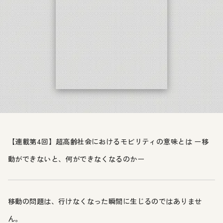
【連載第4回】超高齢社会におけるモビリティの意味とは ー移
動ができないと、何ができなくなるのかー
移動の問題は、行けなくなった瞬間に生じるのではありませ
ん。