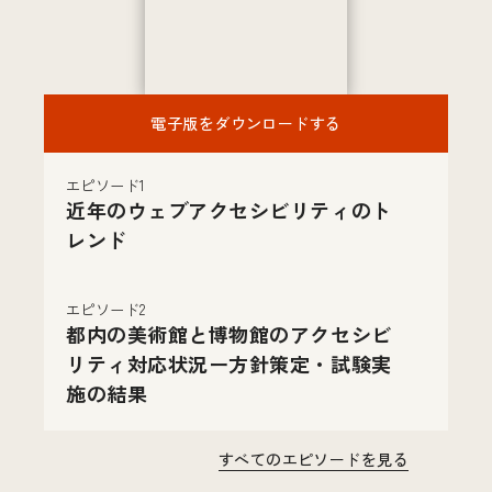
電子版をダウンロードする
エピソード1
近年のウェブアクセシビリティのト
レンド
エピソード2
都内の美術館と博物館のアクセシビ
リティ対応状況ー方針策定・試験実
施の結果
すべてのエピソードを見る