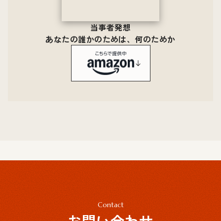
当事者発想
あなたの誰かのためは、何のためか
Contact
お問い合わせ