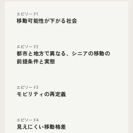
エピソード1
移動可能性が下がる社会
エピソード2
都市と地方で異なる、シニアの移動の
前提条件と実態
エピソード3
モビリティの再定義
エピソード4
見えにくい移動格差