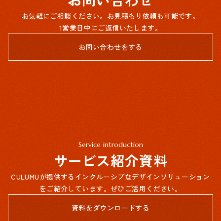
お気軽にご相談ください。お見積もり依頼も可能です。
1営業日中にご返信いたします。
お問い合わせをする
Service introduction
サービス紹介資料
CULUMUが提供するインクルーシブなデザインソリューション
をご紹介しています。ぜひご活用ください。
資料をダウンロードする