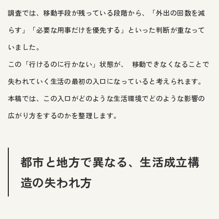
調査では、移動手段が残っている段階から、「外出の回数を減
らす」「必要な用事だけを優先する」といった判断が重なって
いました。
この「行けるのに行かない」状態が、 移動できなくなることで
失われていく生活の最初の入口になっていると考えられます。
本稿では、この入口がどのような生活環境でどのような影響の
広がり方をするのかを整理します。
都市と地方で異なる、生活成立構
造の失われ方