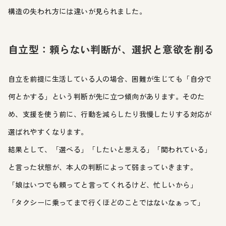
構造の失われ方には違いが見られました。
自立型：頼らない判断が、選択と意欲を削る
自立を前提に生活している人の場合、困難が生じても「自分で
何とかする」という判断が先に立つ傾向があります。そのた
め、支援を使う前に、行動を減らしたり我慢したりする対応が
選ばれやすくなります。
結果として、「選べる」「したいと思える」「関われている」
と言った状態が、本人の判断によって弱まっていきます。
「娘はいつでも頼ってと言ってくれるけど、忙しいから」
「タクシーに乗ってまで行くほどのことではないなぁって」