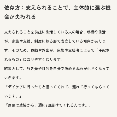
依存方：支えられることで、主体的に選ぶ機
会が失われる
支えられることを前提に生活している人の場合、移動や生活
が、家族や支援、制度に頼る形で成立している傾向がありま
す。そのため、移動や外出が、家族や支援者によって「手配さ
れるもの」になりやすくなります。
結果として、行き先や目的を自分で決める余地が小さくなって
いきます。
「デイケアに行ったらと言ってくれて、連れて行ってもらって
います。」
「野菜は農協から、週に2回届けてくれるんです。」