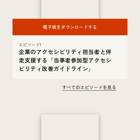
電子版をダウンロードする
エピソード1
企業のアクセシビリティ担当者と伴
走支援する「当事者参加型アクセシ
ビリティ改善ガイドライン」
すべてのエピソードを見る