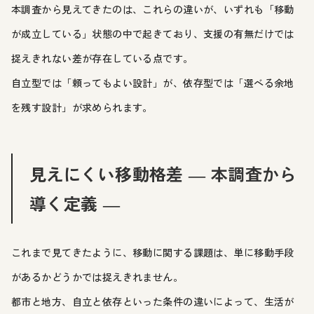
本調査から見えてきたのは、これらの違いが、いずれも「移動
が成立している」状態の中で起きており、支援の有無だけでは
捉えきれない差が存在している点です。
自立型では「頼ってもよい設計」が、依存型では「選べる余地
を残す設計」が求められます。
見えにくい移動格差 ― 本調査から
導く定義 ―
これまで見てきたように、移動に関する課題は、単に移動手段
があるかどうかでは捉えきれません。
都市と地方、自立と依存といった条件の違いによって、生活が