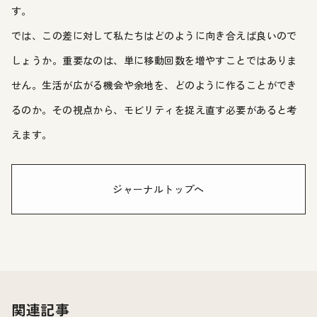
す。
では、この差に対して私たちはどのように向き合えば良いので
しょうか。重要なのは、単に移動回数を増やすことではありま
せん。生活が広がる機会や余地を、どのように作ることができ
るのか。その視点から、モビリティを捉え直す必要があると考
えます。
ジャーナルトップへ
関連記事