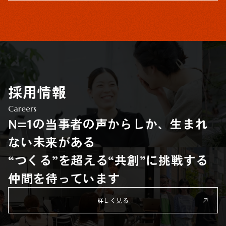
採用情報
Careers
N=1の当事者の声からしか、生まれ
ない未来がある
“つくる”を超える“共創”に挑戦する
仲間を待っています
詳しく見る