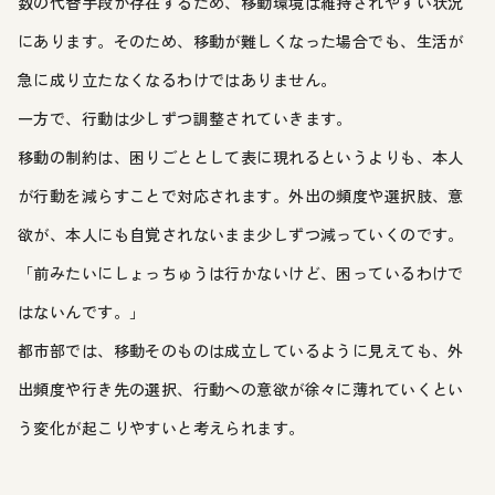
数の代替手段が存在するため、移動環境は維持されやすい状況
にあります。そのため、移動が難しくなった場合でも、生活が
急に成り立たなくなるわけではありません。
一方で、行動は少しずつ調整されていきます。
移動の制約は、困りごととして表に現れるというよりも、本人
が行動を減らすことで対応されます。外出の頻度や選択肢、意
欲が、本人にも自覚されないまま少しずつ減っていくのです。
「前みたいにしょっちゅうは行かないけど、困っているわけで
はないんです。」
都市部では、移動そのものは成立しているように見えても、外
出頻度や行き先の選択、行動への意欲が徐々に薄れていくとい
う変化が起こりやすいと考えられます。