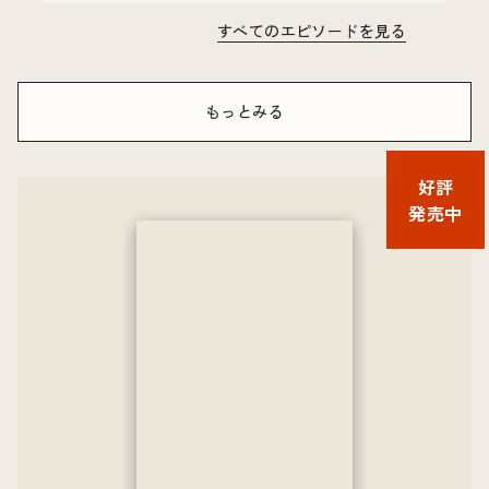
すべてのエピソードを見る
もっとみる
好評
発売中