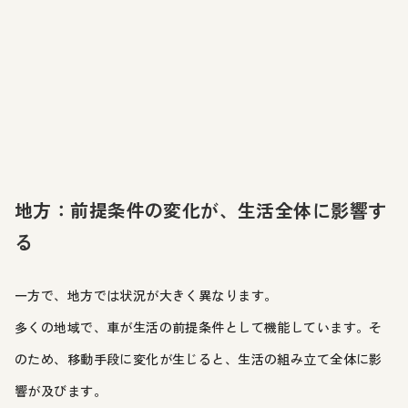
地方：前提条件の変化が、生活全体に影響す
る
一方で、地方では状況が大きく異なります。
多くの地域で、車が生活の前提条件として機能しています。そ
のため、移動手段に変化が生じると、生活の組み立て全体に影
響が及びます。