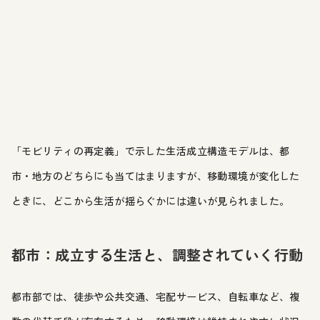
「モビリティの再定義」で示した生活成立構造モデルは、都
市・地方のどちらにも当てはまりますが、移動環境が変化した
ときに、どこから生活が揺らぐかには違いが見られました。
都市：成立する生活と、調整されていく行動
都市部では、徒歩や公共交通、宅配サービス、自転車など、複