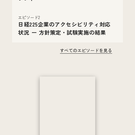
エピソード2
日経225企業のアクセシビリティ対応
状況 ー 方針策定・試験実施の結果
すべてのエピソードを見る