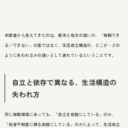
本調査から見えてきたのは、都市と地方の違いが、「移動でき
る／できない」の差ではなく、生活成立構造の、どこが・どの
ように失われるかの違いとして表れているということです。
自立と依存で異なる、生活構造の
失われ方
同じ移動環境にあっても、「自立を前提にしている」のか、
「他者や制度に頼る前提にしている」のかによって、生活成立