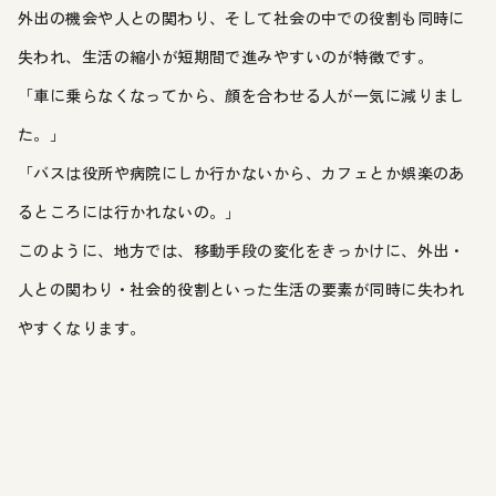
外出の機会や人との関わり、そして社会の中での役割も同時に
失われ、生活の縮小が短期間で進みやすいのが特徴です。
「車に乗らなくなってから、顔を合わせる人が一気に減りまし
た。」
「バスは役所や病院にしか行かないから、カフェとか娯楽のあ
るところには行かれないの。」
このように、地方では、移動手段の変化をきっかけに、外出・
人との関わり・社会的役割といった生活の要素が同時に失われ
やすくなります。