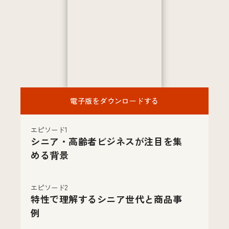
電子版をダウンロードする
エピソード1
シニア・高齢者ビジネスが注目を集
める背景
エピソード2
特性で理解するシニア世代と商品事
例