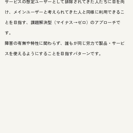
サービスの想定ユーザーとして排除されてきた人たちに目を向
け、メインユーザーと考えられてきた人と同様に利用できるこ
とを目指す、課題解決型（マイナス→ゼロ）のアプローチで
す。
障害の有無や特性に関わらず、誰もが同じ労力で製品・サービ
スを使えるようにすることを目指すパターンです。