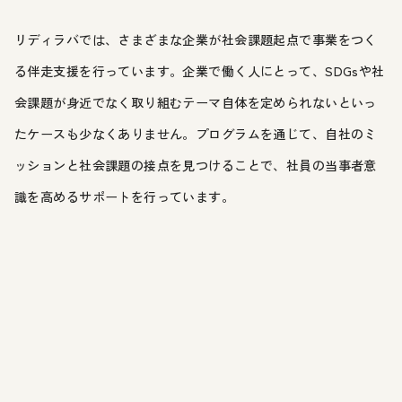
リディラバでは、さまざまな企業が社会課題起点で事業をつく
る伴走支援を行っています。企業で働く人にとって、SDGsや社
会課題が身近でなく取り組むテーマ自体を定められないといっ
たケースも少なくありません。プログラムを通じて、自社のミ
ッションと社会課題の接点を見つけることで、社員の当事者意
識を高めるサポートを行っています。