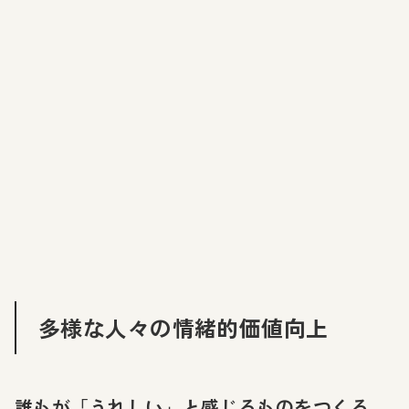
多様な人々の情緒的価値向上
誰もが「うれしい」と感じるものをつくる