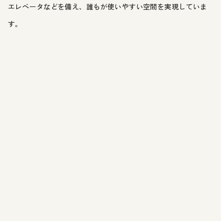
エレベータなどを備え、誰もが使いやすい空間を実現していま
す。