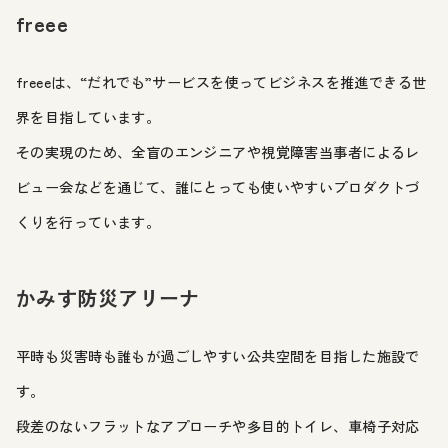
freee
freeeは、“だれでも”サービスを使ってビジネスを推進できる世
界を目指しています。
その実現のため、全盲のエンジニアや視覚障害当事者によるレ
ビュー会などを通じて、誰にとっても使いやすいプロダクトづ
くりを行っています。
かみす防災アリーナ
平時も災害時も誰もが過ごしやすい公共空間を目指した施設で
す。
段差のないフラットなアプローチや多目的トイレ、車椅子対応