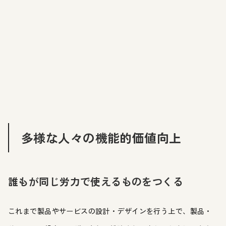
多様な人々の機能的価値向上
誰もが同じ労力で使えるものをつくる
これまで製品やサービスの設計・デザインを行う上で、製品・