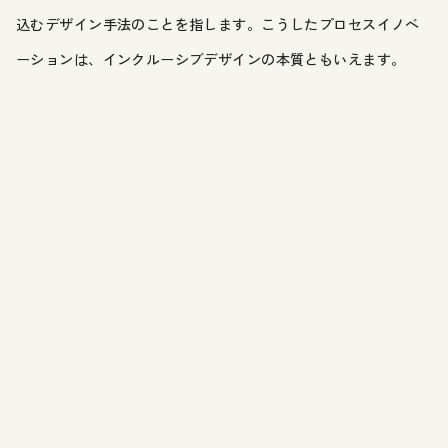
込むデザイン手法のことを指します。こうしたプロセスイノベ
ーションは、インクルーシブデザインの本質ともいえます。