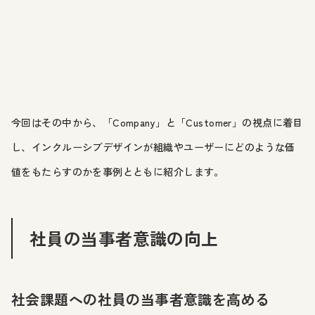
今回はその中から、「Company」と「Customer」の視点に着目
し、インクルーシブデザインが組織やユーザーにどのような価
値をもたらすのかを事例とともに紹介します。
社員の当事者意識の向上
社会課題への社員の当事者意識を高める