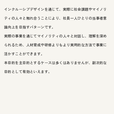
インクルーシブデザインを通じて、実際に社会課題やマイノリ
ティの人々と触れ合うことにより、社員一人ひとりの当事者意
識向上を目指すパターンです。
実際の事業を通じてマイノリティの人々と対話し、理解を深め
られるため、人材育成や研修よりもより実用的な方法で事業に
活かすことができます。
本目的を主目的とするケースは多くはありませんが、副次的な
目的として有効といえます。