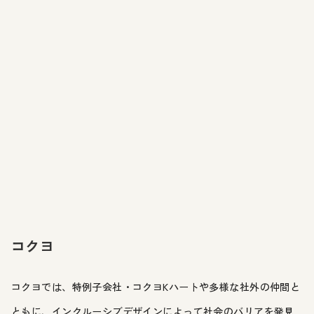
コクヨ
コクヨでは、特例子会社・コクヨKハートや多様な社外の仲間と
ともに、インクルーシブデザインによって社会のバリアを発見