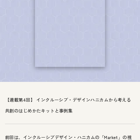
【連載第4回】 インクルーシブ・デザインハニカムから考える
共創のはじめかたキットと事例集
前回は、インクルーシブデザイン・ハニカムの「Market」の視