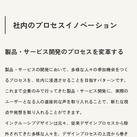
社内のプロセスイノベーション
製品・サービス開発のプロセスを変革する
製品・サービスの開発において、多様な人々の参加機会をつく
るプロセスを、社内に浸透させることを目指すパターンです。
これまで企業のみで行ってきた製品・サービス開発に、実際の
ユーザーとなる人の直接的な声を取り入れることで、新たな視
点や発想を取り入れることができます。
インクルーシブデザインは元々、従来デザインプロセスから除
外されてきた多様な人々を、デザインプロセスの上流から巻き