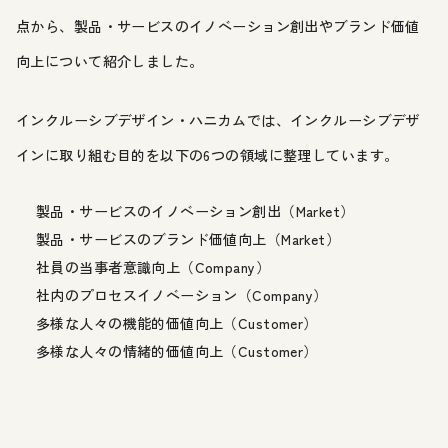
点から、製品・サービスのイノベーション創出やブランド価値
向上について紹介しました。
インクルーシブデザイン・ハニカムでは、インクルーシブデザ
インに取り組む目的を以下の6つの領域に整理しています。
製品・サービスのイノベーション創出（Market）
製品・サービスのブランド価値向上（Market）
社員の当事者意識向上（Company）
社内のプロセスイノベーション（Company）
多様な人々の機能的価値向上（Customer）
多様な人々の情緒的価値向上（Customer）