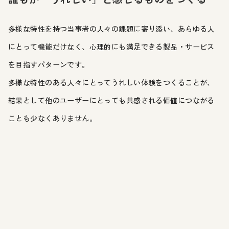
多様な特性を持つ当事者の人々の課題に寄り添い、あらゆる人
にとって機能だけなく、心理的にも満足できる製品・サービス
を目指すパターンです。
多様な特性のある人々にとってうれしい体験をつくることが、
結果として他のユーザーにとっても共感される価値につながる
ことも少なくありません。