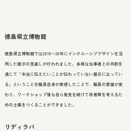
徳島県立博物館
徳島県立博物館では2019〜20年にインクルーシブデザインを活
用した展示の見直しが行われました。多様な当事者との共創を
通じて「本当に伝えたいことが伝わっていない展示になってい
る」ということを職員自身が実感したことで、職員の意識が変
わり、ワークショップ後も自ら発見を続けて改善策を考えるた
めの土壌をつくることができました。
リディラバ