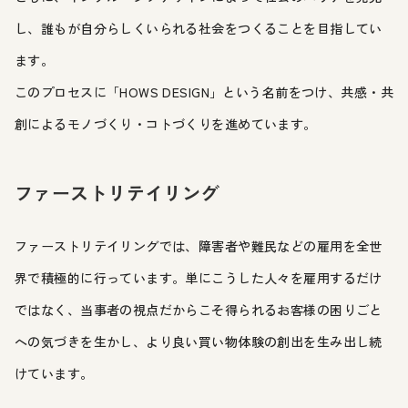
し、誰もが自分らしくいられる社会をつくることを目指してい
ます。
このプロセスに「HOWS DESIGN」という名前をつけ、共感・共
創によるモノづくり・コトづくりを進めています。
ファーストリテイリング
ファーストリテイリングでは、障害者や難民などの雇用を全世
界で積極的に行っています。単にこうした人々を雇用するだけ
ではなく、当事者の視点だからこそ得られるお客様の困りごと
への気づきを生かし、より良い買い物体験の創出を生み出し続
けています。