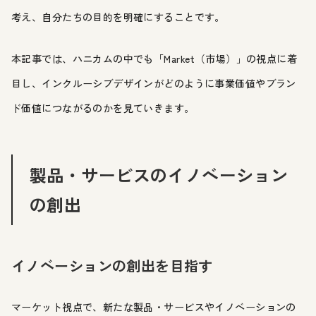
考え、自分たちの目的を明確にすることです。
本記事では、ハニカムの中でも「Market（市場）」の視点に着
目し、インクルーシブデザインがどのように事業価値やブラン
ド価値につながるのかを見ていきます。
製品・サービスのイノベーション
の創出
イノベーションの創出を目指す
マーケット視点で、新たな製品・サービスやイノベーションの