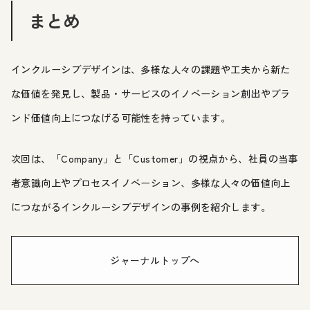
まとめ
インクルーシブデザインは、多様な人々の課題や工夫から新た
な価値を発見し、製品・サービスのイノベーション創出やブラ
ンド価値向上につなげる可能性を持っています。
次回は、「Company」と「Customer」の視点から、社員の当事
者意識向上やプロセスイノベーション、多様な人々の価値向上
につながるインクルーシブデザインの事例を紹介します。
ジャーナルトップへ