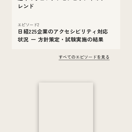
レンド
エピソード2
日経225企業のアクセシビリティ対応
状況 ー 方針策定・試験実施の結果
すべてのエピソードを見る