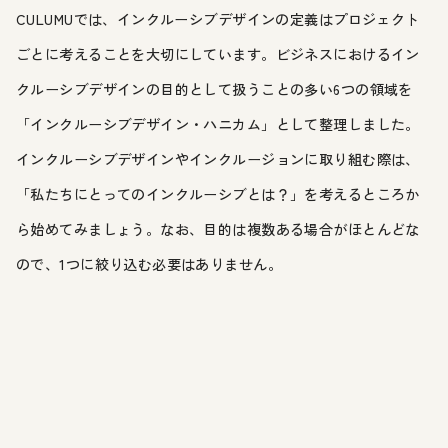
CULUMUでは、インクルーシブデザインの定義はプロジェクト
ごとに考えることを大切にしています。ビジネスにおけるイン
クルーシブデザインの目的として扱うことの多い6つの領域を
「インクルーシブデザイン・ハニカム」として整理しました。
インクルーシブデザインやインクルージョンに取り組む際は、
「私たちにとってのインクルーシブとは？」を考えるところか
ら始めてみましょう。なお、目的は複数ある場合がほとんどな
ので、1つに絞り込む必要はありません。