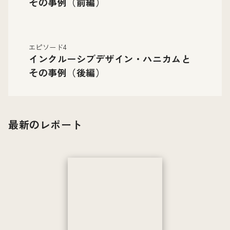
その事例（前編）
エピソード4
インクルーシブデザイン・ハニカムと
その事例（後編）
最新のレポート