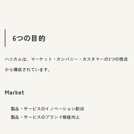
6つの目的
ハニカムは、マーケット・カンパニー・カスタマーの3つの視点
から構成されています。
Market
製品・サービスのイノベーション創出
製品・サービスのブランド価値向上