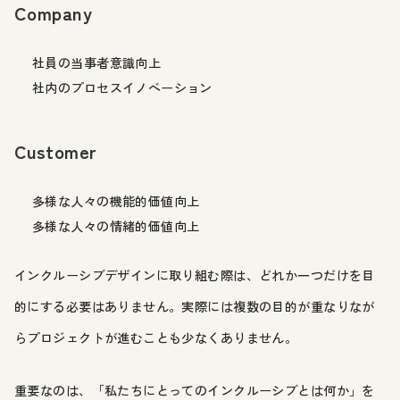
Company
社員の当事者意識向上
社内のプロセスイノベーション
Customer
多様な人々の機能的価値向上
多様な人々の情緒的価値向上
インクルーシブデザインに取り組む際は、どれか一つだけを目
的にする必要はありません。実際には複数の目的が重なりなが
らプロジェクトが進むことも少なくありません。
重要なのは、「私たちにとってのインクルーシブとは何か」を