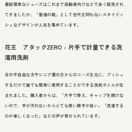
着脱簡単なシューズはこれまで高齢者向けなどで多く販売され
てきましたが、「普通の靴」として世代を問わないスタイリッ
シュなデザインが人気を集めています。
花王 アタックZERO - 片手で計量できる洗
濯用洗剤
目の不自由な方やシニア層の方からのニーズを元に、プッシュ
するだけで誰でも簡単に使用することができる洗剤ボトルが生
まれました。購入者からは、「片手で使え、キャップを開けな
いので、手が汚れないからとても使い勝手が良い」「洗濯する
のが楽しくなった」などの声が寄せられています。