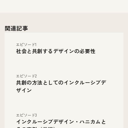
関連記事
エピソード1
社会と共創するデザインの必要性
エピソード2
共創の方法としてのインクルーシブデ
ザイン
エピソード3
インクルーシブデザイン・ハニカムと