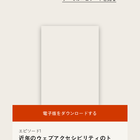
電子版をダウンロードする
エピソード1
近年のウェブアクセシビリティのト