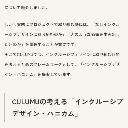
について紹介しました。
しかし実際にプロジェクトで取り組む際には、「なぜインクル
ーシブデザインに取り組むのか」「どのような価値を生み出し
たいのか」を整理することが重要です。
そこでCULUMUでは、インクルーシブデザインに取り組む目的
を考えるためのフレームワークとして、「インクルーシブデザ
イン・ハニカム」を提案しています。
CULUMUの考える「インクルーシブ
デザイン・ハニカム」