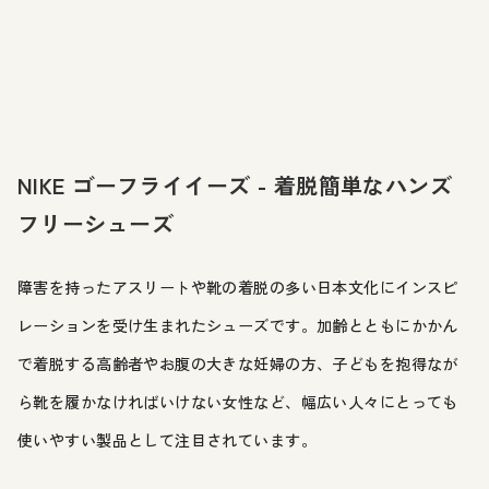
NIKE ゴーフライイーズ - 着脱簡単なハンズ
フリーシューズ
障害を持ったアスリートや靴の着脱の多い日本文化にインスピ
レーションを受け生まれたシューズです。加齢とともにかかん
で着脱する高齢者やお腹の大きな妊婦の方、子どもを抱得なが
ら靴を履かなければいけない女性など、幅広い人々にとっても
使いやすい製品として注目されています。