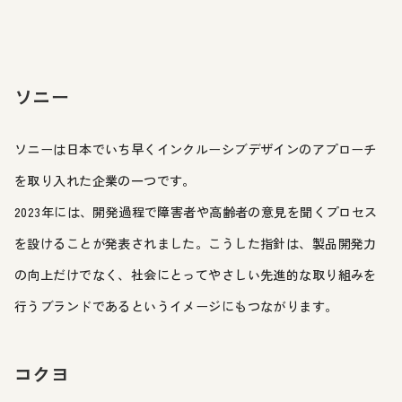
ソニー
ソニーは日本でいち早くインクルーシブデザインのアプローチ
を取り入れた企業の一つです。
2023年には、開発過程で障害者や高齢者の意見を聞くプロセス
を設けることが発表されました。こうした指針は、製品開発力
の向上だけでなく、社会にとってやさしい先進的な取り組みを
行うブランドであるというイメージにもつながります。
コクヨ