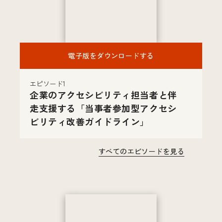
電子版をダウンロードする
エピソード1
企業のアクセシビリティ担当者と伴
走支援する「当事者参加型アクセシ
ビリティ改善ガイドライン」
すべてのエピソードを見る