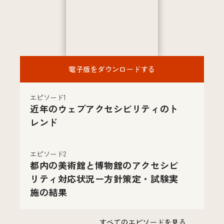
電子版をダウンロードする
エピソード1
近年のウェブアクセシビリティのト
レンド
エピソード2
都内の美術館と博物館のアクセシビ
リティ対応状況ー方針策定・試験実
施の結果
すべてのエピソードを見る