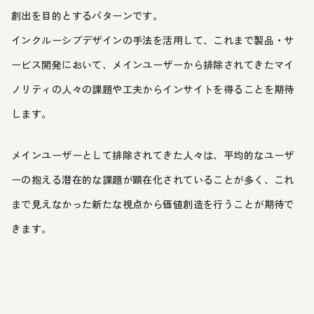
創出を目的とするパターンです。
インクルーシブデザインの手法を活用して、これまで製品・サ
ービス開発において、メインユーザーから排除されてきたマイ
ノリティの人々の課題や工夫からインサイトを得ることを期待
します。
メインユーザーとして排除されてきた人々は、平均的なユーザ
ーの抱える潜在的な課題が顕在化されていることが多く、これ
まで見えなかった新たな視点から価値創造を行うことが期待で
きます。