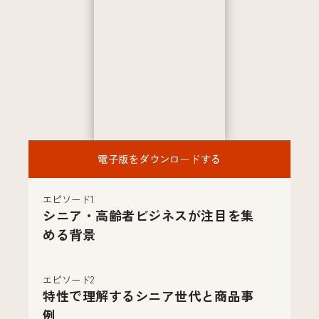
電子版をダウンロードする
エピソード1
シニア・高齢者ビジネスが注目を集
める背景
エピソード2
特性で理解するシニア世代と商品事
例