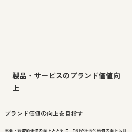
製品・サービスのブランド価値向
上
ブランド価値の向上を目指す
事業・経済的価値の向上とともに、D&Iや社会的価値の向上も目