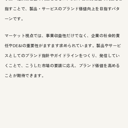
指すことで、製品・サービスのブランド価値向上を目指すパタ
ーンです。
マーケット視点では、事業収益性だけでなく、企業の社会的責
任やDE&Iの重要性がますます求められています。製品やサービ
スとしてのブランド指針やガイドラインをつくり、発信してい
くことで、こうした市場の要請に応え、ブランド価値を高める
ことが期待できます。