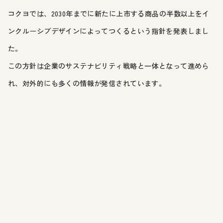
コクヨでは、2030年までに新たに上市する商品の半数以上をイ
ンクルーシブデザインによってつくるという指針を発表しまし
た。
この方針は企業のサステナビリティ戦略と一体となって進めら
れ、対外的にも多くの情報が発信されています。