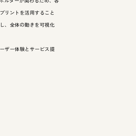
クホルダーが関わるため、各
プリントを活用すること
し、全体の動きを可視化
ーザー体験とサービス提