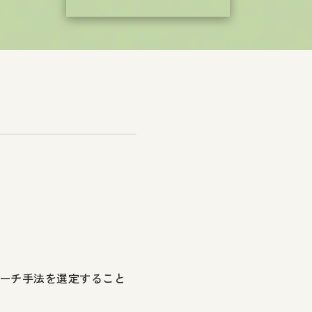
ーチ手法を選定すること