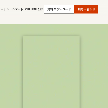
ャーナル
イベント
CULUMUとは
資料ダウンロード
お問い合わせ