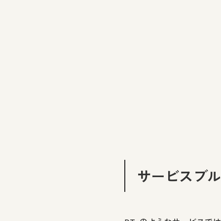
サービスブ