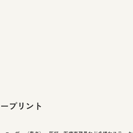
ループリント