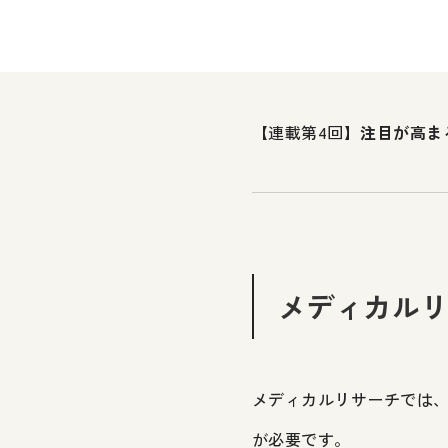
【連載第4回】
注目が高ま
メディカル
メディカルリサーチでは
が必要です。