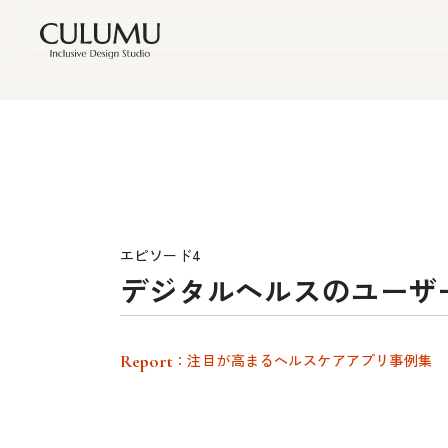
エピソード4
デジタルヘルスのユーザ
Report
：注目が高まるヘルスケアアプリ事例集