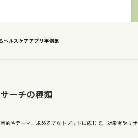
るヘルスケアアプリ事例集
リサーチの種類
、目的やテーマ、求めるアウトプットに応じて、対象者やリサ