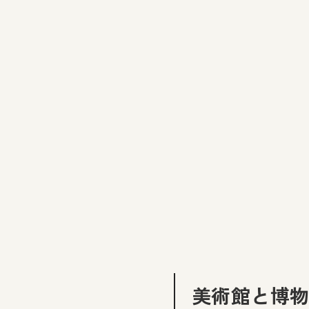
美術館と博物館ごと