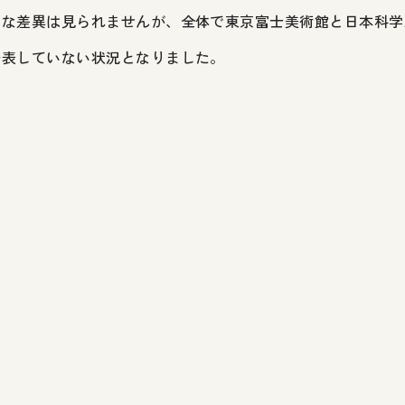
な差異は見られませんが、全体で東京富士美術館と日本科学
公表していない状況となりました。