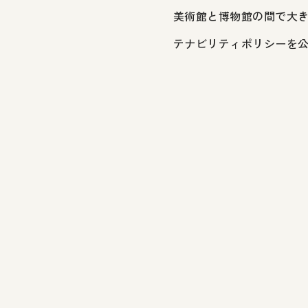
美術館と博物館の間で大き
テナビリティポリシーを