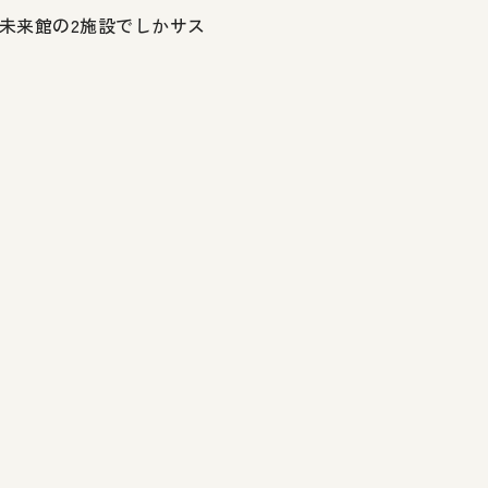
未来館の2施設でしかサス