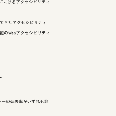
ージにおけるアクセシビリティ
てきたアクセシビリティ
館のWebアクセシビリティ
ー
リシーの公表率がいずれも非