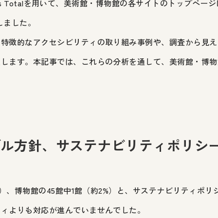
ools Totalを用いて、美術館・博物館の各サイトのトップペ
査しました。
、特徴的なアクセシビリティの取り組み事例や、調査から見え
します。本記事では、これらの分析を通して、美術館・博物
ブル方針、サステナビリティポリシ
2%）、博物館の45館中1館（約2%）と、サステナビリティポ
ティよりも対応が進んでいませんでした。