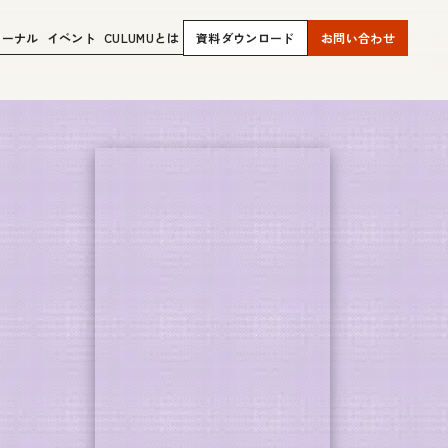
ャーナル
イベント
CULUMUとは
資料ダウンロード
お問い合わせ