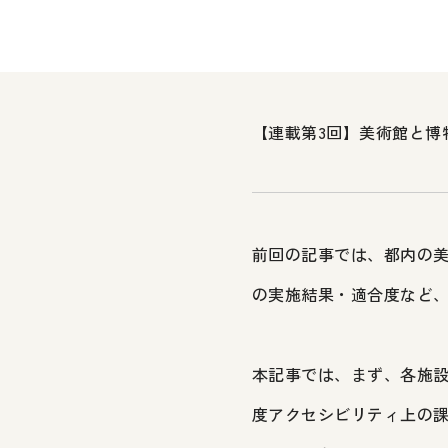
【連載第3回】美術館と博
前回の記事では、都内の美
の実施結果・適合度など
本記事では、まず、各施設
度アクセシビリティ上の