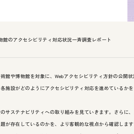
物館のアクセシビリティ対応状況一斉調査レポート
術館や博物館を対象に、Webアクセシビリティ方針の公開
、各施設がどのようにアクセシビリティ対応を進めているかを
のサステナビリティへの取り組みを見ていきます。さらに、
課題が存在しているのかを、より客観的な視点から確認します