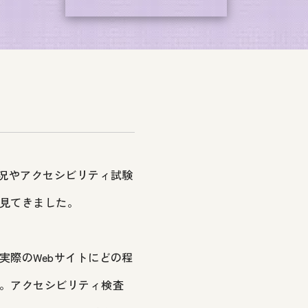
状況やアクセシビリティ試験
見てきました。
実際のWebサイトにどの程
。アクセシビリティ検査