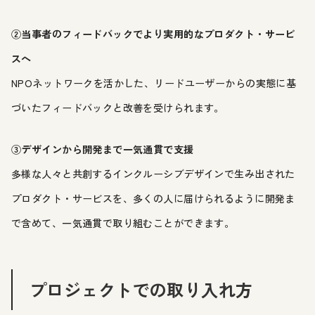
②当事者のフィードバックでより実用的なプロダクト・サービ
スへ
NPOネットワークを活かした、リードユーザーからの実態に基
づいたフィードバックと改善を受けられます。
③デザインから開発まで一気通貫で支援
多様な人々と共創するインクルーシブデザインで生み出された
プロダクト・サービスを、多くの人に届けられるように開発ま
で含めて、一気通貫で取り組むことができます。
プロジェクトでの取り入れ方