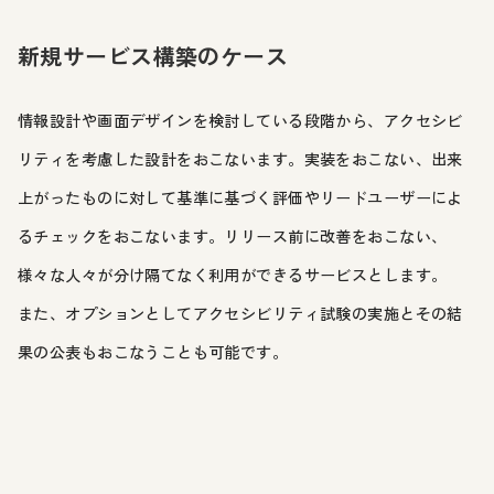
新規サービス構築のケース
情報設計や画面デザインを検討している段階から、アクセシビ
リティを考慮した設計をおこないます。実装をおこない、出来
上がったものに対して基準に基づく評価やリードユーザーによ
るチェックをおこないます。リリース前に改善をおこない、
様々な人々が分け隔てなく利用ができるサービスとします。
また、オプションとしてアクセシビリティ試験の実施とその結
果の公表もおこなうことも可能です。