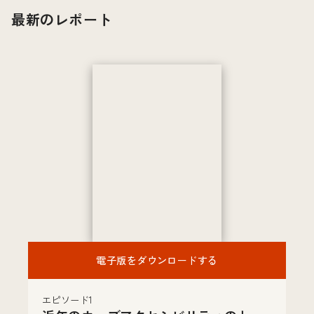
最新のレポート
電子版をダウンロードする
エピソード1