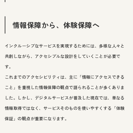
情報保障から、体験保障へ
インクルーシブなサービスを実現するためには、多様な人々と
共創しながら、アクセシブルな設計をしていくことが必要で
す。
これまでのアクセシビリティは、主に「情報にアクセスできる
こと」を重視した情報保障の観点で語られることが多くありま
した。しかし、デジタルサービスが普及した現在では、単なる
情報取得ではなく、サービスそのものを使いやすくする「体験
保証」の観点が重要になります。