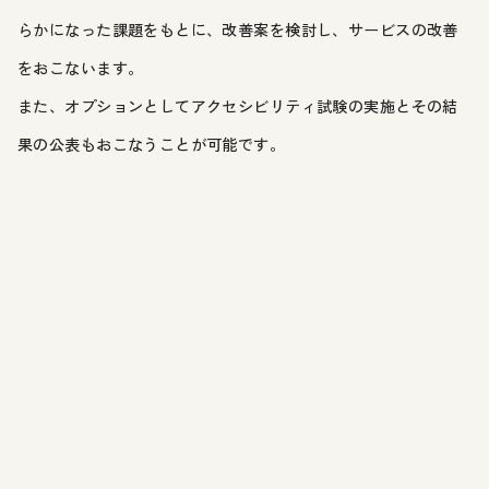
らかになった課題をもとに、改善案を検討し、サービスの改善
をおこないます。
また、オプションとしてアクセシビリティ試験の実施とその結
果の公表もおこなうことが可能です。