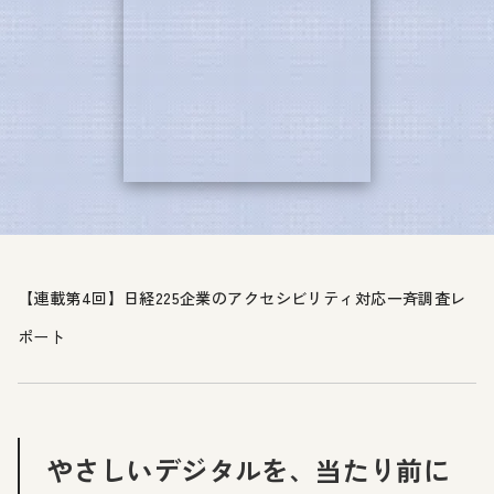
【連載第4回】日経225企業のアクセシビリティ対応一斉調査レ
ポート
やさしいデジタルを、当たり前に