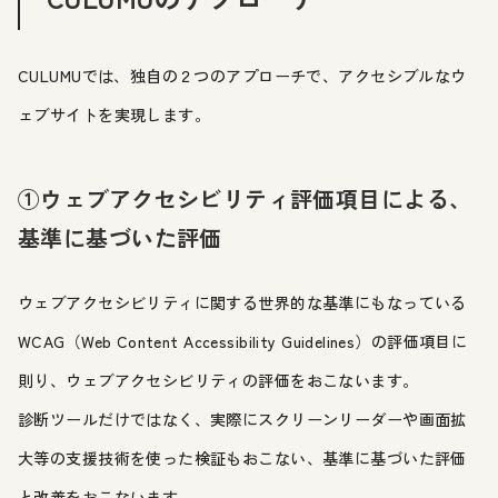
CULUMUでは、独自の２つのアプローチで、アクセシブルなウ
ェブサイトを実現します。
①ウェブアクセシビリティ評価項目による、
基準に基づいた評価
ウェブアクセシビリティに関する世界的な基準にもなっている
WCAG（Web Content Accessibility Guidelines）の評価項目に
則り、ウェブアクセシビリティの評価をおこないます。
診断ツールだけではなく、実際にスクリーンリーダーや画面拡
大等の支援技術を使った検証もおこない、基準に基づいた評価
と改善をおこないます。