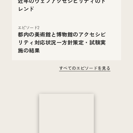
近年のウェブアクセシビリティのト
レンド
エピソード2
都内の美術館と博物館のアクセシビ
リティ対応状況ー方針策定・試験実
施の結果
すべてのエピソードを見る