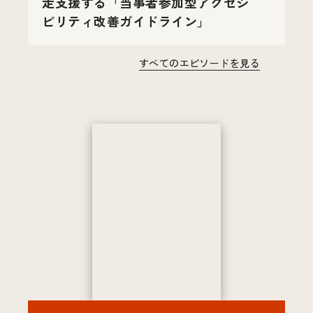
走支援する「当事者参加型アクセシ
ビリティ改善ガイドライン」
すべてのエピソードを見る