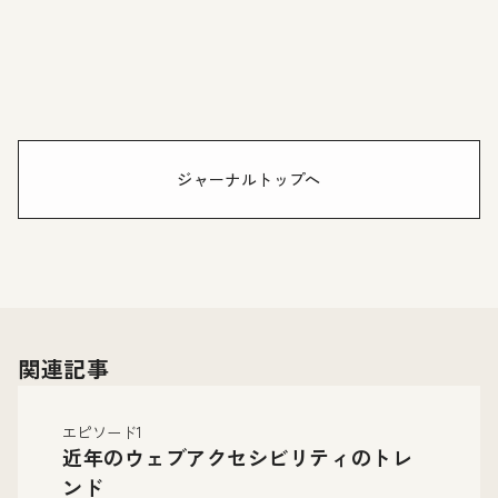
ジャーナルトップへ
関連記事
エピソード1
近年のウェブアクセシビリティのトレ
ンド