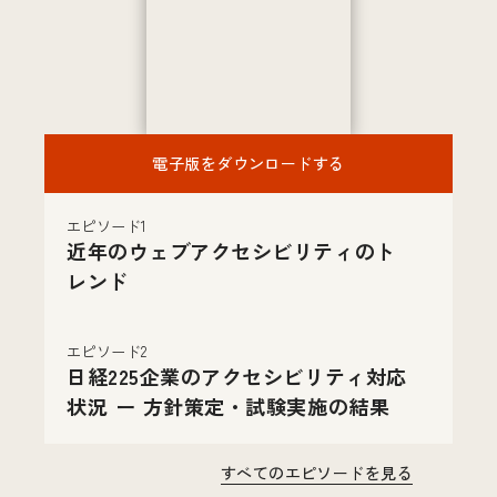
電子版をダウンロードする
エピソード1
近年のウェブアクセシビリティのト
レンド
エピソード2
日経225企業のアクセシビリティ対応
状況 ー 方針策定・試験実施の結果
すべてのエピソードを見る