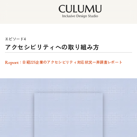
エピソード4
アクセシビリティへの取り組み方
Report
：日経225企業のアクセシビリティ対応状況一斉調査レポート