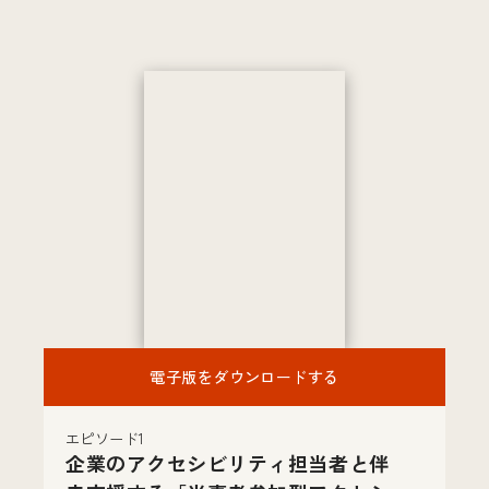
電子版をダウンロードする
エピソード1
企業のアクセシビリティ担当者と伴