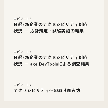
エピソード2
日経225企業のアクセシビリティ対応
状況 ー 方針策定・試験実施の結果
エピソード3
日経225企業のアクセシビリティ対応
状況 ー axe DevToolsによる調査結果
エピソード4
アクセシビリティへの取り組み方