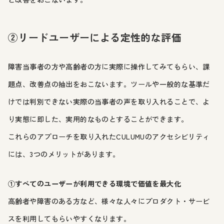
②リードユーザーによる定性的な評価
障害当事者の方や高齢者の方に実際に操作してみてもらい、課
題点、改善点の抽出をおこないます。ツールや一般的な基準だ
けでは判別できない実際の当事者の声を取り入れることで、よ
り実態に即した、実用的なものとすることができます。
これらのアプローチを取り入れたCULUMUのアクセシビリティ
には、3つのメリットがあります。
①すべてのユーザーが利用できる環境で価値を最大化
高齢者や障害のある方など、様々な人々にプロダクト・サービ
スを利用してもらいやすくなります。