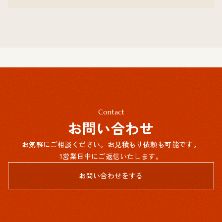
Contact
お問い合わせ
お気軽にご相談ください。お見積もり依頼も可能です。
1営業日中にご返信いたします。
お問い合わせをする