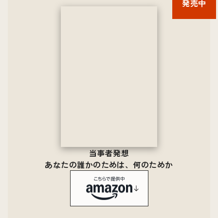
発売中
当事者発想
あなたの誰かのためは、何のためか