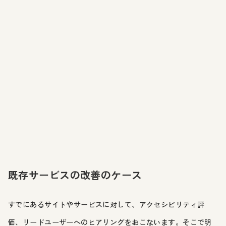
既存サービスの改善のケース
すでにあるサイトやサービスに対して、アクセシビリティ評
価、リードユーザーへのヒアリングをおこないます。そこで明