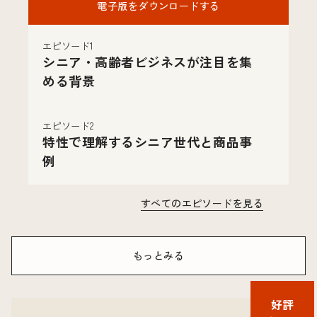
電子版をダウンロードする
エピソード1
シニア・高齢者ビジネスが注目を集
める背景
エピソード2
特性で理解するシニア世代と商品事
例
すべてのエピソードを見る
もっとみる
好評