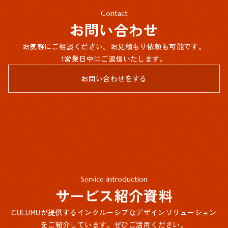
Contact
お問い合わせ
お気軽にご相談ください。お見積もり依頼も可能です。
1営業日中にご返信いたします。
お問い合わせをする
Service introduction
サービス紹介資料
CULUMUが提供するインクルーシブなデザインソリューション
をご紹介しています。ぜひご活用ください。