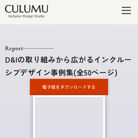
Report
D&Iの取り組みから広がるインクルー
シブデザイン事例集(全50ページ)
電子版をダウンロードする