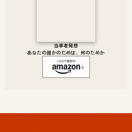
当事者発想
あなたの誰かのためは、何のためか