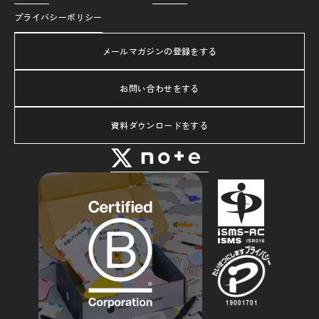
プライバシーポリシー
メールマガジンの登録をする
お問い合わせをする
資料ダウンロードをする