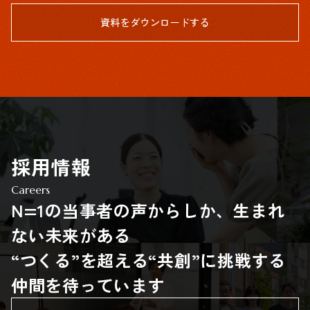
資料をダウンロードする
採用情報
Careers
N=1の当事者の声からしか、生まれ
ない未来がある
“つくる”を超える“共創”に挑戦する
仲間を待っています