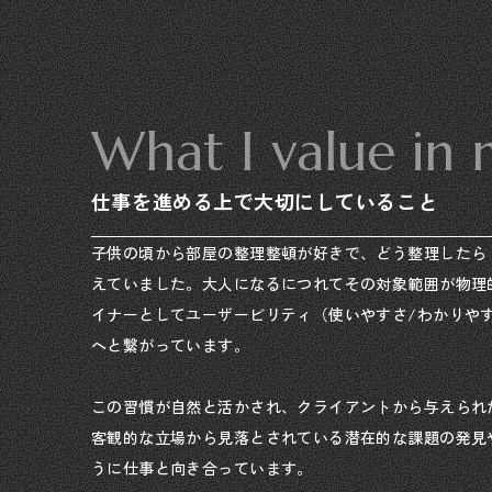
What I value in
仕事を進める上で大切にしていること
子供の頃から部屋の整理整頓が好きで、どう整理したら
えていました。大人になるにつれてその対象範囲が物理
イナーとしてユーザービリティ（使いやすさ/わかりや
へと繋がっています。
この習慣が自然と活かされ、クライアントから与えられ
客観的な立場から見落とされている潜在的な課題の発見
うに仕事と向き合っています。