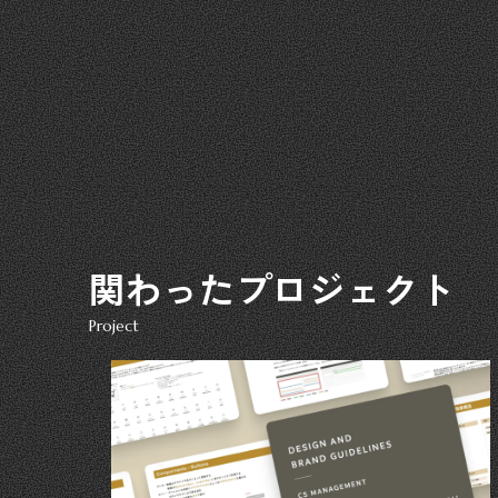
関わったプロジェクト
Project