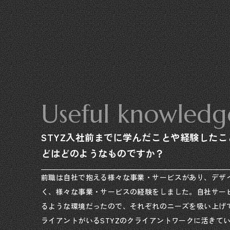
Useful knowledge
STYZ入社前までに学んだことや経験した
どはどのようなものですか？
前職は自社で抱える様々な事業・サービスがあり、デザ
く、様々な事業・サービスの経験をしました。自社サー
るような環境だったので、それぞれのニーズを吸い上げ
ライアントがいるSTYZのクライアントワークに活きて