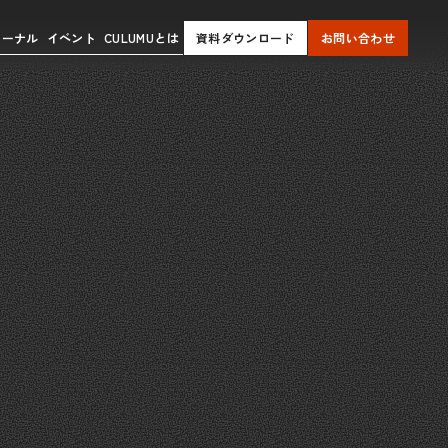
ャーナル
イベント
CULUMUとは
資料ダウンロード
お問い合わせ