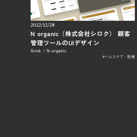
2022/12/28
N organic（株式会社シロク） 顧客
管理ツールのUIデザイン
Sirok / N-organic
#ヘルスケア・医療