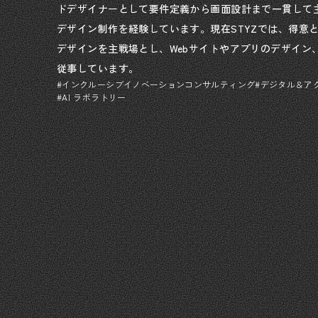
ドデザイナーとして要件定義から画面設計まで一貫して主
デザイン制作を経験しています。現在STYZでは、得意とす
デザインを主戦場とし、Webサイトやアプリのデザイン
従事しています。
#インクルーシブイノベーションコンサルティング
#デジタル＆ア
#AI ラボラトリー