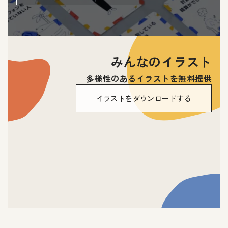
みんなのイラスト
多様性のあるイラストを無料提供
イラストをダウンロードする