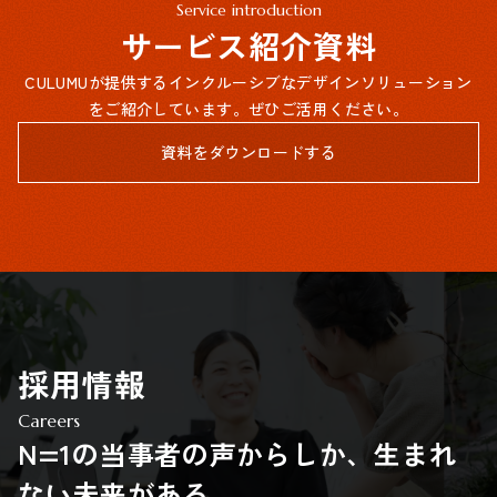
Service introduction
サービス紹介資料
CULUMUが提供するインクルーシブなデザインソリューション
をご紹介しています。ぜひご活用ください。
資料をダウンロードする
採用情報
Careers
N=1の当事者の声からしか、生まれ
ない未来がある