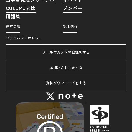
CULUMUとは
メンバー
用語集
運営会社
採用情報
プライバシーポリシー
メールマガジンの登録をする
お問い合わせをする
資料ダウンロードをする