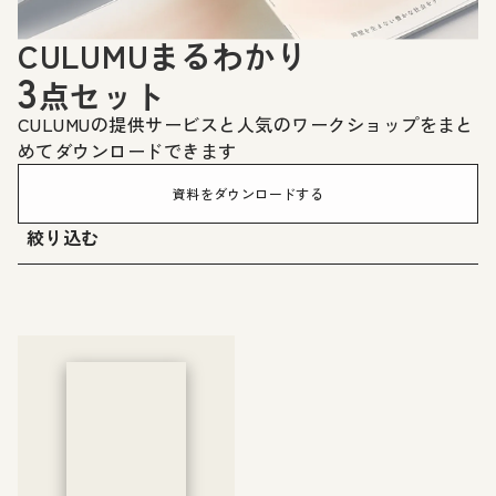
CULUMUまるわかり
3
点セット
CULUMUの提供サービスと人気のワークショップをまと
めてダウンロードできます
資料をダウンロードする
絞り込む
サービス：
# All
# インクルーシブイノベーションコンサルティング
# 建築・スペースデザイン
# デジタル＆アクセシビリティ
# リサーチ