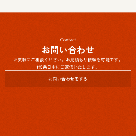
Contact
お問い合わせ
お気軽にご相談ください。お見積もり依頼も可能です。
1営業日中にご返信いたします。
お問い合わせをする