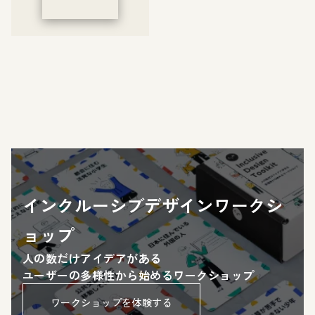
# AI ラボラトリー
# 共創型組織変革
インクルーシブデザインワークシ
ョップ
人の数だけアイデアがある
ユーザーの多様性から始めるワークショップ
ワークショップを体験する