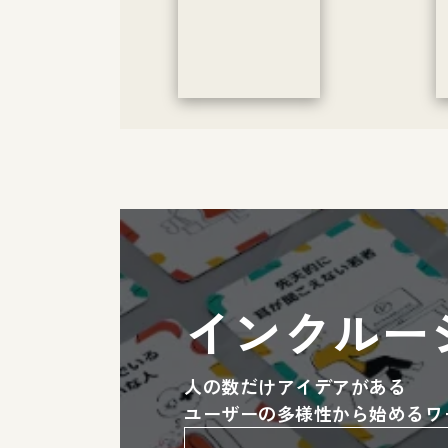
インクルー
人の数だけアイデアがある
ユーザーの多様性から始めるワ