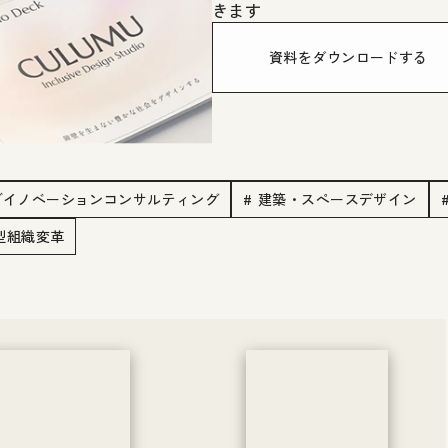
きます
資料をダウンロードする
ブイノベーションコンサルティング
# 建築・スペースデザイン
創型組織変革