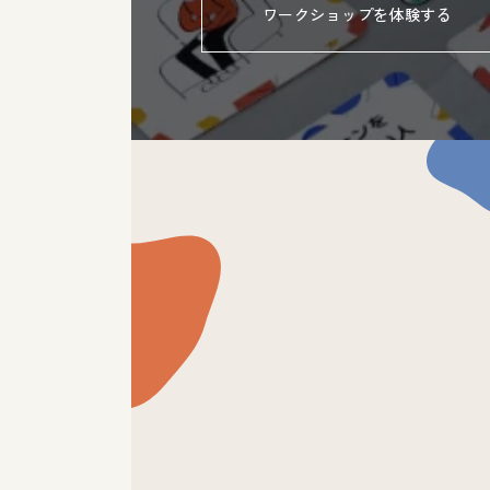
ワークショップを体験する