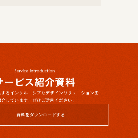
Service introduction
サービス紹介資料
提供するインクルーシブなデザインソリューションを
紹介しています。ぜひご活用ください。
資料をダウンロードする