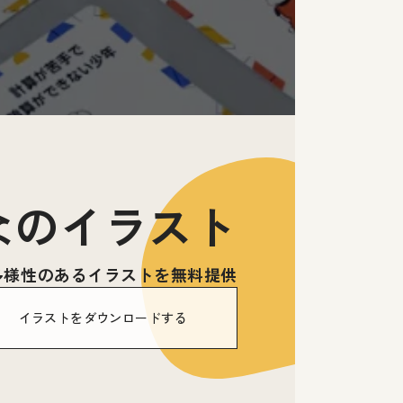
なのイラスト
多様性のあるイラストを無料提供
イラストをダウンロードする