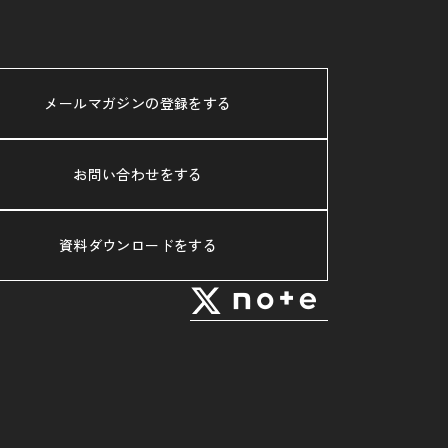
メールマガジンの登録をする
お問い合わせをする
資料ダウンロードをする