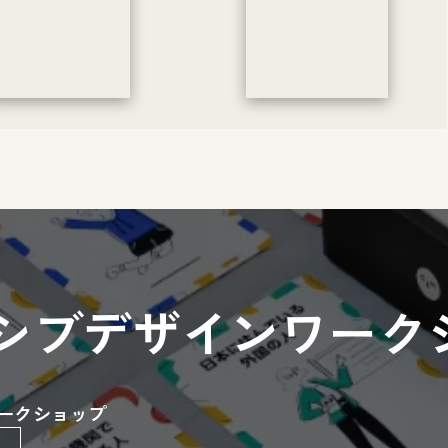
シブデザインワーク
ークショップ