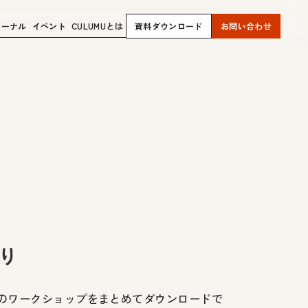
ャーナル
イベント
CULUMUとは
資料ダウンロード
お問い合わせ
かり
気のワークショップをまとめてダウンロードで