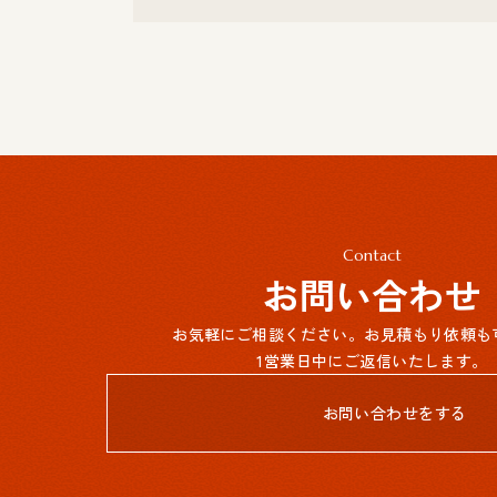
Contact
お問い合わせ
お気軽にご相談ください。お見積もり依頼も
1営業日中にご返信いたします。
お問い合わせをする