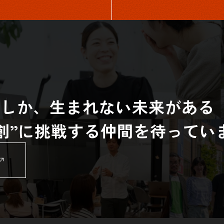
らしか、生まれない未来がある
共創”に挑戦する仲間を待ってい