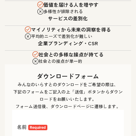
価値を届ける人を増やす
多様性が排除される
サービスの差別化
マイノリティから未来の洞察を得る
平均的ニーズで差別化が難しい
企業ブランディング・CSR
社会との多様な接点が持てる
社会との接点が単一的
ダウンロードフォーム
みんなのいらすとのダウンロードをご希望の際は、
下記のフォームをご記入の上「送信」ボタンからダウン
ロードをお願いいたします。
フォーム送信後、ダウンロードページに遷移します。