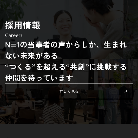
採用情報
Careers
N=1の当事者の声からしか、生まれ
ない未来がある
“つくる”を超える“共創”に挑戦する
仲間を待っています
詳しく見る