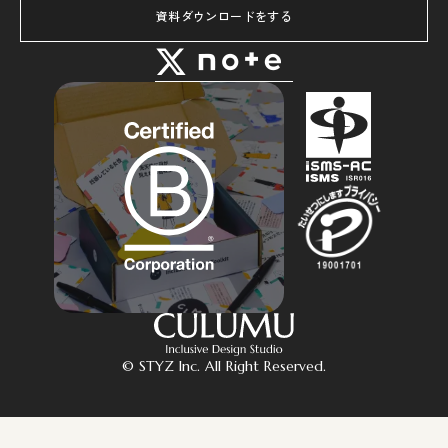
資料ダウンロードをする
© STYZ Inc. All Right Reserved.