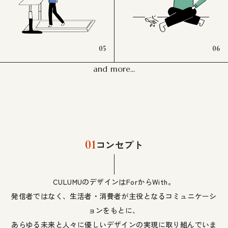
05
06
and more...
01
コンセプト
CULUMUのデザインはForからWith。
発信者ではなく、生活者・消費者が主役となるコミュニケーシ
ョンをもとに、
あらゆる未来と人々に優しいデザインの実現に取り組んでいま