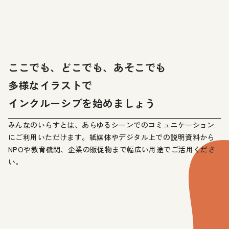
ここでも、どこでも、あそこでも
多様なイラストで
インクルーシブを始めましょう
みんなのいらすとは、あらゆるシーンでのコミュニケーション
にご利用いただけます。紙媒体やデジタル上での説明資料から
NPOや教育機関、企業の販促物まで幅広い用途でご活用くださ
い。