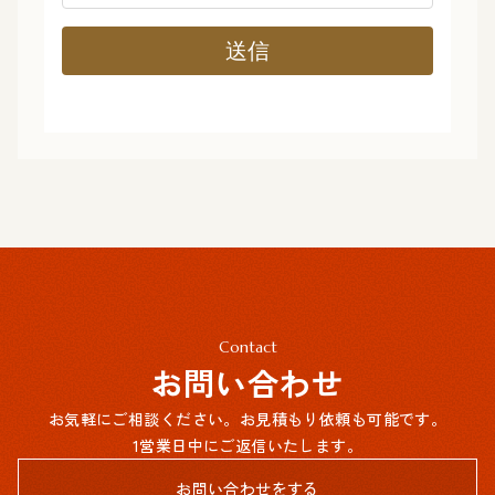
Contact
お問い合わせ
お気軽にご相談ください。お見積もり依頼も可能です。
1営業日中にご返信いたします。
お問い合わせをする