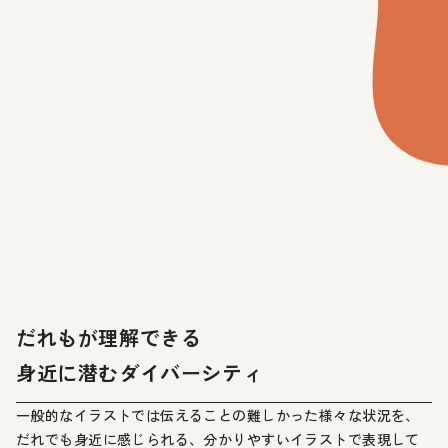
だれもが理解できる
身近に潜むダイバーシティ
一般的なイラストでは伝えることの難しかった様々な状況を、
だれでも身近に感じられる、分かりやすいイラストで表現して