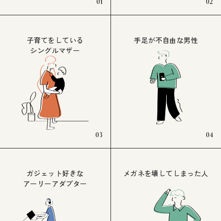
01
02
子育てをしている
手足が不自由な男性
シングルマザー
03
04
ガジェット好きな
メガネを壊してしまった人
アーリーアダプター