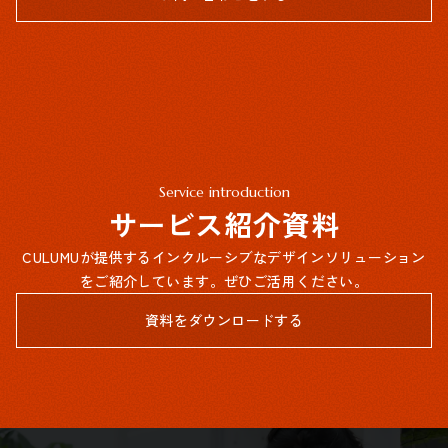
Service introduction
サービス紹介資料
CULUMUが提供するインクルーシブなデザインソリューション
をご紹介しています。ぜひご活用ください。
資料をダウンロードする