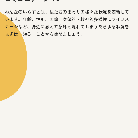
みんなのいらすとは、私たちのまわりの様々な状況を表現して
います。年齢、性別、国籍、身体的・精神的多様性にライフス
テージなど、身近に思えて意外と隠れてしまうあらゆる状況を
まずは「知る」ことから始めましょう。