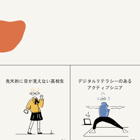
先天的に目が見えない高校生
デジタルリテラシーのある
アクティブシニア