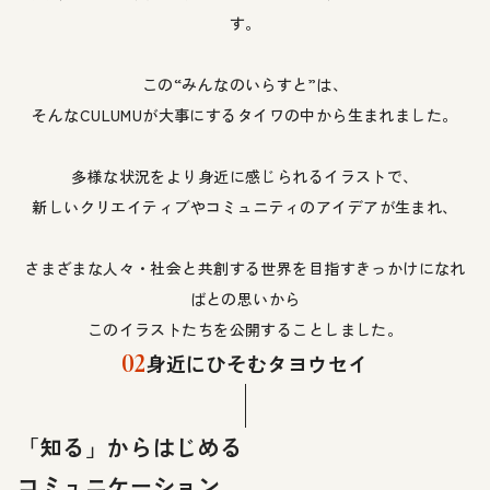
す。
この“みんなのいらすと”は、
そんなCULUMUが大事にするタイワの中から生まれました。
多様な状況をより身近に感じられるイラストで、
新しいクリエイティブやコミュニティのアイデアが生まれ、
さまざまな人々・社会と共創する世界を目指すきっかけになれ
ばとの思いから
このイラストたちを公開することしました。
02
身近にひそむタヨウセイ
「知る」からはじめる
コミュニケーション