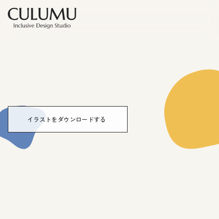
イラストをダウンロードする