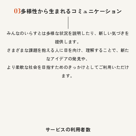
03
多様性から生まれるコミュニケーション
みんなのいらすとは多様な状況を説明したり、新しい気づきを
提供します。
さまざまな課題を抱える人に目を向け、理解することで、新た
なアイデアの発見や、
より柔軟な社会を目指すためのきっかけとしてご利用いただけ
ます。
サービスの利用者数