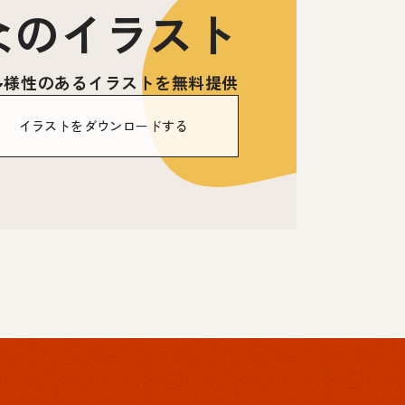
なのイラスト
多様性のあるイラストを無料提供
イラストをダウンロードする