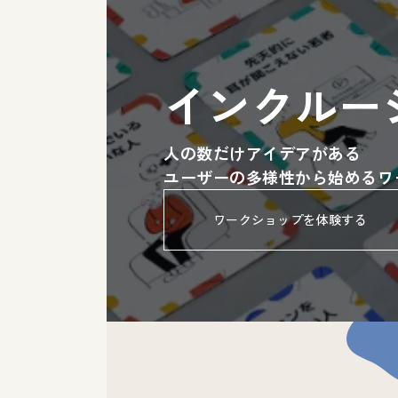
インクルー
人の数だけアイデアがある
ユーザーの多様性から始めるワ
ワークショップを体験する