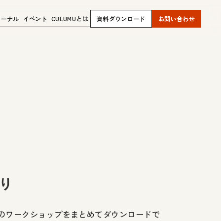
ャーナル
イベント
CULUMUとは
資料ダウンロード
お問い合わせ
かり
気のワークショップをまとめてダウンロードで