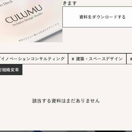
きます
資料をダウンロードする
ブイノベーションコンサルティング
# 建築・スペースデザイン
創型組織変革
該当する資料はまだありません