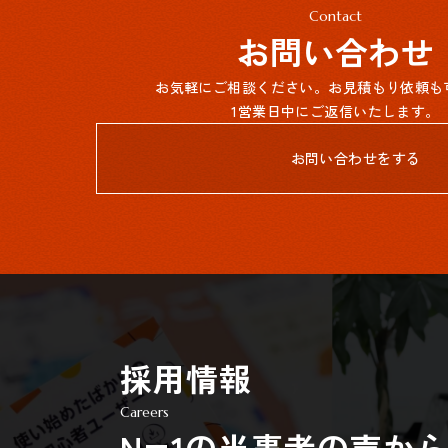
Contact
お問い合わせ
お気軽にご相談ください。お見積もり依頼も
1営業日中にご返信いたします。
お問い合わせをする
採用情報
Careers
N=1の当事者の声か