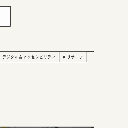
# デジタル＆アクセシビリティ
# リサーチ