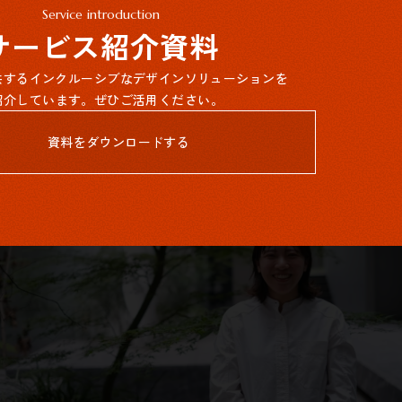
Service introduction
サービス紹介資料
提供するインクルーシブなデザインソリューションを
紹介しています。ぜひご活用ください。
資料をダウンロードする