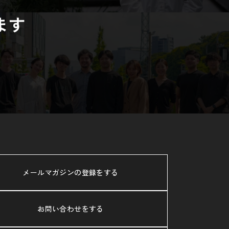
ます
メールマガジンの登録をする
お問い合わせをする