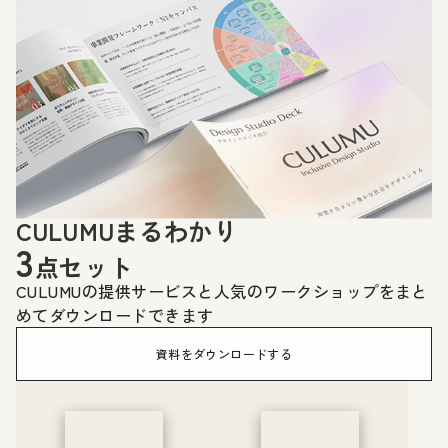
CULUMUまるわかり
3
点セット
CULUMUの提供サービスと人気のワークショップをまと
めてダウンロードできます
資料をダウンロードする