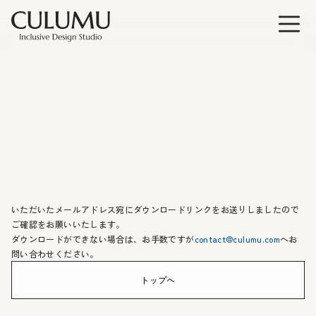
いただいたメールアドレス宛にダウンロードリンクをお送りしましたので
ご確認をお願いいたします。
ダウンロードができない場合は、お手数ですが
contact@culumu.com
へお
問い合わせください。
トップへ