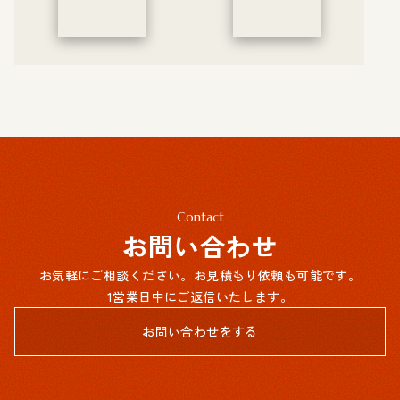
Contact
お問い合わせ
お気軽にご相談ください。お見積もり依頼も可能です。
1営業日中にご返信いたします。
お問い合わせをする