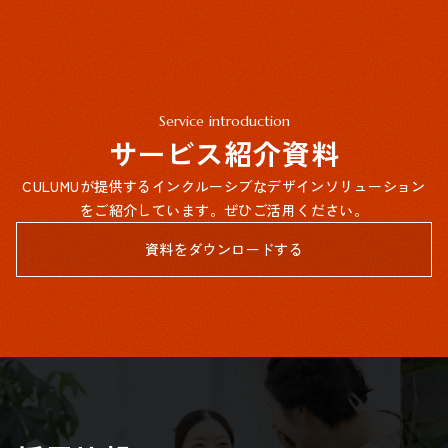
Service introduction
サービス紹介資料
CULUMUが提供するインクルーシブなデザインソリューション
をご紹介しています。ぜひご活用ください。
資料をダウンロードする