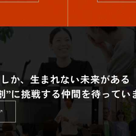
らしか、生まれない未来がある
共創”に挑戦する仲間を待ってい