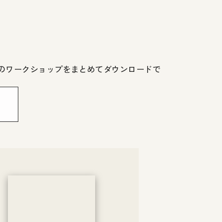
気のワークショップをまとめてダウンロードで