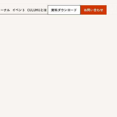
ャーナル
イベント
CULUMUとは
資料ダウンロード
お問い合わせ