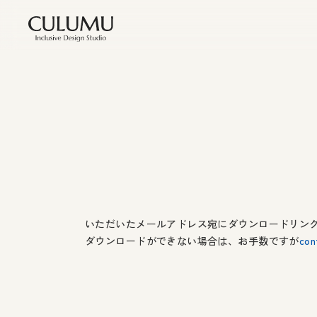
いただいたメールアドレス宛にダウンロードリン
ダウンロードができない場合は、お手数ですが
con