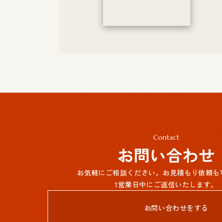
Contact
お問い合わせ
お気軽にご相談ください。お見積もり依頼も
1営業日中にご返信いたします。
お問い合わせをする