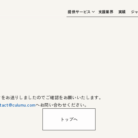
提供サービス
支援業界
実績
ジ
クをお送りしましたのでご確認をお願いいたします。
tact@culumu.com
へお問い合わせください。
トップへ