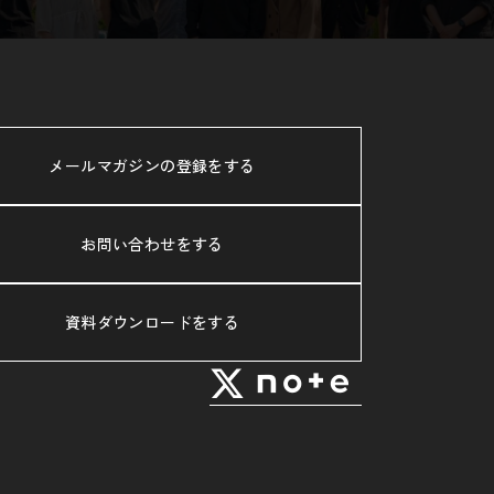
メールマガジンの登録をする
お問い合わせをする
資料ダウンロードをする