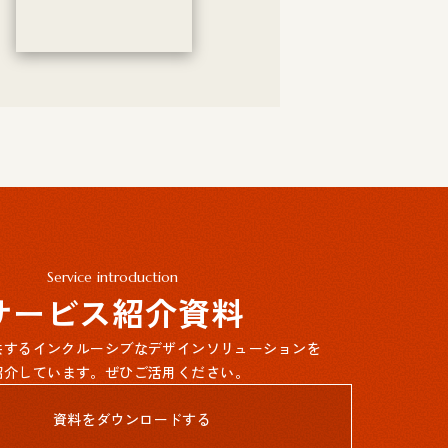
Service introduction
サービス紹介資料
提供するインクルーシブなデザインソリューションを
紹介しています。ぜひご活用ください。
資料をダウンロードする