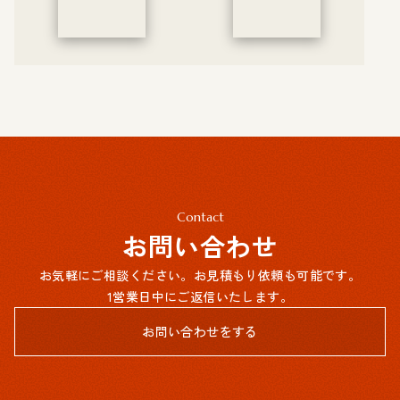
Contact
お問い合わせ
お気軽にご相談ください。お見積もり依頼も可能です。
1営業日中にご返信いたします。
お問い合わせをする