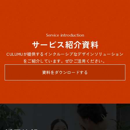
Service introduction
サービス紹介資料
CULUMUが提供するインクルーシブなデザインソリューション
をご紹介しています。ぜひご活用ください。
資料をダウンロードする