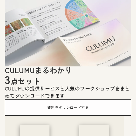
CULUMUまるわかり
3
点セット
CULUMUの提供サービスと人気のワークショップをまと
めてダウンロードできます
資料をダウンロードする