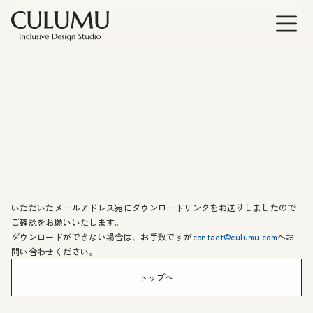
いただいたメールアドレス宛にダウンロードリンクをお送りしましたので
ご確認をお願いいたします。
ダウンロードができない場合は、お手数ですが
contact@culumu.com
へお
問い合わせください。
トップへ