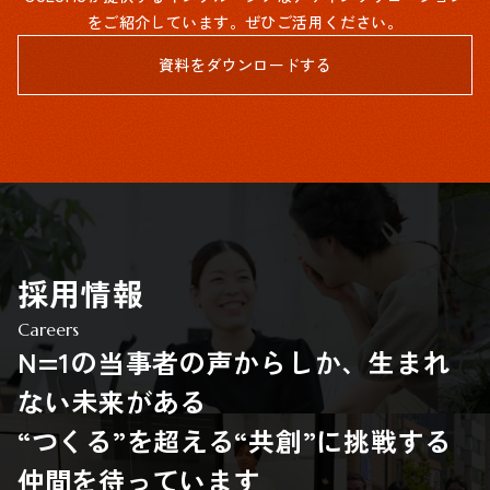
をご紹介しています。ぜひご活用ください。
資料をダウンロードする
採用情報
Careers
N=1の当事者の声からしか、生まれ
ない未来がある
“つくる”を超える“共創”に挑戦する
仲間を待っています