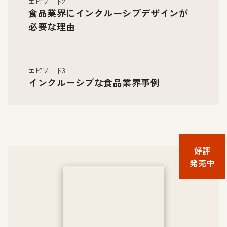
エピソード2
食品業界にインクルーシブデザインが
必要な理由
エピソード3
インクルーシブな食品業界事例
好評
発売中