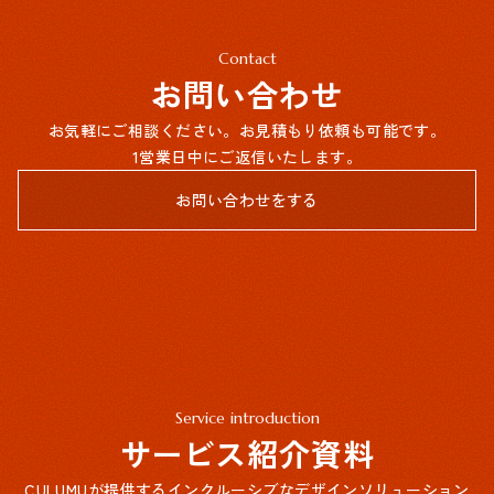
Contact
お問い合わせ
お気軽にご相談ください。お見積もり依頼も可能です。
1営業日中にご返信いたします。
お問い合わせをする
Service introduction
サービス紹介資料
CULUMUが提供するインクルーシブなデザインソリューション