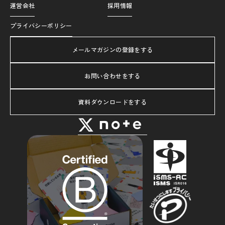
運営会社
採用情報
プライバシーポリシー
メールマガジンの登録をする
お問い合わせをする
資料ダウンロードをする