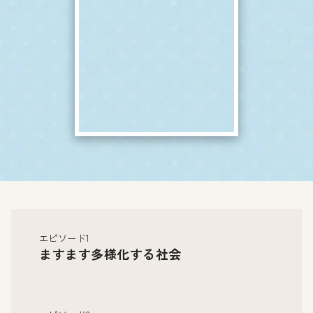
エピソード1
ますます多様化する社会