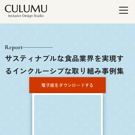
Report
サスティナブルな食品業界を実現す
るインクルーシブな取り組み事例集
電子版をダウンロードする