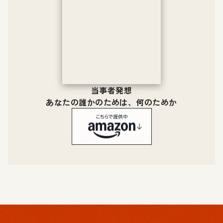
当事者発想
あなたの誰かのためは、何のためか