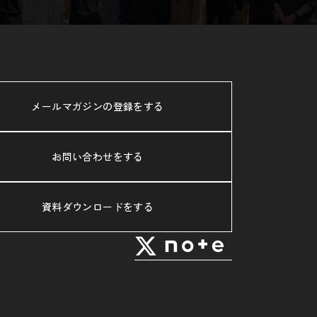
メールマガジンの登録をする
お問い合わせをする
資料ダウンロードをする