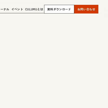
ャーナル
イベント
CULUMUとは
資料ダウンロード
お問い合わせ