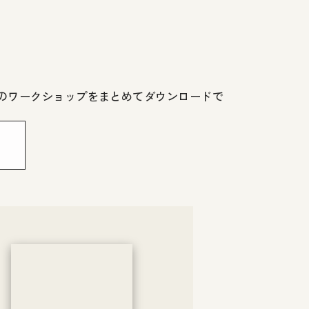
気のワークショップをまとめてダウンロードで