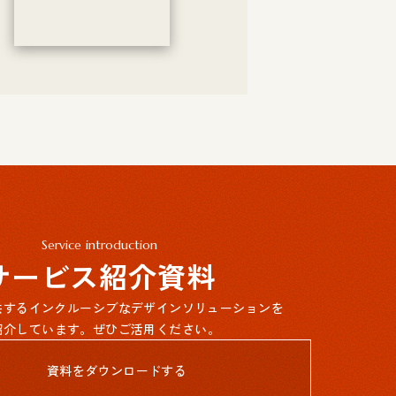
Service introduction
サービス紹介資料
提供するインクルーシブなデザインソリューションを
紹介しています。ぜひご活用ください。
資料をダウンロードする