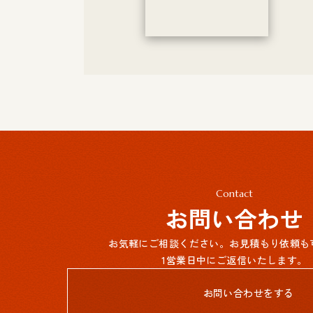
Contact
お問い合わせ
お気軽にご相談ください。お見積もり依頼も
1営業日中にご返信いたします。
お問い合わせをする