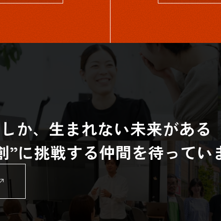
らしか、生まれない未来がある
共創”に挑戦する仲間を待ってい