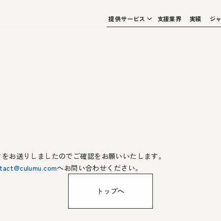
提供サービス
支援業界
実績
ジ
クをお送りしましたのでご確認をお願いいたします。
tact@culumu.com
へお問い合わせください。
トップへ