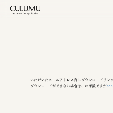
いただいたメールアドレス宛にダウンロードリン
ダウンロードができない場合は、お手数ですが
con