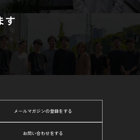
ます
メールマガジンの登録をする
お問い合わせをする