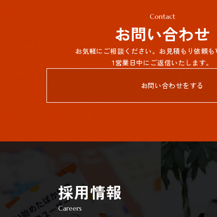
Contact
お問い合わせ
お気軽にご相談ください。お見積もり依頼も
1営業日中にご返信いたします。
お問い合わせをする
採用情報
Careers