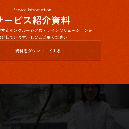
Service introduction
サービス紹介資料
提供するインクルーシブなデザインソリューションを
紹介しています。ぜひご活用ください。
資料をダウンロードする