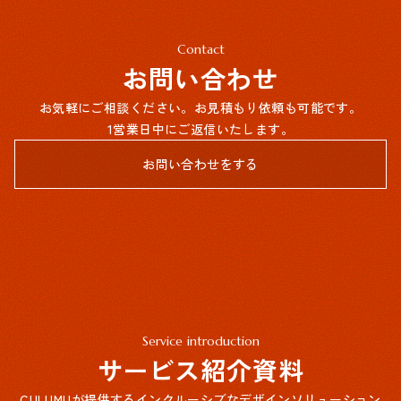
Contact
お問い合わせ
お気軽にご相談ください。お見積もり依頼も可能です。
1営業日中にご返信いたします。
お問い合わせをする
Service introduction
サービス紹介資料
CULUMUが提供するインクルーシブなデザインソリューション