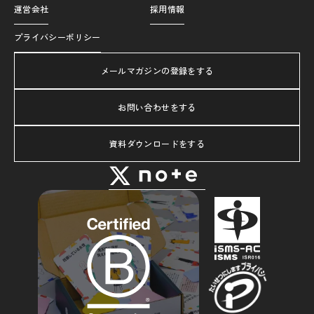
運営会社
採用情報
プライバシーポリシー
メールマガジンの登録をする
お問い合わせをする
資料ダウンロードをする