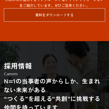
をご紹介しています。ぜひご活用ください。
資料をダウンロードする
採用情報
Careers
N=1の当事者の声からしか、生まれ
ない未来がある
“つくる”を超える“共創”に挑戦する
仲間を待っています