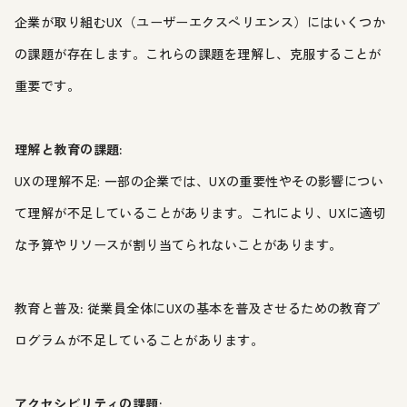
企業が取り組むUX（ユーザーエクスペリエンス）にはいくつか
の課題が存在します。これらの課題を理解し、克服することが
重要です。
理解と教育の課題:
UXの理解不足: 一部の企業では、UXの重要性やその影響につい
て理解が不足していることがあります。これにより、UXに適切
な予算やリソースが割り当てられないことがあります。
教育と普及
:
従業員全体にUXの基本を普及させるための教育プ
ログラムが不足していることがあります。
アクセシビリティの課題: