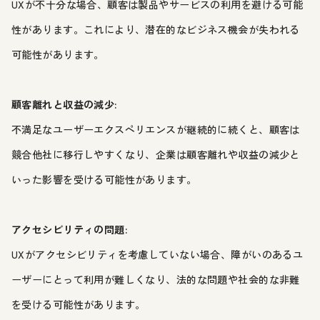
UXが不十分な場合、顧客は製品やサービスの利用を避ける可能
性があります。これにより、潜在的なビジネス機会が失われる
可能性があります。
顧客離れと収益の減少:
不満足なユーザーエクスペリエンスが継続的に続くと、顧客は
競合他社に移行しやすくなり、企業は顧客離れや収益の減少と
いった影響を受ける可能性があります。
アクセシビリティの問題:
UXがアクセシビリティを考慮していない場合、障がいのあるユ
ーザーにとって利用が難しくなり、法的な問題や社会的な非難
を受ける可能性があります。