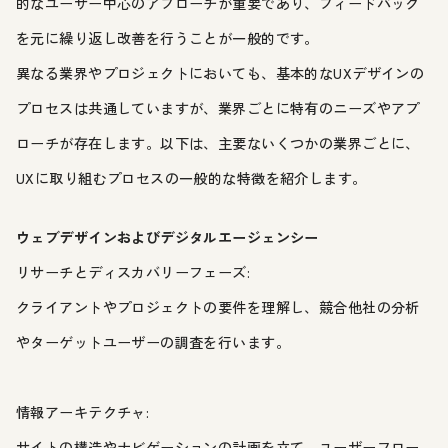
的なユーザー中心のアプローチが重要であり、フィードバック
を元に繰り返し改善を行うことが一般的です。
異なる業界やプロジェクトにおいても、基本的なUXデザインの
プロセスは共通していますが、業界ごとに特有のニーズやアプ
ローチが存在します。以下は、主要ないくつかの業界ごとに、
UXに取り組むプロセスの一般的な特徴を紹介します。
ウェブデザインおよびデジタルエージェンシー
リサーチとディスカバリーフェーズ:
クライアントやプロジェクトの要件を理解し、競合他社の分析
やターゲットユーザーの調査を行います。
情報アーキテクチャ:
サイトの構造やナビゲーションの計画を立て、ユーザーフロー