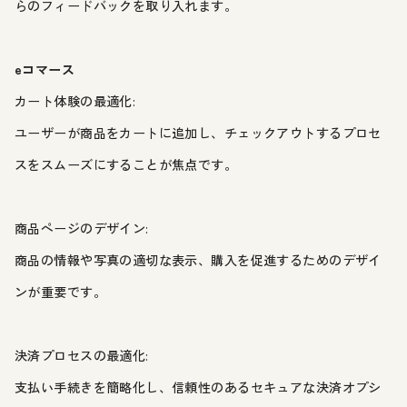
らのフィードバックを取り入れます。
eコマース
カート体験の最適化:
ユーザーが商品をカートに追加し、チェックアウトするプロセ
スをスムーズにすることが焦点です。
商品ページのデザイン:
商品の情報や写真の適切な表示、購入を促進するためのデザイ
ンが重要です。
決済プロセスの最適化:
支払い手続きを簡略化し、信頼性のあるセキュアな決済オプシ