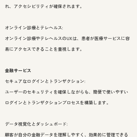
れ、アクセシビリティが確保されます。
オンライン診療とテレヘルス:
オンライン診療やテレヘルスのUXは、患者が医療サービスに容
易にアクセスできることを重視します。
金融サービス
セキュアなログインとトランザクション:
ユーザーのセキュリティを確保しながらも、簡便で使いやすい
ログインとトランザクションプロセスを構築します。
データ視覚化とダッシュボード:
顧客が自分の金融データを理解しやすく、効果的に管理できる