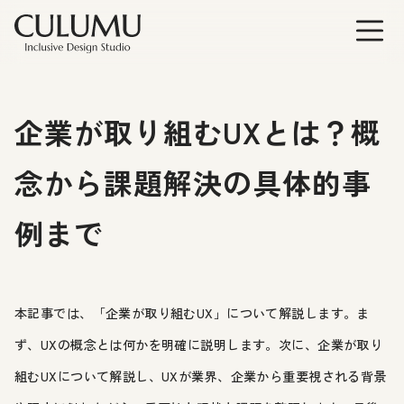
企業が取り組むUXとは？概
念から課題解決の具体的事
例まで
本記事では、「企業が取り組むUX」について解説します。ま
ず、UXの概念とは何かを明確に説明します。次に、企業が取り
組むUXについて解説し、UXが業界、企業から重要視される背景