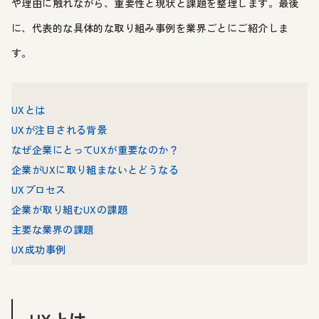
や理由に触れながら、重要性と現状と課題を整理します。最後
に、代表的な具体的な取り組み事例を業界ごとにご紹介しま
す。
UXとは
UXが注目される背景
なぜ企業にとってUXが重要なのか？
企業がUXに取り組まないとどうなる
UXプロセス
企業が取り組むUXの課題
主要な業界の課題
UX成功事例