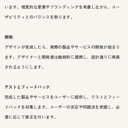
います。視覚的な要素やブランディングを考慮しながら、ユー
ザビリティとのバランスを取ります。
開発:
デザインが完成したら、実際の製品やサービスの開発が始まり
ます。デザイナーと開発者は継続的に連携し、設計通りに実装
されるようにします。
テストとフィードバック:
完成した製品やサービスをユーザーに提供し、テストとフィー
ドバックを収集します。ユーザーの反応や問題点を把握し、必
要に応じて修正を行います。