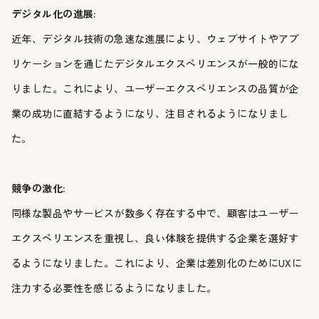
デジタル化の進展:
近年、デジタル技術の急速な進展により、ウェブサイトやアプ
リケーションを通じたデジタルエクスペリエンスが一般的にな
りました。これにより、ユーザーエクスペリエンスの品質が企
業の成功に直結するようになり、注目されるようになりまし
た。
競争の激化:
同様な製品やサービスが数多く存在する中で、顧客はユーザー
エクスペリエンスを重視し、良い体験を提供する企業を選好す
るようになりました。これにより、企業は差別化のためにUXに
注力する必要性を感じるようになりました。