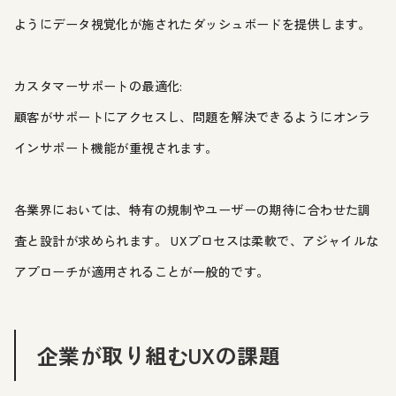
ようにデータ視覚化が施されたダッシュボードを提供します。
カスタマーサポートの最適化:
顧客がサポートにアクセスし、問題を解決できるようにオンラ
インサポート機能が重視されます。
各業界においては、特有の規制やユーザーの期待に合わせた調
査と設計が求められます。 UXプロセスは柔軟で、アジャイルな
アプローチが適用されることが一般的です。
企業が取り組むUXの課題