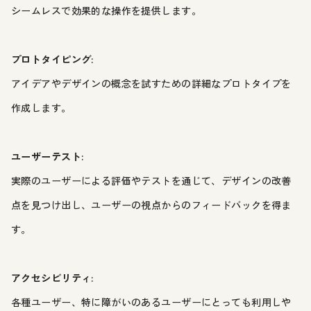
シームレスで効果的な操作を提供します。
プロトタイピング:
アイデアやデザインの概念を試すための詳細なプロトタイプを
作成します。
ユーザーテスト:
実際のユーザーによる評価やテストを通じて、デザインの改善
点を見つけ出し、ユーザーの視点からのフィードバックを得ま
す。
アクセシビリティ:
各種ユーザー、特に障がいのあるユーザーにとっても利用しや