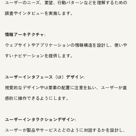
ユーザーのニーズ、要望、行動パターンなどを理解するための
調査やインタビューを実施します。
情報アーキテクチャ:
ウェブサイトやアプリケーションの情報構造を設計し、使いや
すいナビゲーションを提供します。
ユーザーインタフェース（UI）デザイン:
視覚的なデザインやUI要素の配置に注意を払い、ユーザーが直
感的に操作できるようにします。
ユーザーインタラクションデザイン:
ユーザーが製品やサービスとどのように対話するかを設計し、