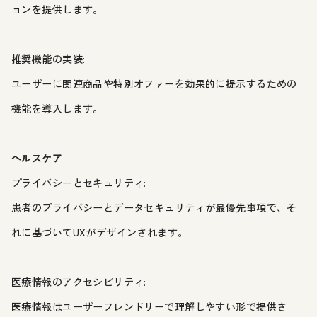
ョンを提供します。
推奨機能の実装:
ユーザーに関連商品や特別オファーを効果的に提示するための
機能を導入します。
ヘルスケア
プライバシーとセキュリティ:
患者のプライバシーとデータセキュリティが最優先事項で、そ
れに基づいてUXがデザインされます。
医療情報のアクセシビリティ:
医療情報はユーザーフレンドリーで理解しやすい形で提供さ