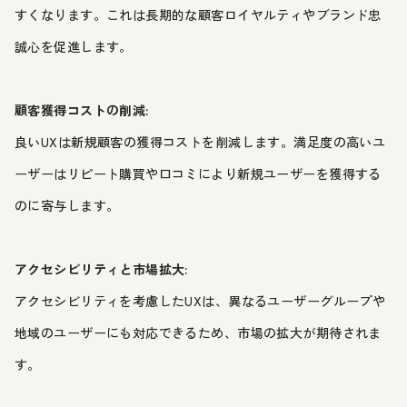
すくなります。これは長期的な顧客ロイヤルティやブランド忠
誠心を促進します。
顧客獲得コストの削減:
良いUXは新規顧客の獲得コストを削減します。満足度の高いユ
ーザーはリピート購買や口コミにより新規ユーザーを獲得する
のに寄与します。
アクセシビリティと市場拡大:
アクセシビリティを考慮したUXは、異なるユーザーグループや
地域のユーザーにも対応できるため、市場の拡大が期待されま
す。