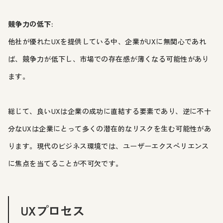
競争力の低下:
他社が優れたUXを提供している中、企業がUXに無関心であれ
ば、競争力が低下し、市場での存在感が薄くなる可能性があり
ます。
総じて、良いUXは企業の成功に直結する要素であり、逆に不十
分なUXは企業にとって多くの潜在的なリスクを生む可能性があ
ります。現代のビジネス環境では、ユーザーエクスペリエンス
に焦点を当てることが不可欠です。
UXプロセス