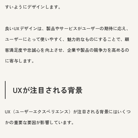
すいようにデザインします。
良いUXデザインは、製品やサービスがユーザーの期待に応え、
ユーザーにとって使いやすく、魅力的なものにすることで、顧
客満足度や忠誠心を向上させ、企業や製品の競争力を高めるの
に寄与します。
UXが注目される背景
UX（ユーザーエクスペリエンス）が注目される背景にはいくつ
かの重要な要因が影響しています。