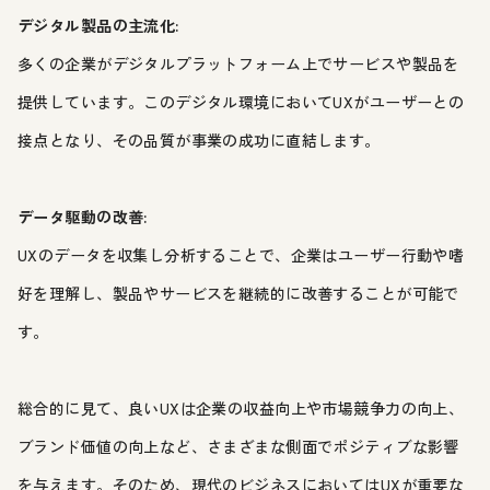
デジタル製品の主流化:
多くの企業がデジタルプラットフォーム上でサービスや製品を
提供しています。このデジタル環境においてUXがユーザーとの
接点となり、その品質が事業の成功に直結します。
データ駆動の改善:
UXのデータを収集し分析することで、企業はユーザー行動や嗜
好を理解し、製品やサービスを継続的に改善することが可能で
す。
総合的に見て、良いUXは企業の収益向上や市場競争力の向上、
ブランド価値の向上など、さまざまな側面でポジティブな影響
を与えます。そのため、現代のビジネスにおいてはUXが重要な