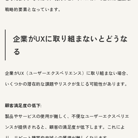
戦略的要素となっています。
企業がUXに取り組まないとどうな
る
企業がUX（ユーザーエクスペリエンス）に取り組まない場合、
いくつかの潜在的な課題やリスクが生じる可能性があります。
顧客満足度の低下:
製品やサービスの使用が難しく、不便なユーザーエクスペリエ
ンスが提供されると、顧客の満足度が低下します。これによ
り、リピート購買や忠誠心の獲得が難しくなります。