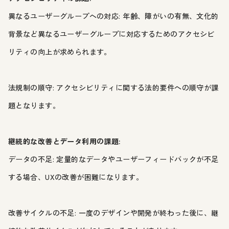
異なるユーザーグループへの対応: 年齢、障がいの有無、文化的
背景など異なるユーザーグループに対応するためのアクセシビ
リティの向上が求められます。
法規制の順守: アクセシビリティに関する法的要件への順守が課
題となります。
継続的な改善とデータ利用の課題:
データの不足: 定量的なデータやユーザーフィードバックが不足
する場合、UXの改善が困難になります。
改善サイクルの不足: 一度のデザインや開発が終わった後に、継