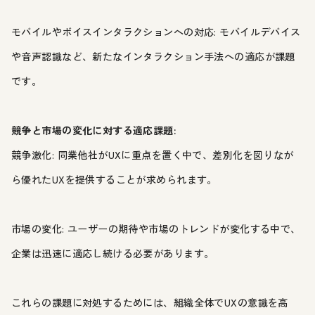
モバイルやボイスインタラクションへの対応: モバイルデバイス
や音声認識など、新たなインタラクション手法への適応が課題
です。
競争と市場の変化に対する適応課題:
競争激化: 同業他社がUXに重点を置く中で、差別化を図りなが
ら優れたUXを提供することが求められます。
市場の変化: ユーザーの期待や市場のトレンドが変化する中で、
企業は迅速に適応し続ける必要があります。
これらの課題に対処するためには、組織全体でUXの意識を高