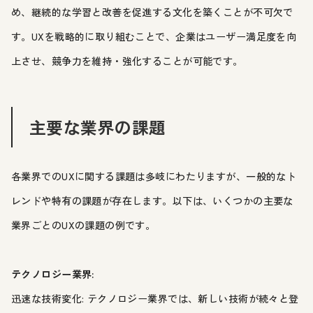
め、継続的な学習と改善を促進する文化を築くことが不可欠で
す。UXを戦略的に取り組むことで、企業はユーザー満足度を向
上させ、競争力を維持・強化することが可能です。
主要な業界の課題
各業界でのUXに関する課題は多岐にわたりますが、一般的なト
レンドや特有の課題が存在します。以下は、いくつかの主要な
業界ごとのUXの課題の例です。
テクノロジー業界:
迅速な技術変化: テクノロジー業界では、新しい技術が続々と登