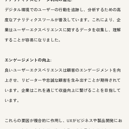
デジタル環境でのユーザーの行動を追跡し、分析するための高
度なアナリティクスツールが普及しています。これにより、企
業はユーザーエクスペリエンスに関するデータを収集し、理解
することが容易になりました。
エンゲージメントの向上:
良いユーザーエクスペリエンスは顧客のエンゲージメントを向
上させ、リピーターや忠誠な顧客を生み出すことが期待されて
います。企業はこれを通じて収益向上に繋げることを目指して
います。
これらの要因が複合的に作用し、UXがビジネスや製品開発にお