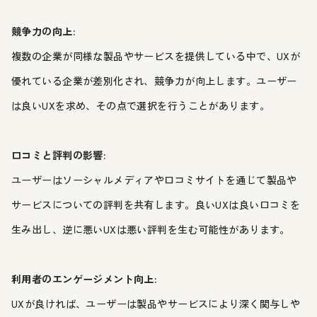
競争力の向上:
複数の企業が同様な製品やサービスを提供している中で、UXが
優れている企業が差別化され、競争力が向上します。ユーザー
は良いUXを求め、その点で選択を行うことがあります。
口コミと評判の影響:
ユーザーはソーシャルメディアや口コミサイトを通じて製品や
サービスについての評判を共有します。良いUXは良い口コミを
生み出し、逆に悪いUXは悪い評判を生む可能性があります。
利用者のエンゲージメント向上:
UXが良ければ、ユーザーは製品やサービスにより深く関与しや