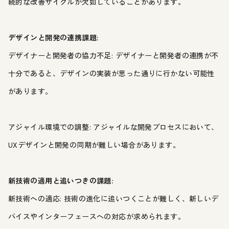
続的な改善サイクルが欠如していることがあります。
デザインと開発の連携課題:
デザイナーと開発者の協力不足: デザイナーと開発者の連携が不
十分であると、デザインの実装が思った通りに行かない可能性
があります。
アジャイル環境での調整: アジャイルな開発プロセスにおいて、
UXデザインと開発の同期が難しい場合があります。
新技術の適用と追いつきの課題:
新技術への適応: 技術の進化に追いつくことが難しく、新しいデ
バイスやインターフェースへの対応が求められます。