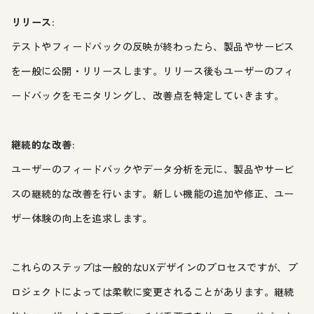
リリース:
テストやフィードバックの反映が終わったら、製品やサービス
を一般に公開・リリースします。リリース後もユーザーのフィ
ードバックをモニタリングし、改善点を特定していきます。
継続的な改善:
ユーザーのフィードバックやデータ分析を元に、製品やサービ
スの継続的な改善を行います。新しい機能の追加や修正、ユー
ザー体験の向上を追求します。
これらのステップは一般的なUXデザインのプロセスですが、プ
ロジェクトによっては柔軟に変更されることがあります。継続