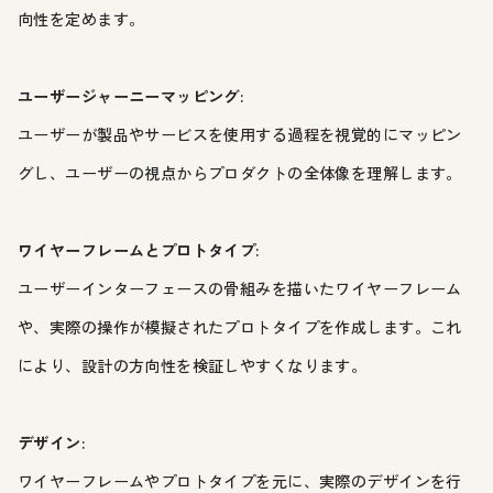
向性を定めます。
ユーザージャーニーマッピング:
ユーザーが製品やサービスを使用する過程を視覚的にマッピン
グし、ユーザーの視点からプロダクトの全体像を理解します。
ワイヤーフレームとプロトタイプ:
ユーザーインターフェースの骨組みを描いたワイヤーフレーム
や、実際の操作が模擬されたプロトタイプを作成します。これ
により、設計の方向性を検証しやすくなります。
デザイン:
ワイヤーフレームやプロトタイプを元に、実際のデザインを行