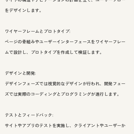
をデザインします。
ワイヤーフレームとプロトタイプ:
ページの骨組みやユーザーインターフェースをワイヤーフレー
ムで設計し、プロトタイプを作成して検証します。
デザインと開発:
デザインフェーズでは視覚的なデザインが行われ、開発フェー
ズでは実際のコーディングとプログラミングが進行します。
テストとフィードバック:
サイトやアプリのテストを実施し、クライアントやユーザーか