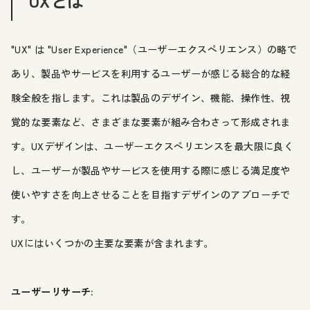
UXとは
"UX" は "User Experience"（ユーザーエクスペリエンス）の略で
あり、製品やサービスを利用するユーザーが感じる総合的な経
験全般を指します。これは製品のデザイン、機能、操作性、視
覚的な要素など、さまざまな要素が組み合わさって形成されま
す。UXデザインは、ユーザーエクスペリエンスを最大限に良く
し、ユーザーが製品やサービスを使用する際に感じる満足度や
使いやすさを向上させることを目指すデザインのアプローチで
す。
UXにはいくつかの主要な要素が含まれます。
ユーザーリサーチ: