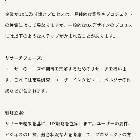
企業がUXに取り組むプロセスは、具体的な業界やプロジェクト
の性質によって異なりますが、一般的なUXデザインのプロセス
には以下のようなステップが含まれることがあります。
リサーチフェーズ:
ユーザーのニーズや期待を理解するためのリサーチを行いま
す。これには市場調査、ユーザーインタビュー、ペルソナの作
成などが含まれます。
戦略立案:
リサーチ結果を基に、UX戦略を立案します。ユーザーの要件、
ビジネスの目標、競合状況などを考慮して、プロジェクトの方