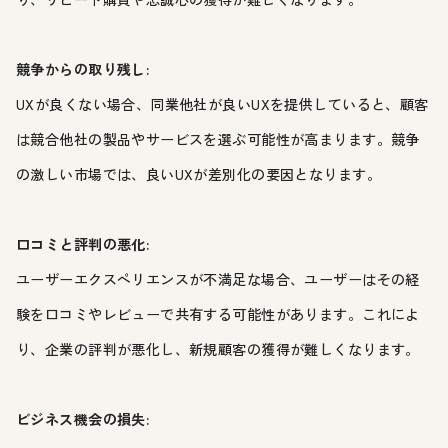
競争からの取り残し:
UXが良くない場合、同業他社が良いUXを提供していると、顧客
は競合他社の製品やサービスを選ぶ可能性が高まります。競争
の激しい市場では、良いUXが差別化の要因となります。
口コミと評判の悪化:
ユーザーエクスペリエンスが不満足な場合、ユーザーはその経
験を口コミやレビューで共有する可能性があります。これによ
り、企業の評判が悪化し、新規顧客の獲得が難しくなります。
ビジネス機会の損失: