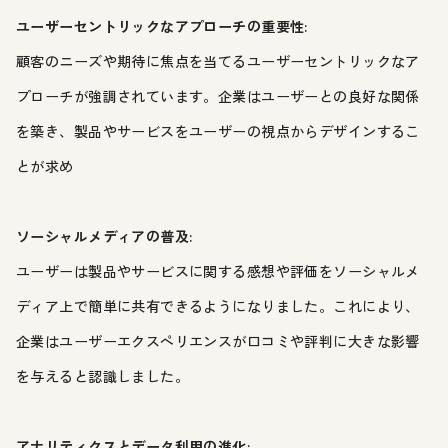
ユーザーセントリックなアプローチの重要性:
顧客のニーズや期待に焦点を当てるユーザーセントリックなア
プローチが強調されています。企業はユーザーとの良好な関係
を築き、製品やサービスをユーザーの視点からデザインするこ
とが求め
ソーシャルメディアの普及:
ユーザーは製品やサービスに関する感想や評価をソーシャルメ
ディア上で簡単に共有できるようになりました。これにより、
企業はユーザーエクスペリエンスが口コミや評判に大きな影響
を与えると認識しました。
アナリティクスとデータ利用の進化: