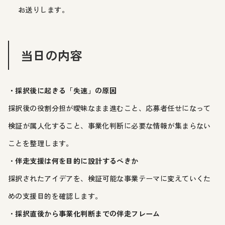
お送りします。
当日の内容
・採択後に起きる「失速」の原因
採択後の役割分担が曖昧なまま進むこと、応募者任せになって
検証が属人化すること、事業化判断に必要な情報が集まらない
ことを整理します。
・
伴走支援は何を目的に設計するべきか
採択されたアイデアを、検証可能な事業テーマに変えていくた
めの支援目的を確認します。
・
採択直後から事業化判断までの伴走フレーム