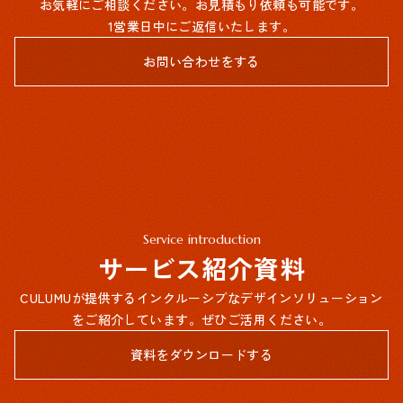
お気軽にご相談ください。お見積もり依頼も可能です。
1営業日中にご返信いたします。
お問い合わせをする
Service introduction
サービス紹介資料
CULUMUが提供するインクルーシブなデザインソリューション
をご紹介しています。ぜひご活用ください。
資料をダウンロードする