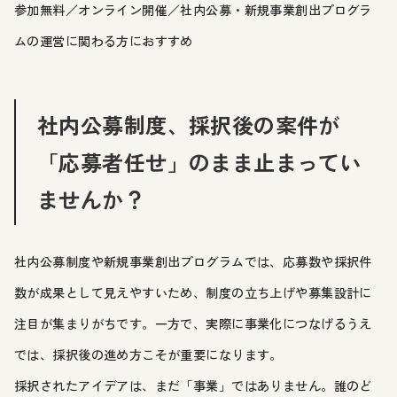
参加無料／オンライン開催／社内公募・新規事業創出プログラ
ムの運営に関わる方におすすめ
社内公募制度、採択後の案件が
「応募者任せ」のまま止まってい
ませんか？
社内公募制度や新規事業創出プログラムでは、応募数や採択件
数が成果として見えやすいため、制度の立ち上げや募集設計に
注目が集まりがちです。一方で、実際に事業化につなげるうえ
では、採択後の進め方こそが重要になります。
採択されたアイデアは、まだ「事業」ではありません。誰のど