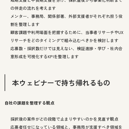
の伴走の流れを考えます
メンター、事務局、関係部署、外部支援者がそれぞれ担う役
割を整理します
顧客課題や利用場面を把握するために、当事者リサーチやUX
リサーチをどのタイミングで組み込むべきかを検討します
応募数・採択数だけでは見えない、検証進捗・学び・社内合
意形成を可視化するKPIを整理します
本ウェビナーで持ち帰れるもの
自社の課題を整理する観点
採択後の案件がどの段階で止まりやすいのかを見直す観点
応募者任せになっている領域と、事務局が支援すべき領域を