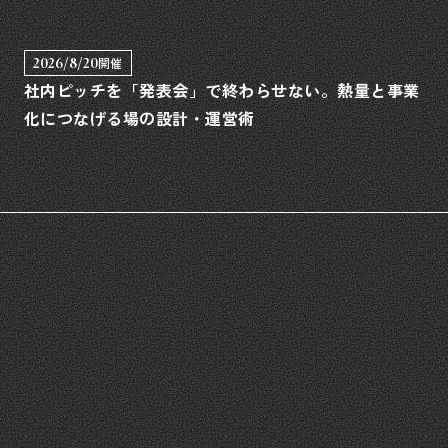
2026/8/20
開催
社内ピッチを「発表会」で終わらせない。熱量と事業
化につなげる場の設計・運営術