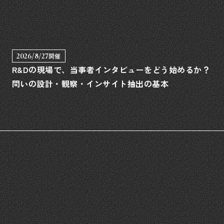
2026/8/27
開催
R&Dの現場で、当事者インタビューをどう始めるか？
問いの設計・観察・インサイト抽出の基本