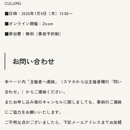
CULUMU
■日時：2026年7月9日（木）13:00〜
■オンライン開催：Zoom
■参加費：無料（事前予約制）
お問い合わせ
本ページ内「主催者へ連絡」（スマホからは主催者欄の「問い
合わせ」）からご連絡ください。
またお申し込み後のキャンセルに関しましても、事前のご連絡
にご協力をお願いいたします。
ご不明な点がございましたら、下記メールアドレスまでお気軽