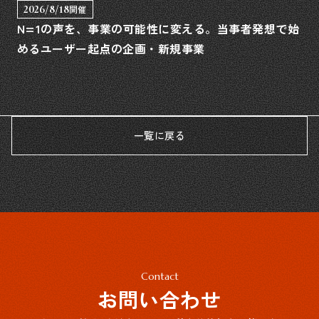
2026/8/18
開催
N=1の声を、事業の可能性に変える。当事者発想で始
めるユーザー起点の企画・新規事業
一覧に戻る
Contact
お問い合わせ