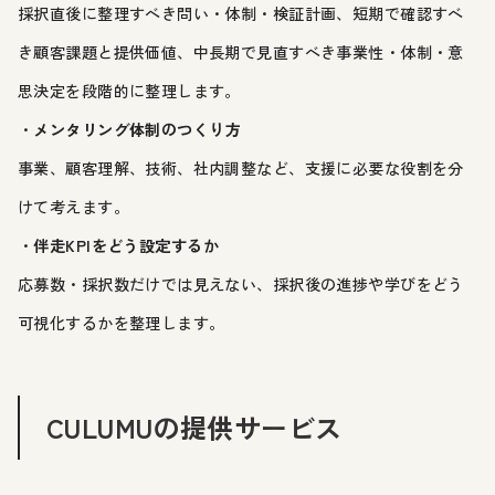
採択直後に整理すべき問い・体制・検証計画、短期で確認すべ
き顧客課題と提供価値、中長期で見直すべき事業性・体制・意
思決定を段階的に整理します。
・
メンタリング体制のつくり方
事業、顧客理解、技術、社内調整など、支援に必要な役割を分
けて考えます。
・
伴走KPIをどう設定するか
応募数・採択数だけでは見えない、採択後の進捗や学びをどう
可視化するかを整理します。
CULUMUの提供サービス