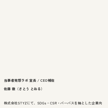
当事者発想ラボ 室長 / CEO補佐
佐藤 徹（さとう とおる）
株式会社STYZにて、SDGs・CSR・パーパスを軸とした企業向