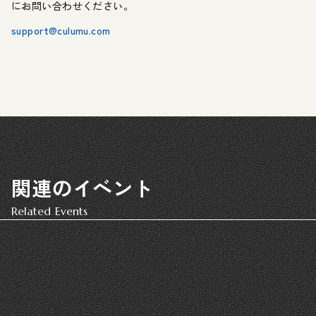
にお問い合わせください。
support@culumu.com
関連のイベント
Related Events