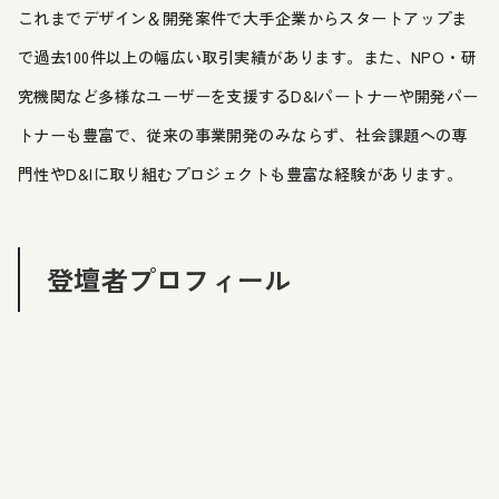
これまでデザイン＆開発案件で大手企業からスタートアップま
で過去100件以上の幅広い取引実績があります。また、NPO・研
究機関など多様なユーザーを支援するD&Iパートナーや開発パー
トナーも豊富で、従来の事業開発のみならず、社会課題への専
門性やD&Iに取り組むプロジェクトも豊富な経験があります。
登壇者プロフィール