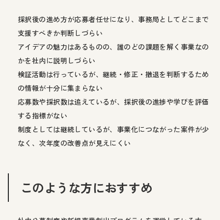
採択後の進め方が応募者任せになり、事務局としてどこまで
支援すべきか判断しづらい
アイデアの魅力はあるものの、誰のどの課題を解く事業なの
かを社内に説明しづらい
検証活動は行っているが、継続・修正・撤退を判断するため
の情報が十分に集まらない
応募数や採択数は追えているが、採択後の進捗や学びを評価
する指標がない
制度としては継続しているが、事業化につながった案件が少
なく、次年度の改善点が見えにくい
このような方におすすめ