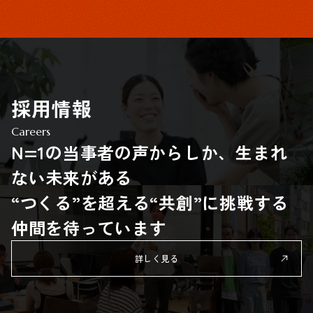
採用情報
Careers
N=1の当事者の声からしか、生まれ
ない未来がある
“つくる”を超える“共創”に挑戦する
仲間を待っています
詳しく見る