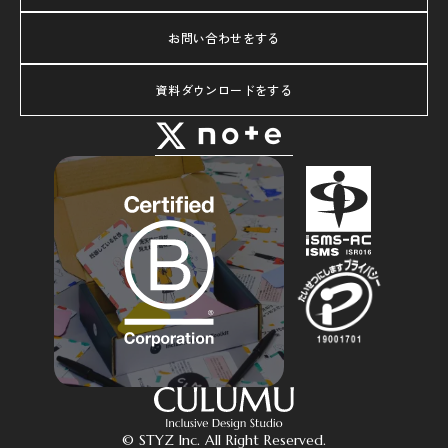
お問い合わせをする
資料ダウンロードをする
© STYZ Inc. All Right Reserved.