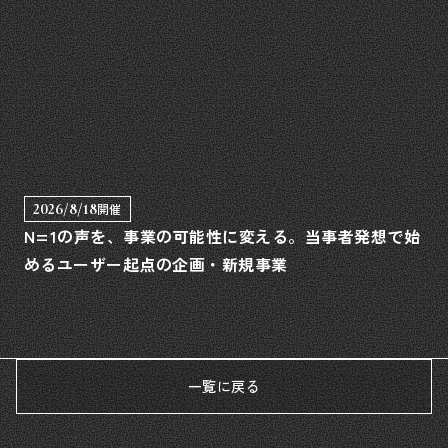
2026/8/18
開催
N=1の声を、事業の可能性に変える。当事者発想で始
めるユーザー起点の企画・新規事業
一覧に戻る