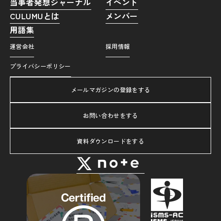
当事者発想ジャーナル
イベント
CULUMUとは
メンバー
用語集
運営会社
採用情報
プライバシーポリシー
メールマガジンの登録をする
お問い合わせをする
資料ダウンロードをする