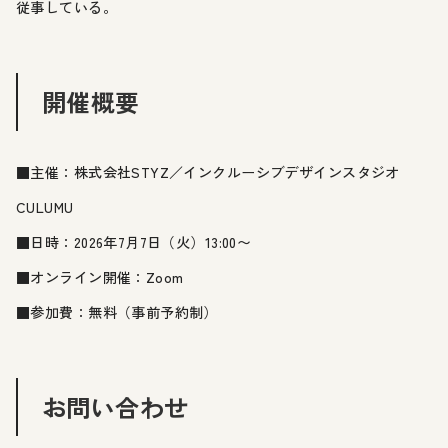
従事している。
開催概要
■主催：株式会社STYZ／インクルーシブデザインスタジオ
CULUMU
■日時：2026年7月7日（火）13:00〜
■オンライン開催：Zoom
■参加費：無料（事前予約制）
お問い合わせ