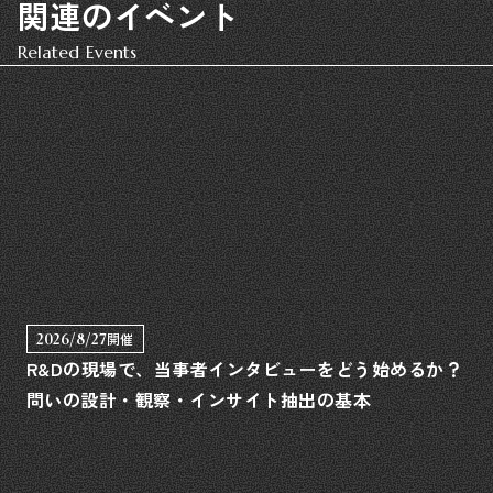
関連のイベント
Related Events
2026/8/27
開催
R&Dの現場で、当事者インタビューをどう始めるか？
問いの設計・観察・インサイト抽出の基本