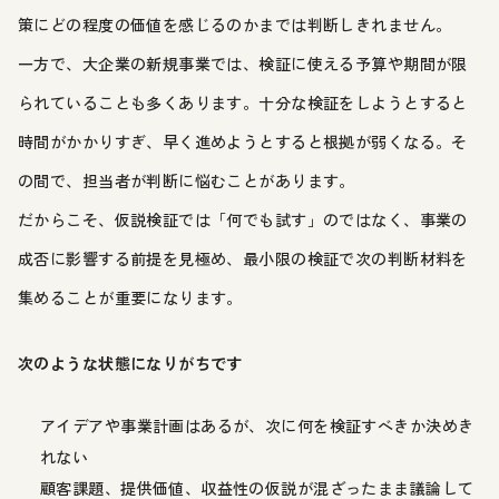
策にどの程度の価値を感じるのかまでは判断しきれません。
一方で、大企業の新規事業では、検証に使える予算や期間が限
られていることも多くあります。十分な検証をしようとすると
時間がかかりすぎ、早く進めようとすると根拠が弱くなる。そ
の間で、担当者が判断に悩むことがあります。
だからこそ、仮説検証では「何でも試す」のではなく、事業の
成否に影響する前提を見極め、最小限の検証で次の判断材料を
集めることが重要になります。
次のような状態になりがちです
アイデアや事業計画はあるが、次に何を検証すべきか決めき
れない
顧客課題、提供価値、収益性の仮説が混ざったまま議論して