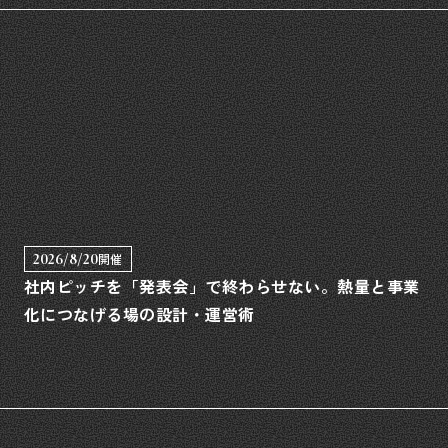
2026/8/20
開催
社内ピッチを「発表会」で終わらせない。熱量と事業
化につなげる場の設計・運営術