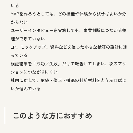
いる
MVPを作ろうとしても、どの機能や体験から試せばよいか分
からない
ユーザーインタビューを実施しても、事業判断につながる整
理ができていない
LP、モックアップ、資料などを使った小さな検証の設計に迷
っている
検証結果を「成功／失敗」だけで報告してしまい、次のアク
ションにつながりにくい
社内に対して、継続・修正・撤退の判断材料をどう示せばよ
いか悩んでいる
このような方におすすめ