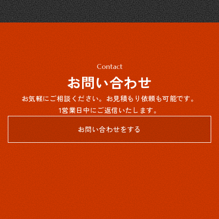
Contact
お問い合わせ
お気軽にご相談ください。お見積もり依頼も可能です。
1営業日中にご返信いたします。
お問い合わせをする