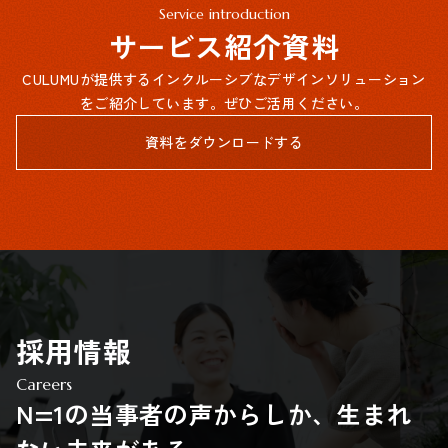
Service introduction
サービス紹介資料
CULUMUが提供するインクルーシブなデザインソリューション
をご紹介しています。ぜひご活用ください。
資料をダウンロードする
採用情報
Careers
N=1の当事者の声からしか、生まれ