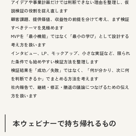
アイデアや事業計画だけでは判断できない理由を整理し、仮
説検証の役割を捉え直します
顧客課題、提供価値、収益性の前提を分けて考え、まず検証
すべきテーマを見極めます
MVPを「最小機能」ではなく「最小の学び」として設計する
考え方を扱います
インタビュー、LP、モックアップ、小さな実証など、限られ
た条件でも始めやすい検証方法を整理します
検証結果を「成功／失敗」ではなく、「何が分かり、次に何
を判断できるか」でまとめる方法を考えます
社内報告で、継続・修正・撤退の議論につなげるための伝え
方を扱います
本ウェビナーで持ち帰れるもの