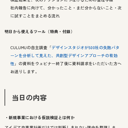
社内報告に向けて、分かったこと・まだ分からないこと・次
に試すことをまとめる流れ
明日から使えるツール（特典・付録）
CULUMUの自主調査「
デザインスタジオが500社の失敗パタ
ーンを分析して見えた、共創型デザインアプローチの有効
性
」の資料をウェビナー終了後に資料請求をいただいた方へ
お送りします。
当日の内容
・新規事業における仮説検証とは何か
アイデアや事業計画だけでは判断しきれない理由を整理しま