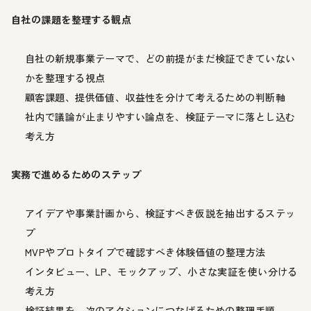
自社の課題を整理する観点
自社の新規事業テーマで、どの前提がまだ検証できていない
かを整理する視点
顧客課題、提供価値、収益性を分けて考えるための判断軸
社内で議論が止まりやすい論点を、検証テーマに落とし込む
考え方
実務で進めるためのステップ
アイデアや事業計画から、検証すべき仮説を抽出するステッ
プ
MVPやプロトタイプで確認すべき体験価値の整理方法
インタビュー、LP、モックアップ、小さな実証を使い分ける
考え方
検証結果を、次のアクションにつなげるための整理手順