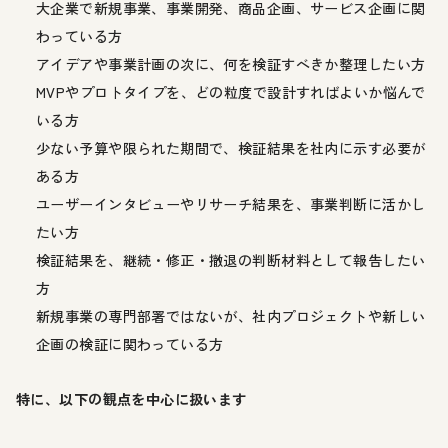
大企業で新規事業、事業開発、商品企画、サービス企画に関
わっている方
アイデアや事業計画の次に、何を検証すべきか整理したい方
MVPやプロトタイプを、どの粒度で設計すればよいか悩んで
いる方
少ない予算や限られた期間で、検証結果を社内に示す必要が
ある方
ユーザーインタビューやリサーチ結果を、事業判断に活かし
たい方
検証結果を、継続・修正・撤退の判断材料として報告したい
方
新規事業の専門部署ではないが、社内プロジェクトや新しい
企画の検証に関わっている方
特に、以下の観点を中心に扱います