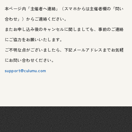
本ページ内「主催者へ連絡」（スマホからは主催者欄の「問い
合わせ」）からご連絡ください。
またお申し込み後のキャンセルに関しましても、事前のご連絡
にご協力をお願いいたします。
ご不明な点がございましたら、下記メールアドレスまでお気軽
にお問い合わせください。
support@culumu.com