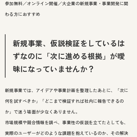
参加無料／オンライン開催／大企業の新規事業・事業開発に関
わる方におすすめ
新規事業、仮説検証をしているは
ずなのに「次に進める根拠」が曖
昧になっていませんか？
新規事業では、アイデアや事業計画を整理したあとに、「次に
何を試すべきか」「どこまで検証すれば社内に報告できるの
か」で迷う場面が少なくありません。
市場規模や競合情報を調べ、事業性の仮説を立てたとしても、
実際のユーザーがどのような課題を抱えているのか、その解決