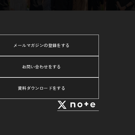
メールマガジンの登録をする
お問い合わせをする
資料ダウンロードをする