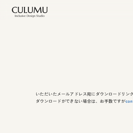
いただいたメールアドレス宛にダウンロードリン
ダウンロードができない場合は、お手数ですが
con