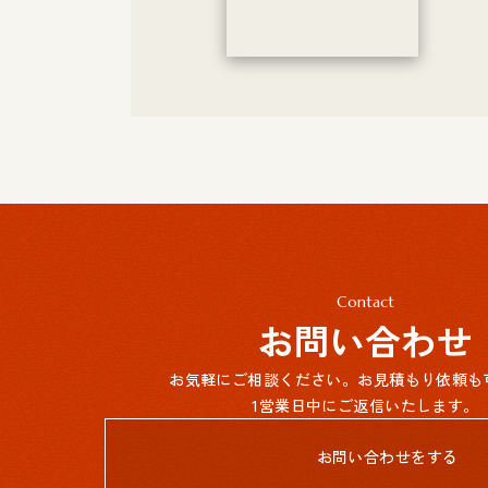
Contact
お問い合わせ
お気軽にご相談ください。お見積もり依頼も
1営業日中にご返信いたします。
お問い合わせをする