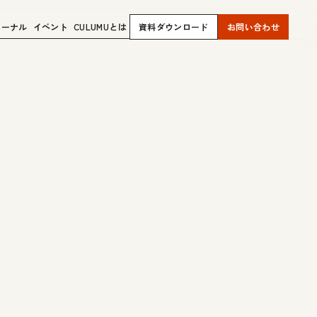
ャーナル
イベント
CULUMUとは
資料ダウンロード
お問い合わせ