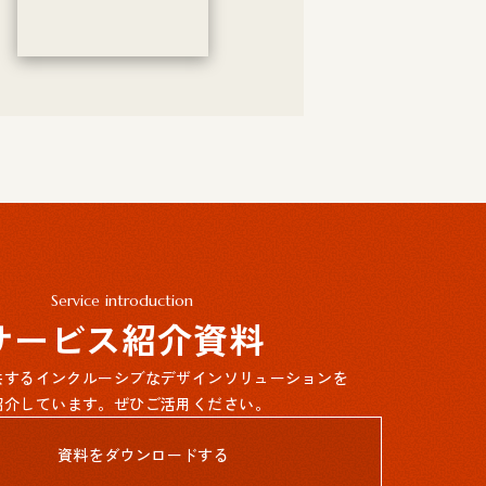
Service introduction
サービス紹介資料
提供するインクルーシブなデザインソリューションを
紹介しています。ぜひご活用ください。
資料をダウンロードする