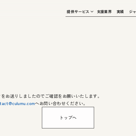
提供サービス
支援業界
実績
ジ
クをお送りしましたのでご確認をお願いいたします。
tact@culumu.com
へお問い合わせください。
トップへ