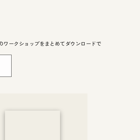
気のワークショップをまとめてダウンロードで