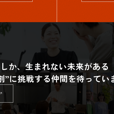
らしか、生まれない未来がある
共創”に挑戦する仲間を待ってい