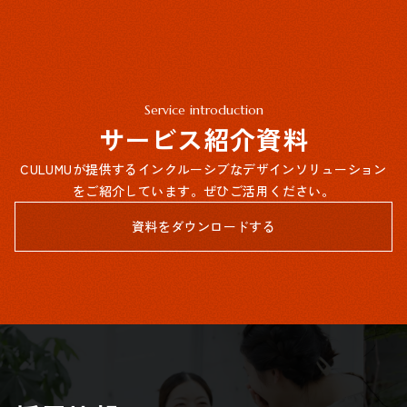
Service introduction
サービス紹介資料
CULUMUが提供するインクルーシブなデザインソリューション
をご紹介しています。ぜひご活用ください。
資料をダウンロードする