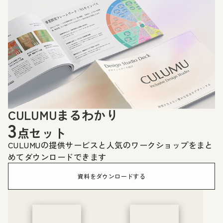
CULUMUまるわかり
3
点セット
CULUMUの提供サービスと人気のワークショップをまと
めてダウンロードできます
資料をダウンロードする