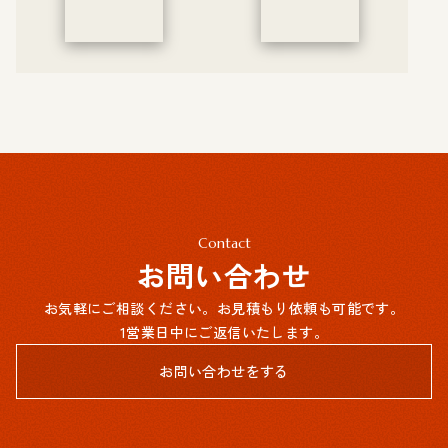
Contact
お問い合わせ
お気軽にご相談ください。お見積もり依頼も可能です。
1営業日中にご返信いたします。
お問い合わせをする