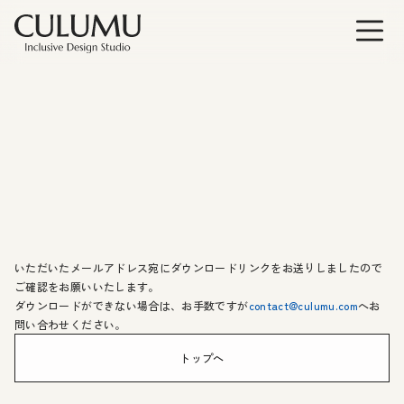
いただいたメールアドレス宛にダウンロードリンクをお送りしましたので
ご確認をお願いいたします。
ダウンロードができない場合は、お手数ですが
contact@culumu.com
へお
問い合わせください。
トップへ