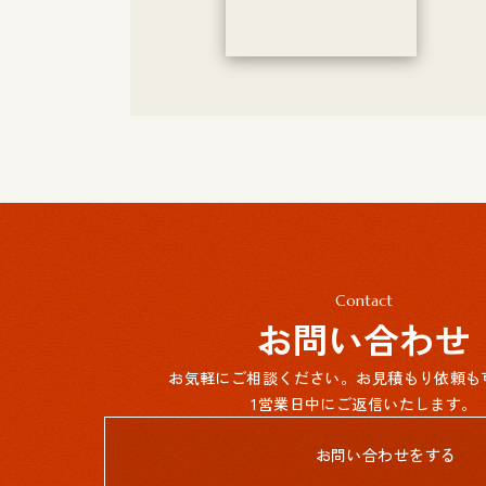
Contact
お問い合わせ
お気軽にご相談ください。お見積もり依頼も
1営業日中にご返信いたします。
お問い合わせをする