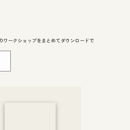
気のワークショップをまとめてダウンロードで