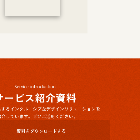
Service introduction
サービス紹介資料
提供するインクルーシブなデザインソリューションを
紹介しています。ぜひご活用ください。
資料をダウンロードする