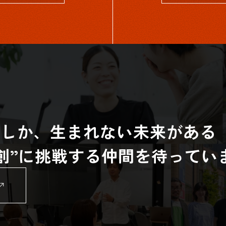
らしか、生まれない未来がある
共創”に挑戦する仲間を待ってい