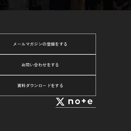
メールマガジンの登録をする
お問い合わせをする
資料ダウンロードをする