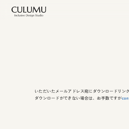
いただいたメールアドレス宛にダウンロードリン
ダウンロードができない場合は、お手数ですが
con