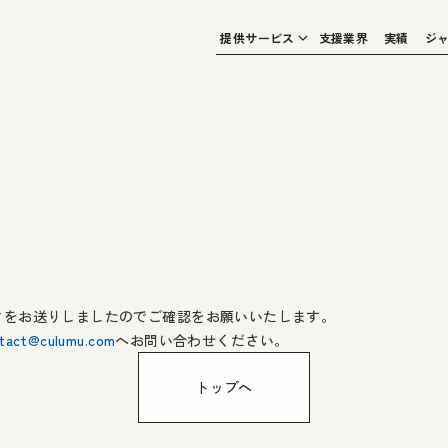
提供サービス
支援業界
実績
ジ
クをお送りしましたのでご確認をお願いいたします。
tact@culumu.com
へお問い合わせください。
トップへ