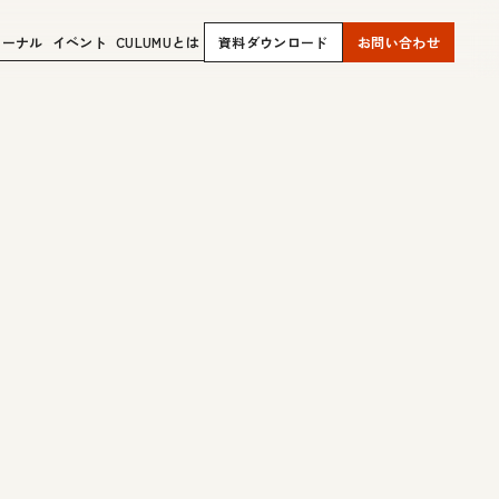
ャーナル
イベント
CULUMUとは
資料ダウンロード
お問い合わせ