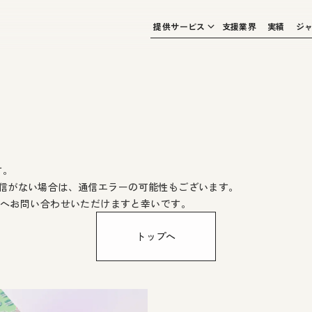
提供サービス
支援業界
実績
ジ
す。
返信がない場合は、通信エラーの可能性もございます。
m
へお問い合わせいただけますと幸いです。
トップへ