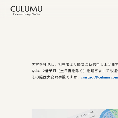
内容を拝見し、担当者より順次ご返信申し上げま
なお、2営業日（土日祝を除く）を過ぎましても
その際は大変お手数ですが、
contact@culumu.co