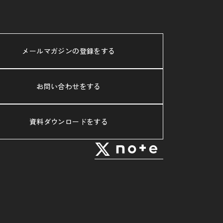
メールマガジンの登録をする
お問い合わせをする
資料ダウンロードをする