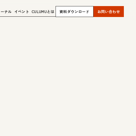
ャーナル
イベント
CULUMUとは
資料ダウンロード
お問い合わせ