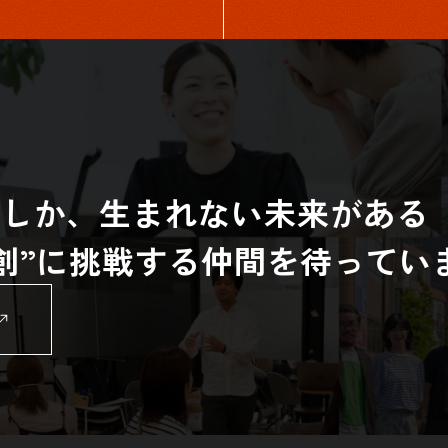
らしか、生まれない未来がある
共創”に挑戦する仲間を待ってい