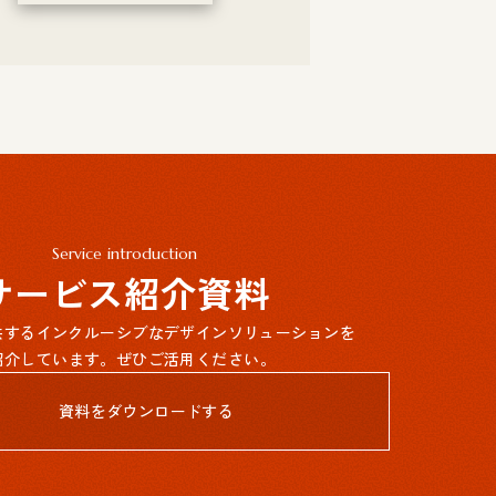
Service introduction
サービス紹介資料
提供するインクルーシブなデザインソリューションを
紹介しています。ぜひご活用ください。
資料をダウンロードする