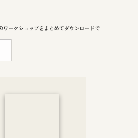
気のワークショップをまとめてダウンロードで