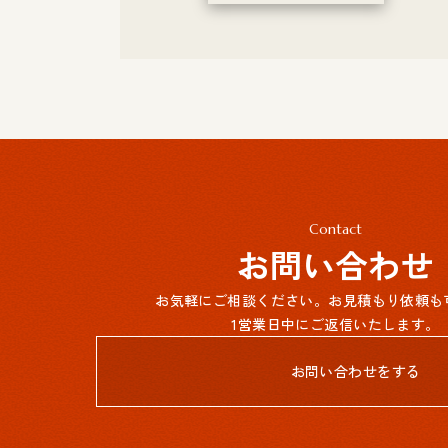
Contact
お問い合わせ
お気軽にご相談ください。お見積もり依頼も
1営業日中にご返信いたします。
お問い合わせをする